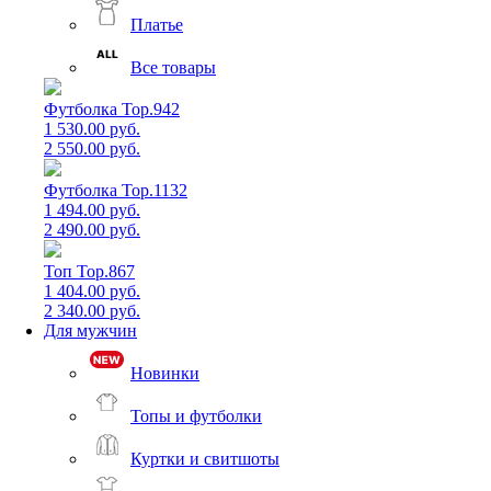
Платье
Все товары
Футболка Top.942
1 530.00 руб.
2 550.00 руб.
Футболка Top.1132
1 494.00 руб.
2 490.00 руб.
Топ Top.867
1 404.00 руб.
2 340.00 руб.
Для мужчин
Новинки
Топы и футболки
Куртки и свитшоты