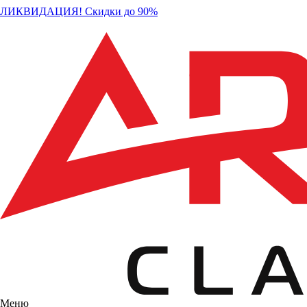
ЛИКВИДАЦИЯ! Скидки до 90%
Меню