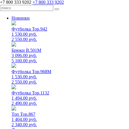
+7 800 333 9202
+7 800 333 9202
Новинки
Футболка Top.942
1 530.00 руб.
2 550.00 руб.
Брюки B.501M
3 096.00 руб.
5 160.00 руб.
Футболка Top.968M
1 530.00 руб.
2 550.00 руб.
Футболка Top.1132
1 494.00 руб.
2 490.00 руб.
Топ Top.867
1 404.00 руб.
2 340.00 руб.