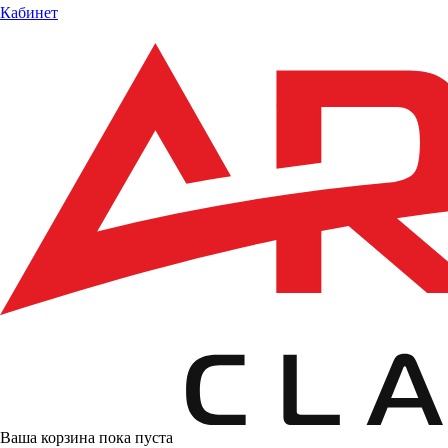
Кабинет
Ваша корзина пока пуста