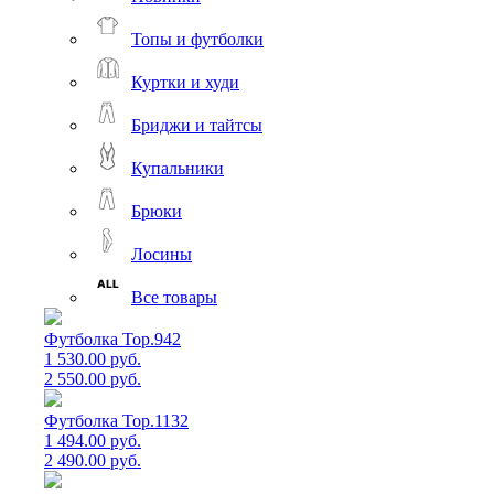
Топы и футболки
Куртки и худи
Бриджи и тайтсы
Купальники
Брюки
Лосины
Все товары
Футболка Top.942
1 530.00 руб.
2 550.00 руб.
Футболка Top.1132
1 494.00 руб.
2 490.00 руб.