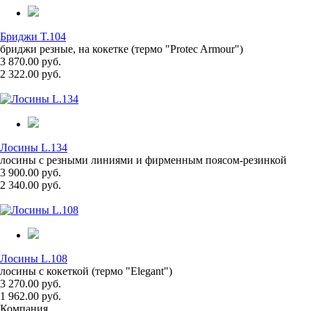
Бриджи T.104
бриджи резные, на кокетке (термо "Protec Armour")
3 870.00 руб.
2 322.00 руб.
Лосины L.134
лосины с резными линиями и фирменным поясом-резинкой
3 900.00 руб.
2 340.00 руб.
Лосины L.108
лосины с кокеткой (термо "Elegant")
3 270.00 руб.
1 962.00 руб.
Компания