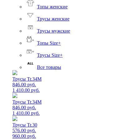
Топы женские
Трусы женские
Трусы мужские
Топы Size+
Трусы Size+
Все товары
Трусы Tr.34M
846.00 руб.
1 410.00 руб.
Трусы Tr.34M
846.00 руб.
1 410.00 руб.
Трусы Tr.30
576.00 руб.
960.00 руб.