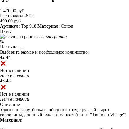
1 470.00 руб.
Распродажа -67%
490.00 руб.
Артикул:
Top.918
Материал
: Cotton
Цвет:
зеленый гранит
%
Наличие:
Выберите размер и необходимое количество:
42-44
Нет в наличии
Нет в наличии
46-48
Нет в наличии
Нет в наличии
Описание
Удлиненная футболка свободного кроя, круглый вырез
горловины, длинный рукав и манжет (принт "Jardin du Village").
Материал: