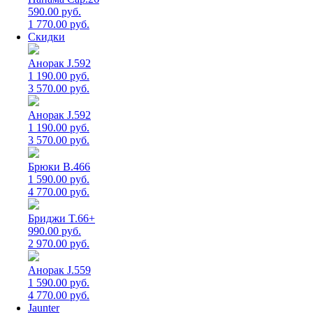
590.00 руб.
1 770.00 руб.
Скидки
Анорак J.592
1 190.00 руб.
3 570.00 руб.
Анорак J.592
1 190.00 руб.
3 570.00 руб.
Брюки B.466
1 590.00 руб.
4 770.00 руб.
Бриджи T.66+
990.00 руб.
2 970.00 руб.
Анорак J.559
1 590.00 руб.
4 770.00 руб.
Jaunter