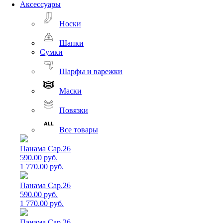
Аксессуары
Носки
Шапки
Сумки
Шарфы и варежки
Маски
Повязки
Все товары
Панама Cap.26
590.00 руб.
1 770.00 руб.
Панама Cap.26
590.00 руб.
1 770.00 руб.
Панама Cap.26