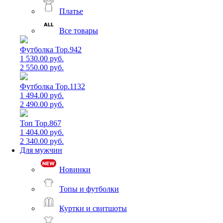
Платье
Все товары
Футболка Top.942
1 530.00 руб.
2 550.00 руб.
Футболка Top.1132
1 494.00 руб.
2 490.00 руб.
Топ Top.867
1 404.00 руб.
2 340.00 руб.
Для мужчин
Новинки
Топы и футболки
Куртки и свитшоты