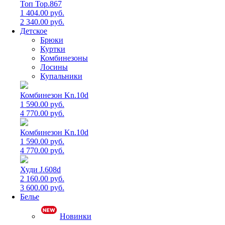
Топ Top.867
1 404.00 руб.
2 340.00 руб.
Детское
Брюки
Куртки
Комбинезоны
Лосины
Купальники
Комбинезон Kn.10d
1 590.00 руб.
4 770.00 руб.
Комбинезон Kn.10d
1 590.00 руб.
4 770.00 руб.
Худи J.608d
2 160.00 руб.
3 600.00 руб.
Белье
Новинки