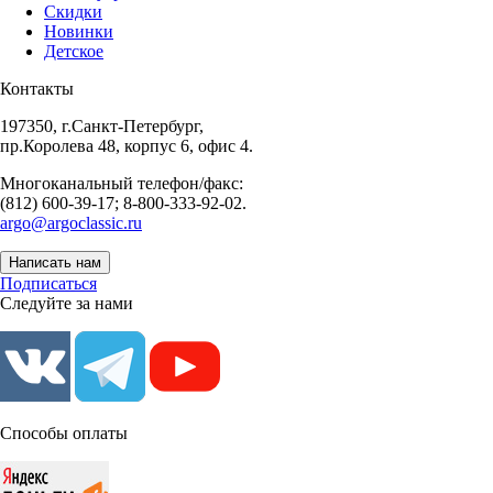
Скидки
Новинки
Детское
Контакты
197350, г.Санкт-Петербург,
пр.Королева 48, корпус 6, офис 4.
Многоканальный телефон/факс:
(812) 600-39-17; 8-800-333-92-02.
argo@argoclassic.ru
Написать нам
Подписаться
Следуйте за нами
Способы оплаты