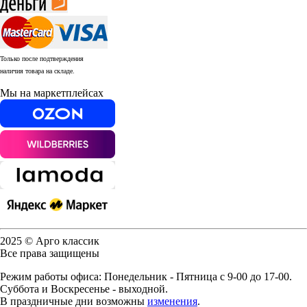
Только после подтверждения
наличия товара на складе.
Мы на маркетплейсах
2025 © Арго классик
Все права защищены
Режим работы офиса: Понедельник - Пятница с 9-00 до 17-00.
Суббота и Воскресенье - выходной.
В праздничные дни возможны
изменения
.