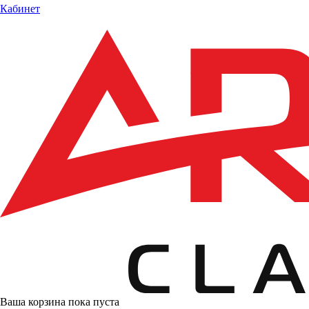
Кабинет
Ваша корзина пока пуста