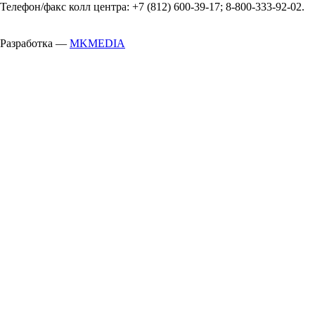
Телефон/факс колл центра: +7 (812) 600-39-17; 8-800-333-92-02.
Разработка —
MKMEDIA