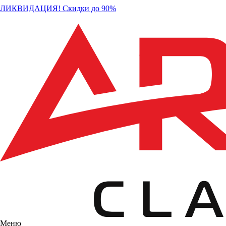
ЛИКВИДАЦИЯ! Скидки до 90%
Меню