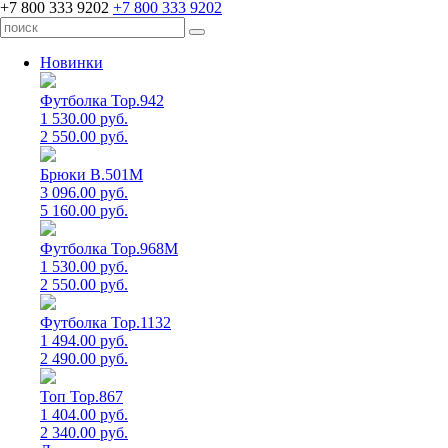
+7 800 333 9202
+7 800 333 9202
Новинки
Футболка Top.942
1 530.00 руб.
2 550.00 руб.
Брюки B.501M
3 096.00 руб.
5 160.00 руб.
Футболка Top.968M
1 530.00 руб.
2 550.00 руб.
Футболка Top.1132
1 494.00 руб.
2 490.00 руб.
Топ Top.867
1 404.00 руб.
2 340.00 руб.