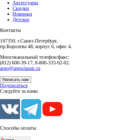
Аксессуары
Скидки
Новинки
Детское
Контакты
197350, г.Санкт-Петербург,
пр.Королева 48, корпус 6, офис 4.
Многоканальный телефон/факс:
(812) 600-39-17; 8-800-333-92-02.
argo@argoclassic.ru
Написать нам
Подписаться
Следуйте за нами
Способы оплаты