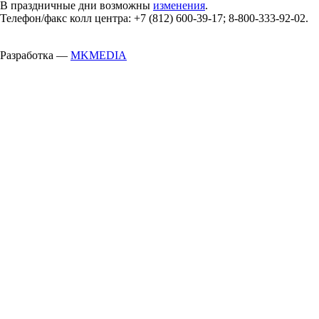
В праздничные дни возможны
изменения
.
Телефон/факс колл центра: +7 (812) 600-39-17; 8-800-333-92-02.
Разработка —
MKMEDIA