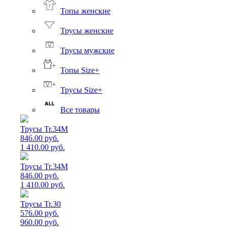
Топы женские
Трусы женские
Трусы мужские
Топы Size+
Трусы Size+
Все товары
Трусы Tr.34M
846.00 руб.
1 410.00 руб.
Трусы Tr.34M
846.00 руб.
1 410.00 руб.
Трусы Tr.30
576.00 руб.
960.00 руб.