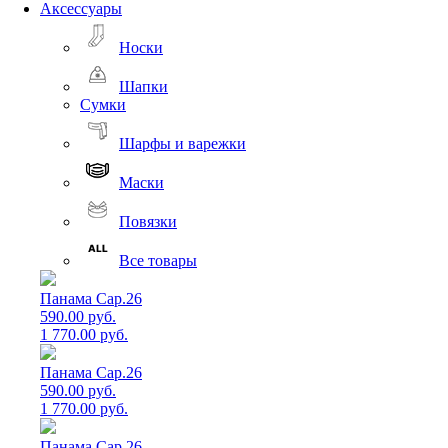
Аксессуары
Носки
Шапки
Сумки
Шарфы и варежки
Маски
Повязки
Все товары
Панама Cap.26
590.00 руб.
1 770.00 руб.
Панама Cap.26
590.00 руб.
1 770.00 руб.
Панама Cap.26