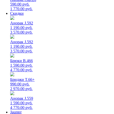
590.00 руб.
1 770.00 руб.
Скидки
Анорак J.592
1 190.00 руб.
3 570.00 руб.
Анорак J.592
1 190.00 руб.
3 570.00 руб.
Брюки B.466
1 590.00 руб.
4 770.00 руб.
Бриджи T.66+
990.00 руб.
2 970.00 руб.
Анорак J.559
1 590.00 руб.
4 770.00 руб.
Jaunter