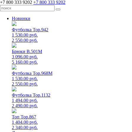
+7 800 333 9202
+7 800 333 9202
Новинки
Футболка Top.942
1 530.00 руб.
2 550.00 руб.
Брюки B.501M
3 096.00 руб.
5 160.00 руб.
Футболка Top.968M
1 530.00 руб.
2 550.00 руб.
Футболка Top.1132
1 494.00 руб.
2 490.00 руб.
Топ Top.867
1 404.00 руб.
2 340.00 руб.