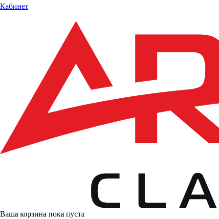
Кабинет
Ваша корзина пока пуста