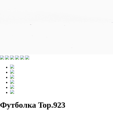
Футболка Top.923