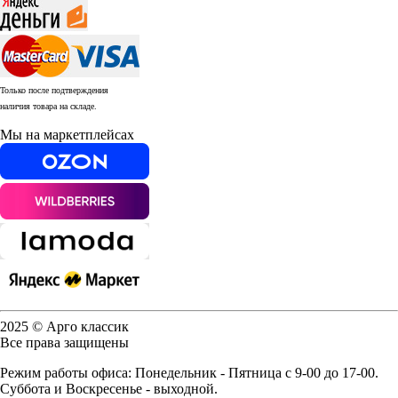
Только после подтверждения
наличия товара на складе.
Мы на маркетплейсах
2025 © Арго классик
Все права защищены
Режим работы офиса: Понедельник - Пятница с 9-00 до 17-00.
Суббота и Воскресенье - выходной.