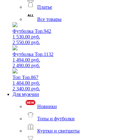
Платье
Все товары
Футболка Top.942
1 530.00 руб.
2 550.00 руб.
Футболка Top.1132
1 494.00 руб.
2 490.00 руб.
Топ Top.867
1 404.00 руб.
2 340.00 руб.
Для мужчин
Новинки
Топы и футболки
Куртки и свитшоты