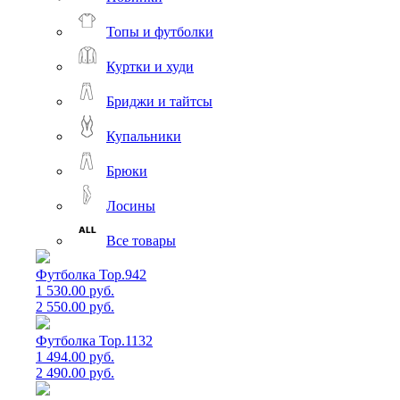
Топы и футболки
Куртки и худи
Бриджи и тайтсы
Купальники
Брюки
Лосины
Все товары
Футболка Top.942
1 530.00 руб.
2 550.00 руб.
Футболка Top.1132
1 494.00 руб.
2 490.00 руб.