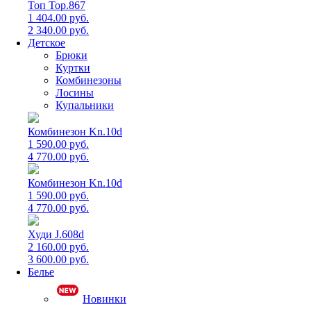
Топ Top.867
1 404.00 руб.
2 340.00 руб.
Детское
Брюки
Куртки
Комбинезоны
Лосины
Купальники
Комбинезон Kn.10d
1 590.00 руб.
4 770.00 руб.
Комбинезон Kn.10d
1 590.00 руб.
4 770.00 руб.
Худи J.608d
2 160.00 руб.
3 600.00 руб.
Белье
Новинки