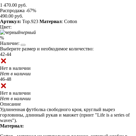
1 470.00 руб.
Распродажа -67%
490.00 руб.
Артикул:
Top.923
Материал
: Cotton
Цвет:
черный
%
Наличие:
Выберите размер и необходимое количество:
42-44
Нет в наличии
Нет в наличии
46-48
Нет в наличии
Нет в наличии
Описание
Удлиненная футболка свободного кроя, круглый вырез
горловины, длинный рукав и манжет (принт "Life is a series of
waves").
Материал: