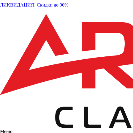
ЛИКВИДАЦИЯ! Скидки до 90%
Меню