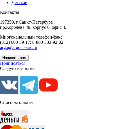
Детское
Контакты
197350, г.Санкт-Петербург,
пр.Королева 48, корпус 6, офис 4.
Многоканальный телефон/факс:
(812) 600-39-17; 8-800-333-92-02.
argo@argoclassic.ru
Написать нам
Подписаться
Следуйте за нами
Способы оплаты