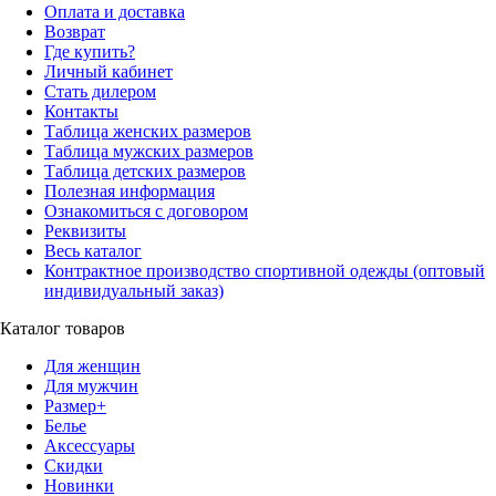
Оплата и доставка
Возврат
Где купить?
Личный кабинет
Стать дилером
Контакты
Таблица женских размеров
Таблица мужских размеров
Таблица детских размеров
Полезная информация
Ознакомиться с договором
Реквизиты
Весь каталог
Контрактное производство спортивной одежды (оптовый
индивидуальный заказ)
Каталог товаров
Для женщин
Для мужчин
Размер+
Белье
Аксессуары
Скидки
Новинки