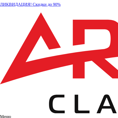
ЛИКВИДАЦИЯ! Скидки до 90%
Меню