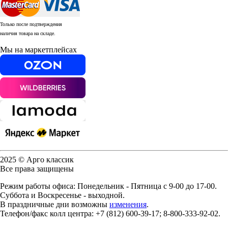
Только после подтверждения
наличия товара на складе.
Мы на маркетплейсах
2025 © Арго классик
Все права защищены
Режим работы офиса: Понедельник - Пятница с 9-00 до 17-00.
Суббота и Воскресенье - выходной.
В праздничные дни возможны
изменения
.
Телефон/факс колл центра: +7 (812) 600-39-17; 8-800-333-92-02.