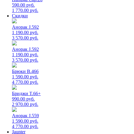
590.00 руб.
1 770.00 руб.
Скидки
Анорак J.592
1 190.00 руб.
3 570.00 руб.
Анорак J.592
1 190.00 руб.
3 570.00 руб.
Брюки B.466
1 590.00 руб.
4 770.00 руб.
Бриджи T.66+
990.00 руб.
2 970.00 руб.
Анорак J.559
1 590.00 руб.
4 770.00 руб.
Jaunter