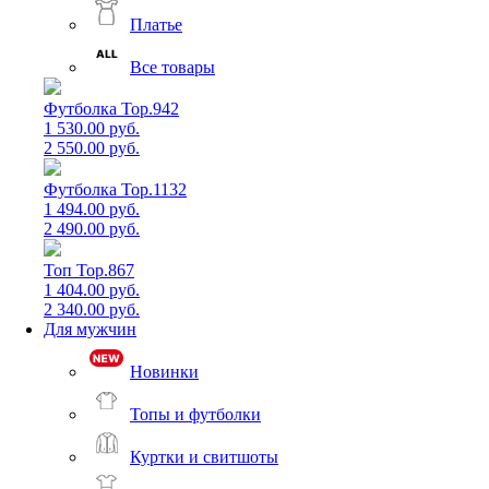
Платье
Все товары
Футболка Top.942
1 530.00 руб.
2 550.00 руб.
Футболка Top.1132
1 494.00 руб.
2 490.00 руб.
Топ Top.867
1 404.00 руб.
2 340.00 руб.
Для мужчин
Новинки
Топы и футболки
Куртки и свитшоты