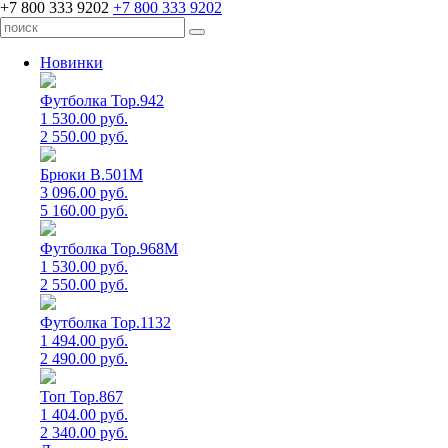
+7 800 333 9202
+7 800 333 9202
Новинки
Футболка Top.942
1 530.00 руб.
2 550.00 руб.
Брюки B.501M
3 096.00 руб.
5 160.00 руб.
Футболка Top.968M
1 530.00 руб.
2 550.00 руб.
Футболка Top.1132
1 494.00 руб.
2 490.00 руб.
Топ Top.867
1 404.00 руб.
2 340.00 руб.