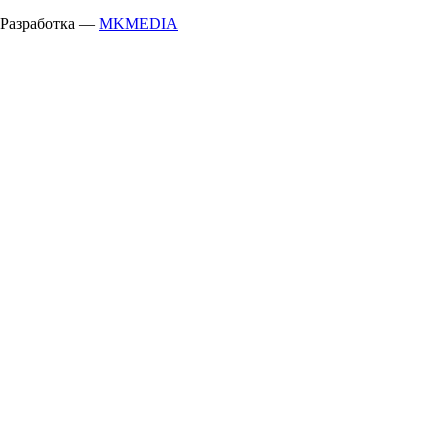
Разработка —
MKMEDIA