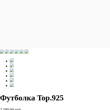
Футболка Top.925
2 190.00 руб.