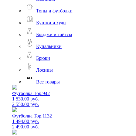
Топы и футболки
Куртки и худи
Бриджи и тайтсы
Купальники
Брюки
Лосины
Все товары
Футболка Top.942
1 530.00 руб.
2 550.00 руб.
Футболка Top.1132
1 494.00 руб.
2 490.00 руб.