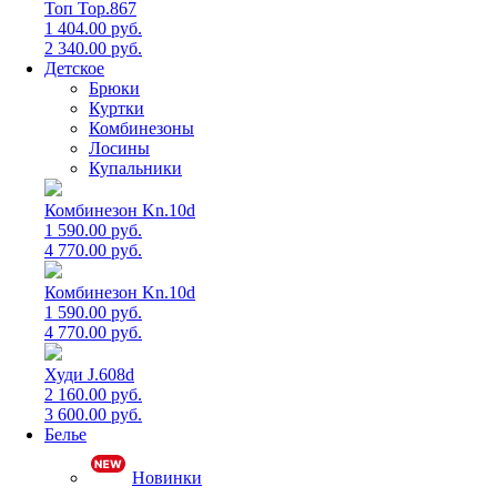
Топ Top.867
1 404.00 руб.
2 340.00 руб.
Детское
Брюки
Куртки
Комбинезоны
Лосины
Купальники
Комбинезон Kn.10d
1 590.00 руб.
4 770.00 руб.
Комбинезон Kn.10d
1 590.00 руб.
4 770.00 руб.
Худи J.608d
2 160.00 руб.
3 600.00 руб.
Белье
Новинки