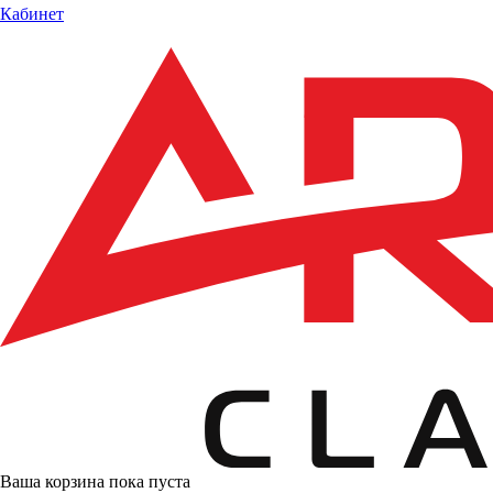
Кабинет
Ваша корзина пока пуста