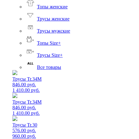
Топы женские
Трусы женские
Трусы мужские
Топы Size+
Трусы Size+
Все товары
Трусы Tr.34M
846.00 руб.
1 410.00 руб.
Трусы Tr.34M
846.00 руб.
1 410.00 руб.
Трусы Tr.30
576.00 руб.
960.00 руб.