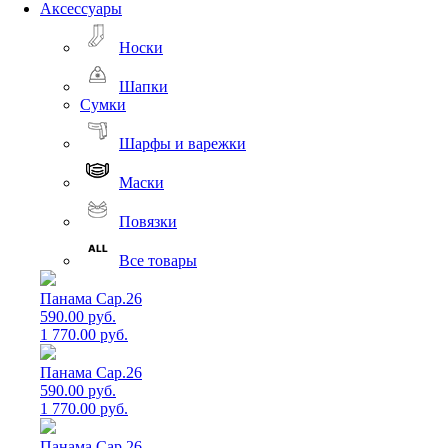
Аксессуары
Носки
Шапки
Сумки
Шарфы и варежки
Маски
Повязки
Все товары
Панама Cap.26
590.00 руб.
1 770.00 руб.
Панама Cap.26
590.00 руб.
1 770.00 руб.
Панама Cap.26