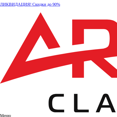
ЛИКВИДАЦИЯ! Скидки до 90%
Меню