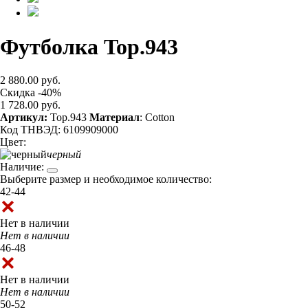
Футболка Top.943
2 880.00 руб.
Скидка -40%
1 728.00 руб.
Артикул:
Top.943
Материал
: Cotton
Код ТНВЭД: 6109909000
Цвет:
черный
Наличие:
Выберите размер и необходимое количество:
42-44
Нет в наличии
Нет в наличии
46-48
Нет в наличии
Нет в наличии
50-52