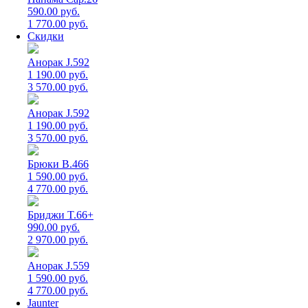
590.00 руб.
1 770.00 руб.
Скидки
Анорак J.592
1 190.00 руб.
3 570.00 руб.
Анорак J.592
1 190.00 руб.
3 570.00 руб.
Брюки B.466
1 590.00 руб.
4 770.00 руб.
Бриджи T.66+
990.00 руб.
2 970.00 руб.
Анорак J.559
1 590.00 руб.
4 770.00 руб.
Jaunter