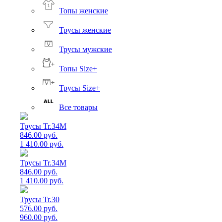
Топы женские
Трусы женские
Трусы мужские
Топы Size+
Трусы Size+
Все товары
Трусы Tr.34M
846.00 руб.
1 410.00 руб.
Трусы Tr.34M
846.00 руб.
1 410.00 руб.
Трусы Tr.30
576.00 руб.
960.00 руб.