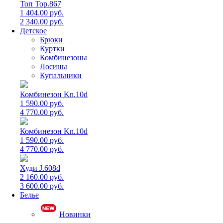
Топ Top.867
1 404.00 руб.
2 340.00 руб.
Детское
Брюки
Куртки
Комбинезоны
Лосины
Купальники
Комбинезон Kn.10d
1 590.00 руб.
4 770.00 руб.
Комбинезон Kn.10d
1 590.00 руб.
4 770.00 руб.
Худи J.608d
2 160.00 руб.
3 600.00 руб.
Белье
Новинки