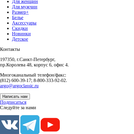
Для женщин
Для мужчин
Размер+
Белье
Аксессуары
Скидки
Новинки
Детское
Контакты
197350, г.Санкт-Петербург,
пр.Королева 48, корпус 6, офис 4.
Многоканальный телефон/факс:
(812) 600-39-17; 8-800-333-92-02.
argo@argoclassic.ru
Написать нам
Подписаться
Следуйте за нами