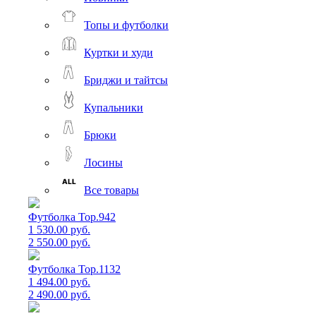
Топы и футболки
Куртки и худи
Бриджи и тайтсы
Купальники
Брюки
Лосины
Все товары
Футболка Top.942
1 530.00 руб.
2 550.00 руб.
Футболка Top.1132
1 494.00 руб.
2 490.00 руб.