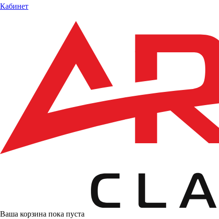
Кабинет
Ваша корзина пока пуста