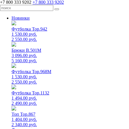
+7 800 333 9202
+7 800 333 9202
Новинки
Футболка Top.942
1 530.00 руб.
2 550.00 руб.
Брюки B.501M
3 096.00 руб.
5 160.00 руб.
Футболка Top.968M
1 530.00 руб.
2 550.00 руб.
Футболка Top.1132
1 494.00 руб.
2 490.00 руб.
Топ Top.867
1 404.00 руб.
2 340.00 руб.