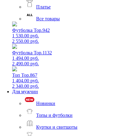
Платье
Все товары
Футболка Top.942
1 530.00 руб.
2 550.00 руб.
Футболка Top.1132
1 494.00 руб.
2 490.00 руб.
Топ Top.867
1 404.00 руб.
2 340.00 руб.
Для мужчин
Новинки
Топы и футболки
Куртки и свитшоты