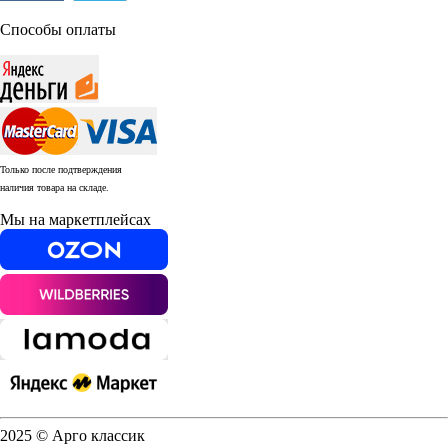
Способы оплаты
Только после подтверждения
наличия товара на складе.
Мы на маркетплейсах
2025 © Арго классик