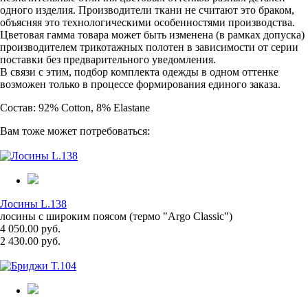
одного изделия. Производители ткани не считают это браком,
объясняя это технологическими особенностями производства.
Цветовая гамма товара может быть изменена (в рамках допуска)
производителем трикотажных полотен в зависимости от серии
поставки без предварительного уведомления.
В связи с этим, подбор комплекта одежды в одном оттенке
возможен только в процессе формирования единого заказа.
Состав: 92% Cotton, 8% Elastane
Вам тоже может потребоваться:
Лосины L.138
лосины с широким поясом (термо "Argo Classic")
4 050.00 руб.
2 430.00 руб.