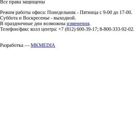
Все права защищены
Режим работы офиса: Понедельник - Пятница с 9-00 до 17-00.
Суббота и Воскресенье - выходной.
В праздничные дни возможны
изменения
.
Телефон/факс колл центра: +7 (812) 600-39-17; 8-800-333-92-02.
Разработка —
MKMEDIA