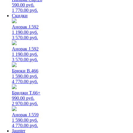
590.00 руб.
1 770.00 руб.
Скидки
Анорак J.592
1 190.00 руб.
3 570.00 руб.
Анорак J.592
1 190.00 руб.
3 570.00 руб.
Брюки B.466
1 590.00 руб.
4 770.00 руб.
Бриджи T.66+
990.00 руб.
2 970.00 руб.
Анорак J.559
1 590.00 руб.
4 770.00 руб.
Jaunter