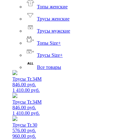
Топы женские
Трусы женские
Трусы мужские
Топы Size+
Трусы Size+
Все товары
Трусы Tr.34M
846.00 руб.
1 410.00 руб.
Трусы Tr.34M
846.00 руб.
1 410.00 руб.
Трусы Tr.30
576.00 руб.
960.00 руб.