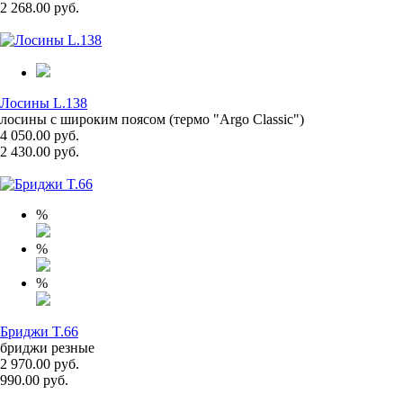
2 268.00 руб.
Лосины L.138
лосины с широким поясом (термо "Argo Classic")
4 050.00 руб.
2 430.00 руб.
%
%
%
Бриджи T.66
бриджи резные
2 970.00 руб.
990.00 руб.