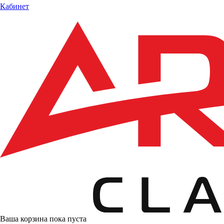
Кабинет
Ваша корзина пока пуста