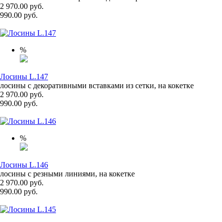
2 970.00 руб.
990.00 руб.
%
Лосины L.147
лосины с декоративными вставками из сетки, на кокетке
2 970.00 руб.
990.00 руб.
%
Лосины L.146
лосины с резными линиями, на кокетке
2 970.00 руб.
990.00 руб.