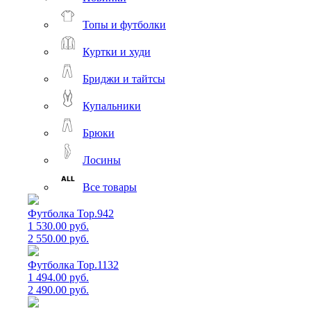
Топы и футболки
Куртки и худи
Бриджи и тайтсы
Купальники
Брюки
Лосины
Все товары
Футболка Top.942
1 530.00 руб.
2 550.00 руб.
Футболка Top.1132
1 494.00 руб.
2 490.00 руб.