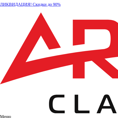
ЛИКВИДАЦИЯ! Скидки до 90%
Меню