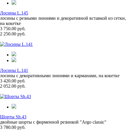
Лосины L.145
лосины с резными линиями и декоративной вставкой из сетки,
на кокетке
3 750.00 руб.
2 250.00 руб.
Лосины L.141
лосины с декоративными линиями и карманами, на кокетке
3 420.00 руб.
2 052.00 руб.
Шорты Sh.43
двойные шорты с фирменной резинкой "Argo classic"
3 780.00 руб.