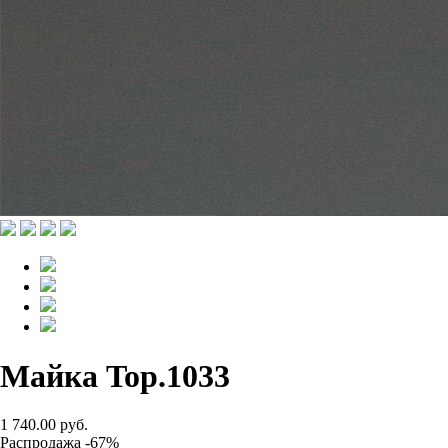
Майка Top.1033
1 740.00 руб.
Распродажа -67%