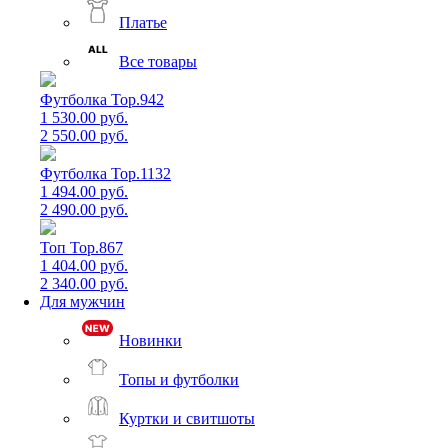
Платье
Все товары
Футболка Top.942
1 530.00 руб.
2 550.00 руб.
Футболка Top.1132
1 494.00 руб.
2 490.00 руб.
Топ Top.867
1 404.00 руб.
2 340.00 руб.
Для мужчин
Новинки
Топы и футболки
Куртки и свитшоты