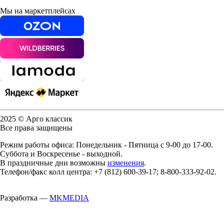
Мы на маркетплейсах
2025 © Арго классик
Все права защищены
Режим работы офиса: Понедельник - Пятница с 9-00 до 17-00.
Суббота и Воскресенье - выходной.
В праздничные дни возможны
изменения
.
Телефон/факс колл центра: +7 (812) 600-39-17; 8-800-333-92-02.
Разработка —
MKMEDIA