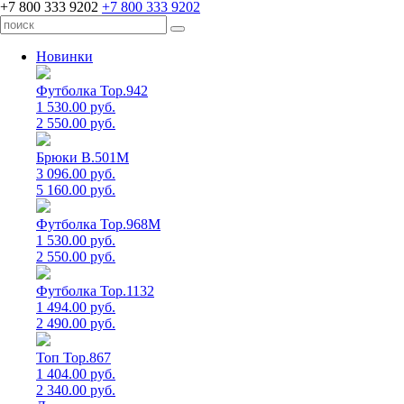
+7 800 333 9202
+7 800 333 9202
Новинки
Футболка Top.942
1 530.00 руб.
2 550.00 руб.
Брюки B.501M
3 096.00 руб.
5 160.00 руб.
Футболка Top.968M
1 530.00 руб.
2 550.00 руб.
Футболка Top.1132
1 494.00 руб.
2 490.00 руб.
Топ Top.867
1 404.00 руб.
2 340.00 руб.