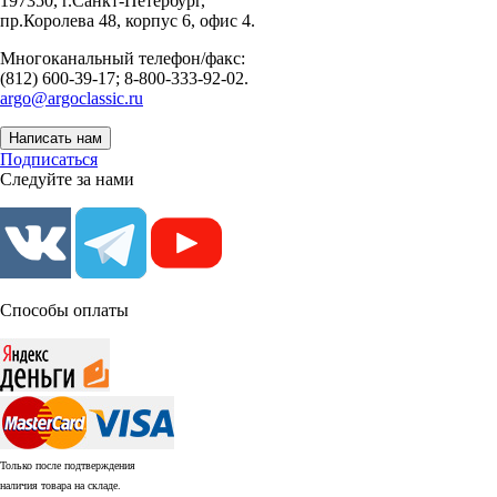
197350, г.Санкт-Петербург,
пр.Королева 48, корпус 6, офис 4.
Многоканальный телефон/факс:
(812) 600-39-17; 8-800-333-92-02.
argo@argoclassic.ru
Написать нам
Подписаться
Следуйте за нами
Способы оплаты
Только после подтверждения
наличия товара на складе.