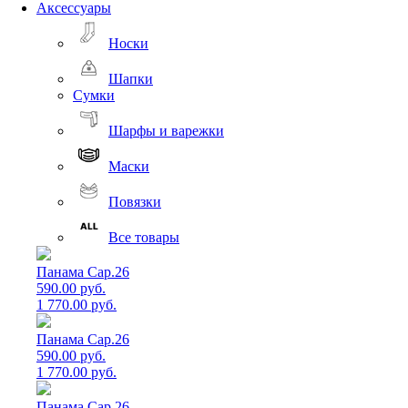
Аксессуары
Носки
Шапки
Сумки
Шарфы и варежки
Маски
Повязки
Все товары
Панама Cap.26
590.00 руб.
1 770.00 руб.
Панама Cap.26
590.00 руб.
1 770.00 руб.
Панама Cap.26