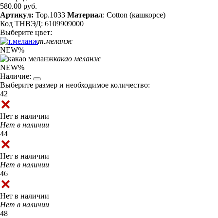
580.00 руб.
Артикул:
Top.1033
Материал
: Cotton (кашкорсе)
Код ТНВЭД: 6109909000
Выберите цвет:
т.меланж
NEW
%
какао меланж
NEW
%
Наличие:
Выберите размер и необходимое количество:
42
Нет в наличии
Нет в наличии
44
Нет в наличии
Нет в наличии
46
Нет в наличии
Нет в наличии
48