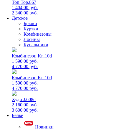
Топ Top.867
1 404.00 руб.
2 340.00 руб.
Детское
Брюки
Куртки
Комбинезоны
Лосины
Купальники
Комбинезон Kn.10d
1 590.00 руб.
4 770.00 руб.
Комбинезон Kn.10d
1 590.00 руб.
4 770.00 руб.
Худи J.608d
2 160.00 руб.
3 600.00 руб.
Белье
Новинки