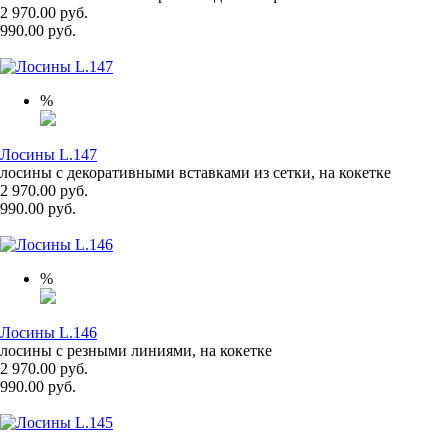
2 970.00 руб.
990.00 руб.
%
Лосины L.147
лосины с декоративными вставками из сетки, на кокетке
2 970.00 руб.
990.00 руб.
%
Лосины L.146
лосины с резными линиями, на кокетке
2 970.00 руб.
990.00 руб.