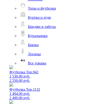
Топы и футболки
Куртки и худи
Бриджи и тайтсы
Купальники
Брюки
Лосины
Все товары
Футболка Top.942
1 530.00 руб.
2 550.00 руб.
Футболка Top.1132
1 494.00 руб.
2 490.00 руб.