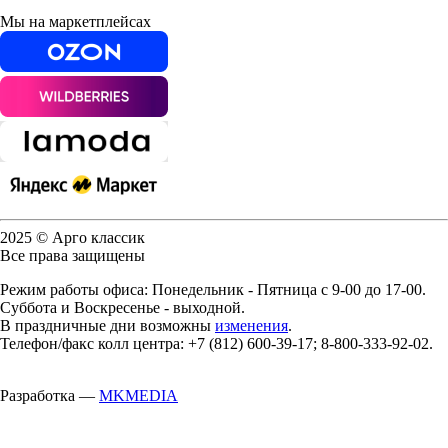
Мы на маркетплейсах
2025 © Арго классик
Все права защищены
Режим работы офиса: Понедельник - Пятница с 9-00 до 17-00.
Суббота и Воскресенье - выходной.
В праздничные дни возможны
изменения
.
Телефон/факс колл центра: +7 (812) 600-39-17; 8-800-333-92-02.
Разработка —
MKMEDIA