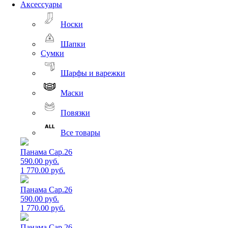
Аксессуары
Носки
Шапки
Сумки
Шарфы и варежки
Маски
Повязки
Все товары
Панама Cap.26
590.00 руб.
1 770.00 руб.
Панама Cap.26
590.00 руб.
1 770.00 руб.
Панама Cap.26