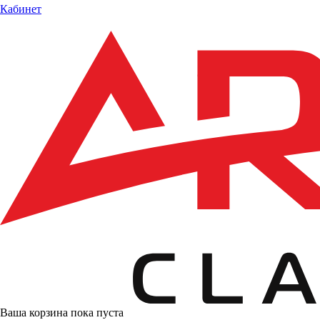
Кабинет
Ваша корзина пока пуста