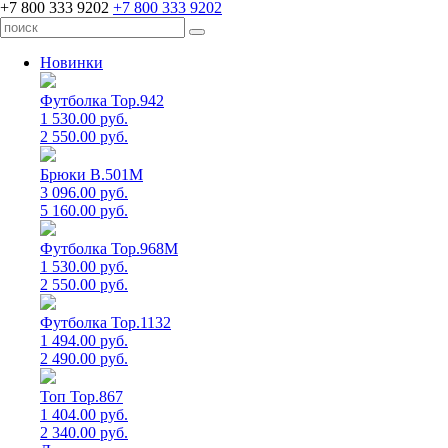
+7 800 333 9202
+7 800 333 9202
Новинки
Футболка Top.942
1 530.00 руб.
2 550.00 руб.
Брюки B.501M
3 096.00 руб.
5 160.00 руб.
Футболка Top.968M
1 530.00 руб.
2 550.00 руб.
Футболка Top.1132
1 494.00 руб.
2 490.00 руб.
Топ Top.867
1 404.00 руб.
2 340.00 руб.