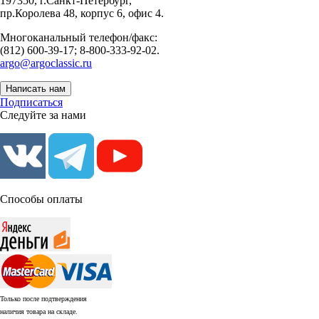
197350, г.Санкт-Петербург,
пр.Королева 48, корпус 6, офис 4.
Многоканальный телефон/факс:
(812) 600-39-17; 8-800-333-92-02.
argo@argoclassic.ru
Написать нам
Подписаться
Следуйте за нами
Способы оплаты
Только после подтверждения
наличия товара на складе.