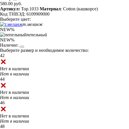
580.00 руб.
Артикул:
Top.1033
Материал
: Cotton (кашкорсе)
Код ТНВЭД: 6109909000
Выберите цвет:
т.меланж
NEW
%
пепельный
NEW
%
Наличие:
Выберите размер и необходимое количество:
42
Нет в наличии
Нет в наличии
44
Нет в наличии
Нет в наличии
46
Нет в наличии
Нет в наличии
48