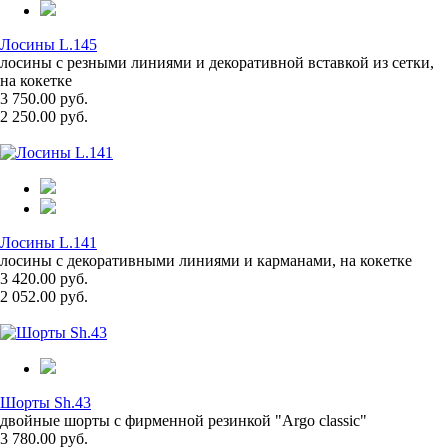
Лосины L.145
лосины с резными линиями и декоративной вставкой из сетки,
на кокетке
3 750.00 руб.
2 250.00 руб.
Лосины L.141
лосины с декоративными линиями и карманами, на кокетке
3 420.00 руб.
2 052.00 руб.
Шорты Sh.43
двойные шорты с фирменной резинкой "Argo classic"
3 780.00 руб.