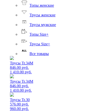
Топы женские
Трусы женские
Трусы мужские
Топы Size+
Трусы Size+
Все товары
Трусы Tr.34M
846.00 руб.
1 410.00 руб.
Трусы Tr.34M
846.00 руб.
1 410.00 руб.
Трусы Tr.30
576.00 руб.
960.00 руб.