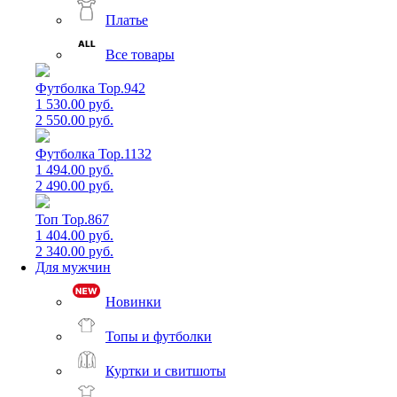
Платье
Все товары
Футболка Top.942
1 530.00 руб.
2 550.00 руб.
Футболка Top.1132
1 494.00 руб.
2 490.00 руб.
Топ Top.867
1 404.00 руб.
2 340.00 руб.
Для мужчин
Новинки
Топы и футболки
Куртки и свитшоты