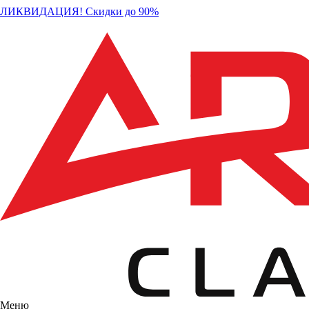
ЛИКВИДАЦИЯ! Скидки до 90%
Меню