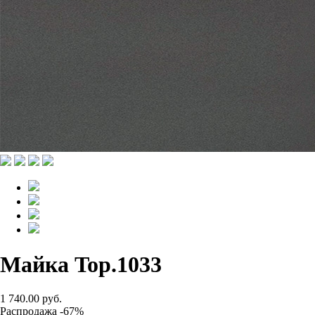
Майка Top.1033
1 740.00 руб.
Распродажа -67%