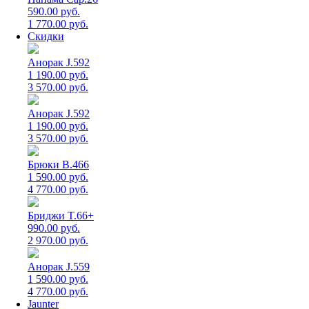
590.00 руб.
1 770.00 руб.
Скидки
Анорак J.592
1 190.00 руб.
3 570.00 руб.
Анорак J.592
1 190.00 руб.
3 570.00 руб.
Брюки B.466
1 590.00 руб.
4 770.00 руб.
Бриджи T.66+
990.00 руб.
2 970.00 руб.
Анорак J.559
1 590.00 руб.
4 770.00 руб.
Jaunter