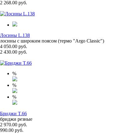
2 268.00 руб.
Лосины L.138
лосины с широким поясом (термо "Argo Classic")
4 050.00 руб.
2 430.00 руб.
%
%
%
Бриджи T.66
бриджи резные
2 970.00 руб.
990.00 руб.