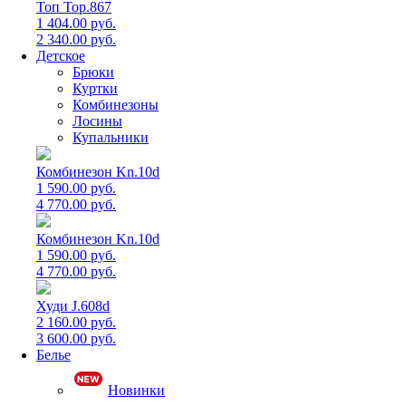
Топ Top.867
1 404.00 руб.
2 340.00 руб.
Детское
Брюки
Куртки
Комбинезоны
Лосины
Купальники
Комбинезон Kn.10d
1 590.00 руб.
4 770.00 руб.
Комбинезон Kn.10d
1 590.00 руб.
4 770.00 руб.
Худи J.608d
2 160.00 руб.
3 600.00 руб.
Белье
Новинки