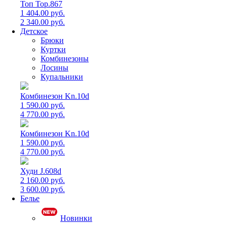
Топ Top.867
1 404.00 руб.
2 340.00 руб.
Детское
Брюки
Куртки
Комбинезоны
Лосины
Купальники
Комбинезон Kn.10d
1 590.00 руб.
4 770.00 руб.
Комбинезон Kn.10d
1 590.00 руб.
4 770.00 руб.
Худи J.608d
2 160.00 руб.
3 600.00 руб.
Белье
Новинки