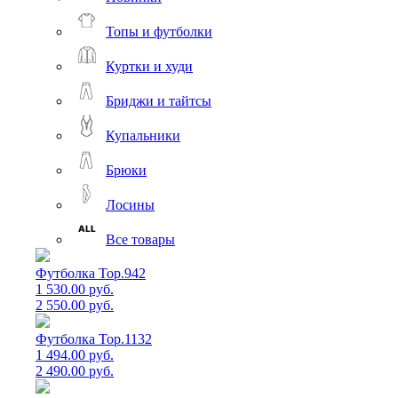
Топы и футболки
Куртки и худи
Бриджи и тайтсы
Купальники
Брюки
Лосины
Все товары
Футболка Top.942
1 530.00 руб.
2 550.00 руб.
Футболка Top.1132
1 494.00 руб.
2 490.00 руб.