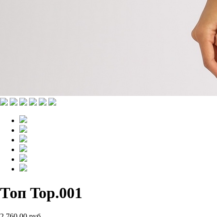
Топ Top.001
2 760.00 руб.