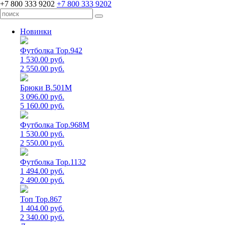
+7 800 333 9202
+7 800 333 9202
Новинки
Футболка Top.942
1 530.00 руб.
2 550.00 руб.
Брюки B.501M
3 096.00 руб.
5 160.00 руб.
Футболка Top.968M
1 530.00 руб.
2 550.00 руб.
Футболка Top.1132
1 494.00 руб.
2 490.00 руб.
Топ Top.867
1 404.00 руб.
2 340.00 руб.