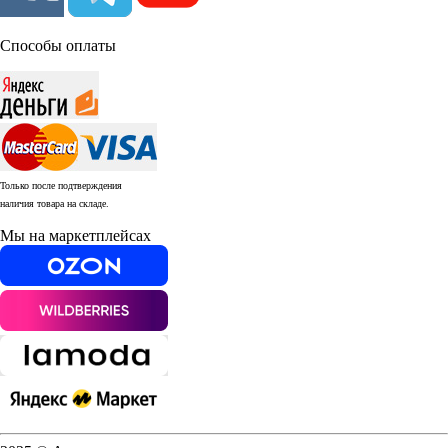
Способы оплаты
Только после подтверждения
наличия товара на складе.
Мы на маркетплейсах