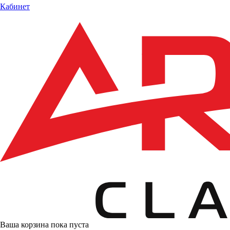
Кабинет
Ваша корзина пока пуста