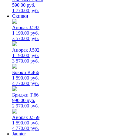
590.00 руб.
1 770.00 руб.
Скидки
Анорак J.592
1 190.00 руб.
3 570.00 руб.
Анорак J.592
1 190.00 руб.
3 570.00 руб.
Брюки B.466
1 590.00 руб.
4 770.00 руб.
Бриджи T.66+
990.00 руб.
2 970.00 руб.
Анорак J.559
1 590.00 руб.
4 770.00 руб.
Jaunter