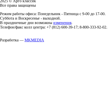
2025 © Арго классик
Все права защищены
Режим работы офиса: Понедельник - Пятница с 9-00 до 17-00.
Суббота и Воскресенье - выходной.
В праздничные дни возможны
изменения
.
Телефон/факс колл центра: +7 (812) 600-39-17; 8-800-333-92-02.
Разработка —
MKMEDIA