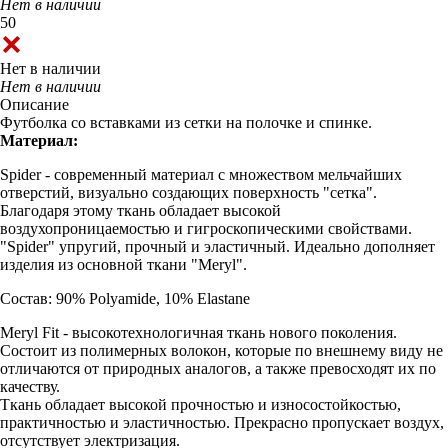
Нет в наличии
50
Нет в наличии
Нет в наличии
Описание
Футболка со вставками из сетки на полочке и спинке.
Материал:
Spider - современный материал с множеством мельчайших
отверстий, визуально создающих поверхность "сетка".
Благодаря этому ткань обладает высокой
воздухопроницаемостью и гигроскопическими свойствами.
"Spider" упругий, прочный и эластичный. Идеально дополняет
изделия из основной ткани "Meryl".
Состав: 90% Polyamide, 10% Elastane
Meryl Fit - высокотехнологичная ткань нового поколения.
Состоит из полимерных волокон, которые по внешнему виду не
отличаются от природных аналогов, а также превосходят их по
качеству.
Ткань обладает высокой прочностью и износостойкостью,
практичностью и эластичностью. Прекрасно пропускает воздух,
отсутствует электризация.