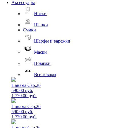
Аксессуары
Носки
Шапки
Сумки
Шарфы и варежки
Маски
Повязки
Все товары
Панама Cap.26
590.00 руб.
1 770.00 руб.
Панама Cap.26
590.00 руб.
1 770.00 руб.
Панама Cap.26