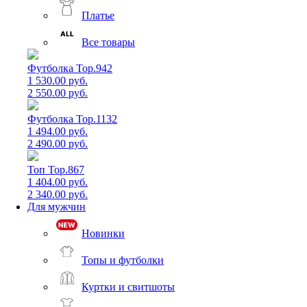
Платье
Все товары
Футболка Top.942
1 530.00 руб.
2 550.00 руб.
Футболка Top.1132
1 494.00 руб.
2 490.00 руб.
Топ Top.867
1 404.00 руб.
2 340.00 руб.
Для мужчин
Новинки
Топы и футболки
Куртки и свитшоты