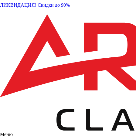
ЛИКВИДАЦИЯ! Скидки до 90%
Меню