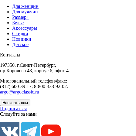
Для женщин
Для мужчин
Размер+
Белье
Аксессуары
Скидки
Новинки
Детское
Контакты
197350, г.Санкт-Петербург,
пр.Королева 48, корпус 6, офис 4.
Многоканальный телефон/факс:
(812) 600-39-17; 8-800-333-92-02.
argo@argoclassic.ru
Написать нам
Подписаться
Следуйте за нами