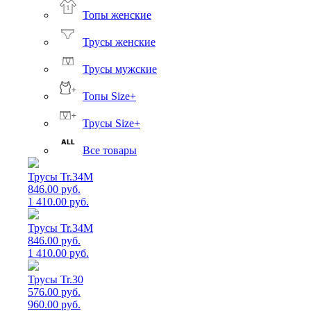
Топы женские
Трусы женские
Трусы мужские
Топы Size+
Трусы Size+
Все товары
Трусы Tr.34M
846.00 руб.
1 410.00 руб.
Трусы Tr.34M
846.00 руб.
1 410.00 руб.
Трусы Tr.30
576.00 руб.
960.00 руб.