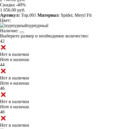
Скидка -40%
1 656.00 руб.
Артикул:
Top.001
Материал
: Spider, Meryl Fit
Цвет:
пурпурный
Наличие:
Выберите размер и необходимое количество:
42
Нет в наличии
Нет в наличии
44
Нет в наличии
Нет в наличии
46
Нет в наличии
Нет в наличии
48
Нет в наличии