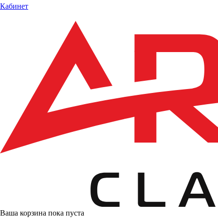
Кабинет
Ваша корзина пока пуста