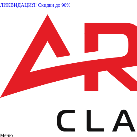
ЛИКВИДАЦИЯ! Скидки до 90%
Меню