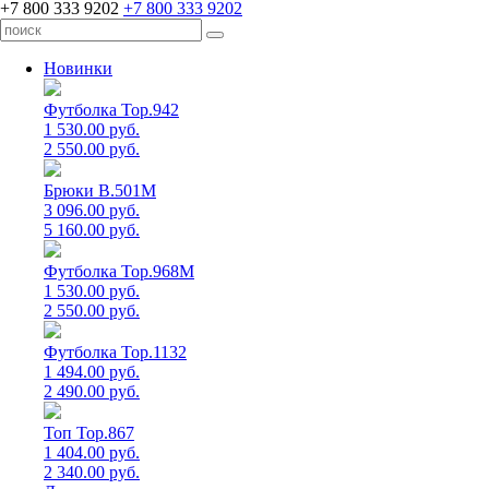
+7 800 333 9202
+7 800 333 9202
Новинки
Футболка Top.942
1 530.00 руб.
2 550.00 руб.
Брюки B.501M
3 096.00 руб.
5 160.00 руб.
Футболка Top.968M
1 530.00 руб.
2 550.00 руб.
Футболка Top.1132
1 494.00 руб.
2 490.00 руб.
Топ Top.867
1 404.00 руб.
2 340.00 руб.