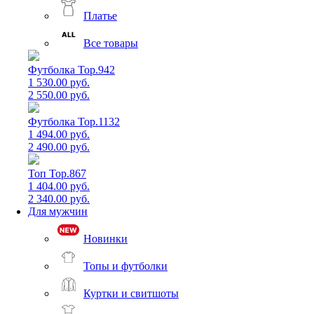
Платье
Все товары
Футболка Top.942
1 530.00 руб.
2 550.00 руб.
Футболка Top.1132
1 494.00 руб.
2 490.00 руб.
Топ Top.867
1 404.00 руб.
2 340.00 руб.
Для мужчин
Новинки
Топы и футболки
Куртки и свитшоты