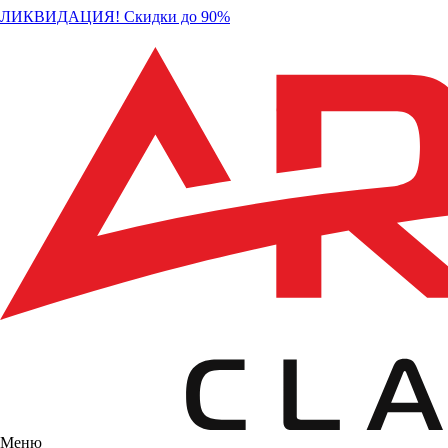
ЛИКВИДАЦИЯ! Скидки до 90%
Меню