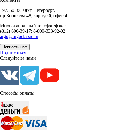
Контакты
197350, г.Санкт-Петербург,
пр.Королева 48, корпус 6, офис 4.
Многоканальный телефон/факс:
(812) 600-39-17; 8-800-333-92-02.
argo@argoclassic.ru
Написать нам
Подписаться
Следуйте за нами
Способы оплаты