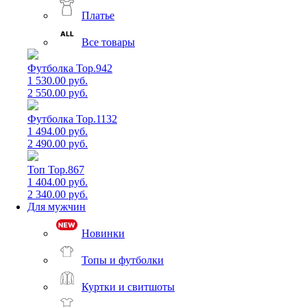
Платье
Все товары
Футболка Top.942
1 530.00 руб.
2 550.00 руб.
Футболка Top.1132
1 494.00 руб.
2 490.00 руб.
Топ Top.867
1 404.00 руб.
2 340.00 руб.
Для мужчин
Новинки
Топы и футболки
Куртки и свитшоты