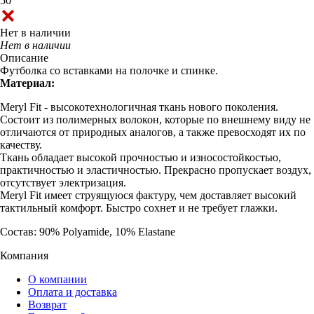
50
Нет в наличии
Нет в наличии
Описание
Футболка со вставками на полочке и спинке.
Материал:
Meryl Fit - высокотехнологичная ткань нового поколения.
Состоит из полимерных волокон, которые по внешнему виду не
отличаются от природных аналогов, а также превосходят их по
качеству.
Ткань обладает высокой прочностью и износостойкостью,
практичностью и эластичностью. Прекрасно пропускает воздух,
отсутствует электризация.
Meryl Fit имеет струящуюся фактуру, чем доставляет высокий
тактильный комфорт. Быстро сохнет и не требует глажки.
Состав: 90% Polyamide, 10% Elastane
Компания
О компании
Оплата и доставка
Возврат