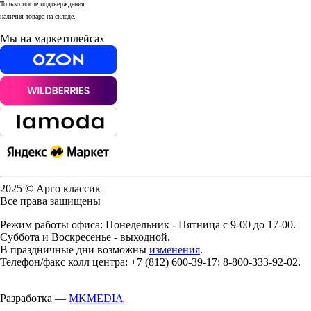
Только после подтверждения
наличия товара на складе.
Мы на маркетплейсах
2025 © Арго классик
Все права защищены
Режим работы офиса: Понедельник - Пятница с 9-00 до 17-00.
Суббота и Воскресенье - выходной.
В праздничные дни возможны
изменения
.
Телефон/факс колл центра: +7 (812) 600-39-17; 8-800-333-92-02.
Разработка —
MKMEDIA