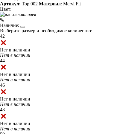
Артикул:
Top.002
Материал
: Meryl Fit
Цвет:
василек
%
Наличие:
Выберите размер и необходимое количество:
42
Нет в наличии
Нет в наличии
44
Нет в наличии
Нет в наличии
46
Нет в наличии
Нет в наличии
48
Нет в наличии
Нет в наличии