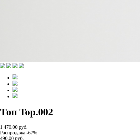
Топ Top.002
1 470.00 руб.
Распродажа -67%
490.00 руб.