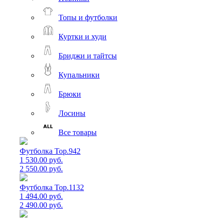
Топы и футболки
Куртки и худи
Бриджи и тайтсы
Купальники
Брюки
Лосины
Все товары
Футболка Top.942
1 530.00 руб.
2 550.00 руб.
Футболка Top.1132
1 494.00 руб.
2 490.00 руб.