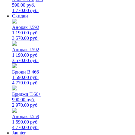
590.00 руб.
1 770.00 руб.
Скидки
Анорак J.592
1 190.00 руб.
3 570.00 руб.
Анорак J.592
1 190.00 руб.
3 570.00 руб.
Брюки B.466
1 590.00 руб.
4 770.00 руб.
Бриджи T.66+
990.00 руб.
2 970.00 руб.
Анорак J.559
1 590.00 руб.
4 770.00 руб.
Jaunter