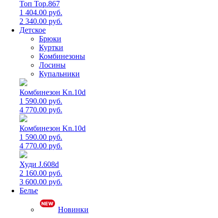
Топ Top.867
1 404.00 руб.
2 340.00 руб.
Детское
Брюки
Куртки
Комбинезоны
Лосины
Купальники
Комбинезон Kn.10d
1 590.00 руб.
4 770.00 руб.
Комбинезон Kn.10d
1 590.00 руб.
4 770.00 руб.
Худи J.608d
2 160.00 руб.
3 600.00 руб.
Белье
Новинки