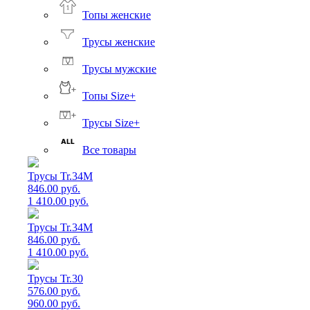
Топы женские
Трусы женские
Трусы мужские
Топы Size+
Трусы Size+
Все товары
Трусы Tr.34M
846.00 руб.
1 410.00 руб.
Трусы Tr.34M
846.00 руб.
1 410.00 руб.
Трусы Tr.30
576.00 руб.
960.00 руб.