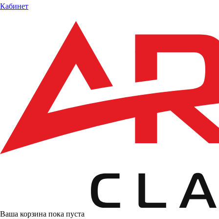
Кабинет
Ваша корзина пока пуста