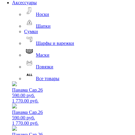
Аксессуары
Носки
Шапки
Сумки
Шарфы и варежки
Маски
Повязки
Все товары
Панама Cap.26
590.00 руб.
1 770.00 руб.
Панама Cap.26
590.00 руб.
1 770.00 руб.
Панама Cap.26