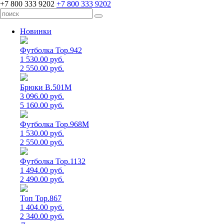
+7 800 333 9202
+7 800 333 9202
Новинки
Футболка Top.942
1 530.00 руб.
2 550.00 руб.
Брюки B.501M
3 096.00 руб.
5 160.00 руб.
Футболка Top.968M
1 530.00 руб.
2 550.00 руб.
Футболка Top.1132
1 494.00 руб.
2 490.00 руб.
Топ Top.867
1 404.00 руб.
2 340.00 руб.