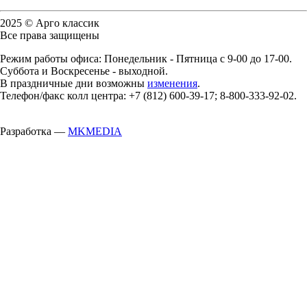
2025 © Арго классик
Все права защищены
Режим работы офиса: Понедельник - Пятница с 9-00 до 17-00.
Суббота и Воскресенье - выходной.
В праздничные дни возможны
изменения
.
Телефон/факс колл центра: +7 (812) 600-39-17; 8-800-333-92-02.
Разработка —
MKMEDIA