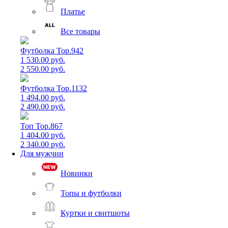
Платье
Все товары
Футболка Top.942
1 530.00 руб.
2 550.00 руб.
Футболка Top.1132
1 494.00 руб.
2 490.00 руб.
Топ Top.867
1 404.00 руб.
2 340.00 руб.
Для мужчин
Новинки
Топы и футболки
Куртки и свитшоты