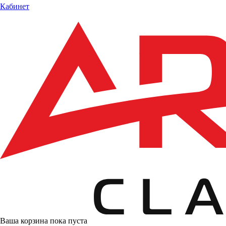
Кабинет
Ваша корзина пока пуста