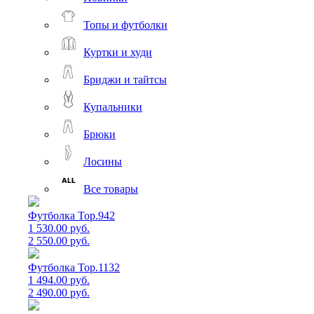
Топы и футболки
Куртки и худи
Бриджи и тайтсы
Купальники
Брюки
Лосины
Все товары
Футболка Top.942
1 530.00 руб.
2 550.00 руб.
Футболка Top.1132
1 494.00 руб.
2 490.00 руб.