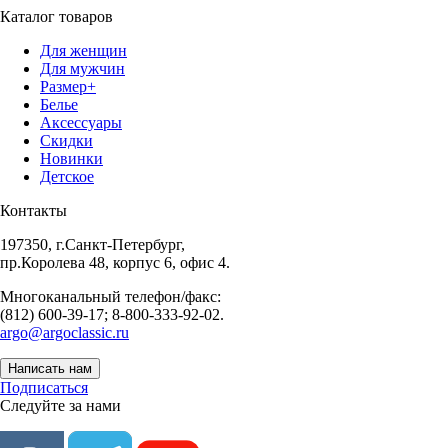
Каталог товаров
Для женщин
Для мужчин
Размер+
Белье
Аксессуары
Скидки
Новинки
Детское
Контакты
197350, г.Санкт-Петербург,
пр.Королева 48, корпус 6, офис 4.
Многоканальный телефон/факс:
(812) 600-39-17; 8-800-333-92-02.
argo@argoclassic.ru
Написать нам
Подписаться
Следуйте за нами