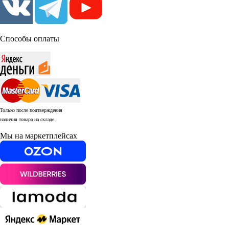
Способы оплаты
Только после подтверждения
наличия товара на складе.
Мы на маркетплейсах