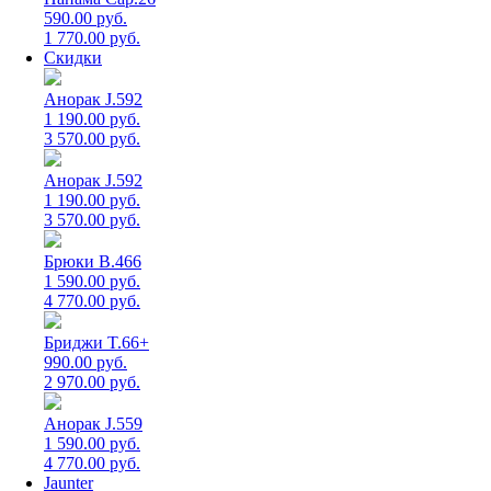
590.00 руб.
1 770.00 руб.
Скидки
Анорак J.592
1 190.00 руб.
3 570.00 руб.
Анорак J.592
1 190.00 руб.
3 570.00 руб.
Брюки B.466
1 590.00 руб.
4 770.00 руб.
Бриджи T.66+
990.00 руб.
2 970.00 руб.
Анорак J.559
1 590.00 руб.
4 770.00 руб.
Jaunter