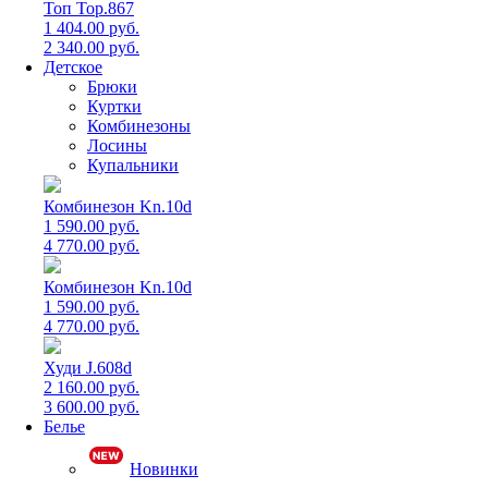
Топ Top.867
1 404.00 руб.
2 340.00 руб.
Детское
Брюки
Куртки
Комбинезоны
Лосины
Купальники
Комбинезон Kn.10d
1 590.00 руб.
4 770.00 руб.
Комбинезон Kn.10d
1 590.00 руб.
4 770.00 руб.
Худи J.608d
2 160.00 руб.
3 600.00 руб.
Белье
Новинки