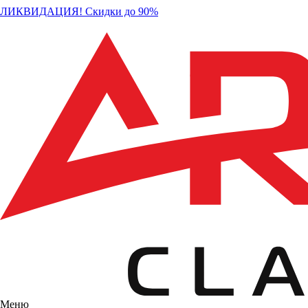
ЛИКВИДАЦИЯ! Скидки до 90%
Меню