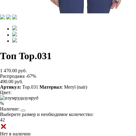
Топ Top.031
1 470.00 руб.
Распродажа -67%
490.00 руб.
Артикул:
Top.031
Материал
: Meryl (nair)
Цвет:
изумруд
%
Наличие:
Выберите размер и необходимое количество:
42
Нет в наличии