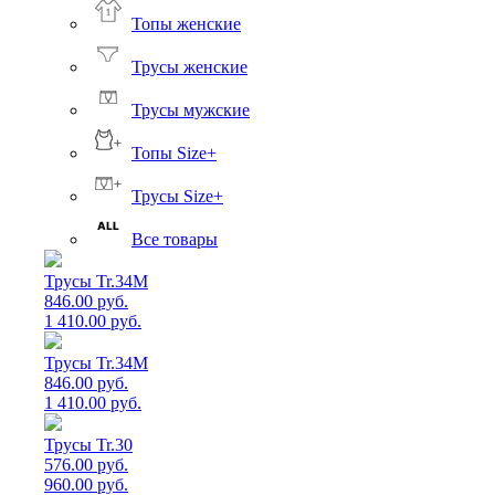
Топы женские
Трусы женские
Трусы мужские
Топы Size+
Трусы Size+
Все товары
Трусы Tr.34M
846.00 руб.
1 410.00 руб.
Трусы Tr.34M
846.00 руб.
1 410.00 руб.
Трусы Tr.30
576.00 руб.
960.00 руб.