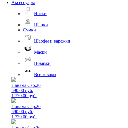
Аксессуары
Носки
Шапки
Сумки
Шарфы и варежки
Маски
Повязки
Все товары
Панама Cap.26
590.00 руб.
1 770.00 руб.
Панама Cap.26
590.00 руб.
1 770.00 руб.
Панама Cap.26