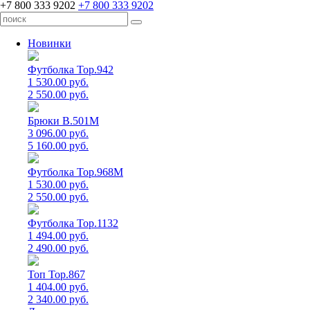
+7 800 333 9202
+7 800 333 9202
Новинки
Футболка Top.942
1 530.00 руб.
2 550.00 руб.
Брюки B.501M
3 096.00 руб.
5 160.00 руб.
Футболка Top.968M
1 530.00 руб.
2 550.00 руб.
Футболка Top.1132
1 494.00 руб.
2 490.00 руб.
Топ Top.867
1 404.00 руб.
2 340.00 руб.