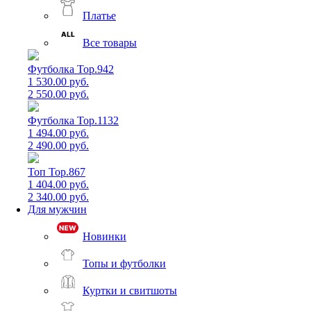
Платье
Все товары
Футболка Top.942
1 530.00 руб.
2 550.00 руб.
Футболка Top.1132
1 494.00 руб.
2 490.00 руб.
Топ Top.867
1 404.00 руб.
2 340.00 руб.
Для мужчин
Новинки
Топы и футболки
Куртки и свитшоты