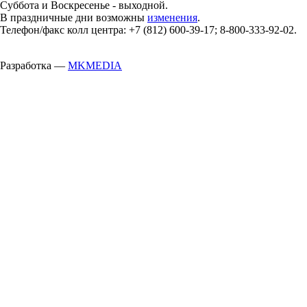
Суббота и Воскресенье - выходной.
В праздничные дни возможны
изменения
.
Телефон/факс колл центра: +7 (812) 600-39-17; 8-800-333-92-02.
Разработка —
MKMEDIA