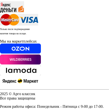
Только после подтверждения
наличия товара на складе.
Мы на маркетплейсах
2025 © Арго классик
Все права защищены
Режим работы офиса: Понедельник - Пятница с 9-00 до 17-00.