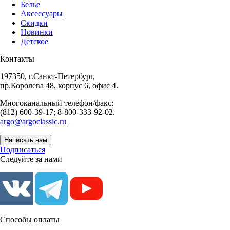
Белье
Аксессуары
Скидки
Новинки
Детское
Контакты
197350, г.Санкт-Петербург,
пр.Королева 48, корпус 6, офис 4.
Многоканальный телефон/факс:
(812) 600-39-17; 8-800-333-92-02.
argo@argoclassic.ru
Написать нам
Подписаться
Следуйте за нами
Способы оплаты