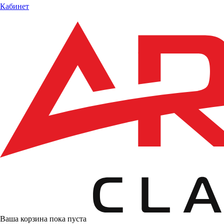
Кабинет
Ваша корзина пока пуста