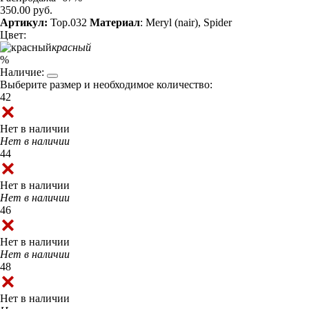
350.00 руб.
Артикул:
Top.032
Материал
: Meryl (nair), Spider
Цвет:
красный
%
Наличие:
Выберите размер и необходимое количество:
42
Нет в наличии
Нет в наличии
44
Нет в наличии
Нет в наличии
46
Нет в наличии
Нет в наличии
48
Нет в наличии