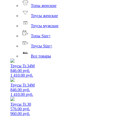
Топы женские
Трусы женские
Трусы мужские
Топы Size+
Трусы Size+
Все товары
Трусы Tr.34M
846.00 руб.
1 410.00 руб.
Трусы Tr.34M
846.00 руб.
1 410.00 руб.
Трусы Tr.30
576.00 руб.
960.00 руб.