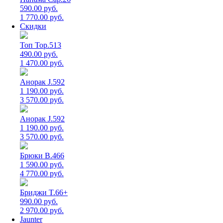
590.00 руб.
1 770.00 руб.
Скидки
Топ Top.513
490.00 руб.
1 470.00 руб.
Анорак J.592
1 190.00 руб.
3 570.00 руб.
Анорак J.592
1 190.00 руб.
3 570.00 руб.
Брюки B.466
1 590.00 руб.
4 770.00 руб.
Бриджи T.66+
990.00 руб.
2 970.00 руб.
Jaunter