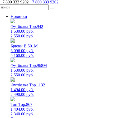
+7 800 333 9202
+7 800 333 9202
Новинки
Футболка Top.942
1 530.00 руб.
2 550.00 руб.
Брюки B.501M
3 096.00 руб.
5 160.00 руб.
Футболка Top.968M
1 530.00 руб.
2 550.00 руб.
Футболка Top.1132
1 494.00 руб.
2 490.00 руб.
Топ Top.867
1 404.00 руб.
2 340.00 руб.