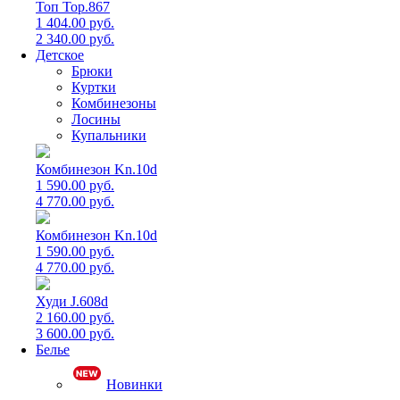
Топ Top.867
1 404.00 руб.
2 340.00 руб.
Детское
Брюки
Куртки
Комбинезоны
Лосины
Купальники
Комбинезон Kn.10d
1 590.00 руб.
4 770.00 руб.
Комбинезон Kn.10d
1 590.00 руб.
4 770.00 руб.
Худи J.608d
2 160.00 руб.
3 600.00 руб.
Белье
Новинки