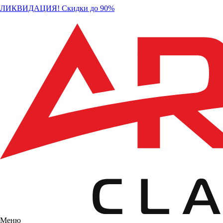
ЛИКВИДАЦИЯ! Скидки до 90%
Меню