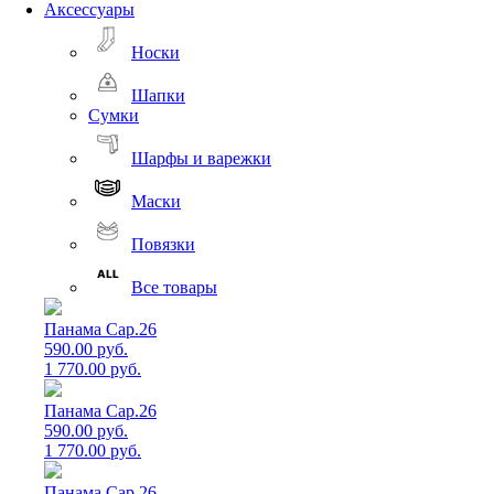
Аксессуары
Носки
Шапки
Сумки
Шарфы и варежки
Маски
Повязки
Все товары
Панама Cap.26
590.00 руб.
1 770.00 руб.
Панама Cap.26
590.00 руб.
1 770.00 руб.
Панама Cap.26