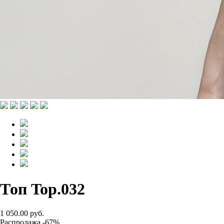
Топ Top.032
1 050.00 руб.
Распродажа -67%