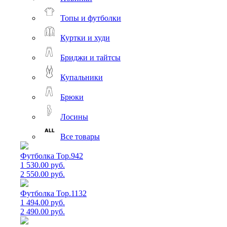
Топы и футболки
Куртки и худи
Бриджи и тайтсы
Купальники
Брюки
Лосины
Все товары
Футболка Top.942
1 530.00 руб.
2 550.00 руб.
Футболка Top.1132
1 494.00 руб.
2 490.00 руб.