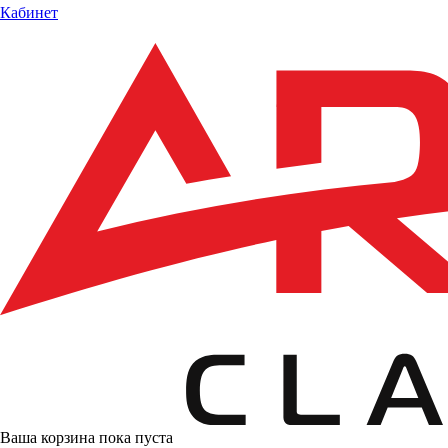
Кабинет
Ваша корзина пока пуста