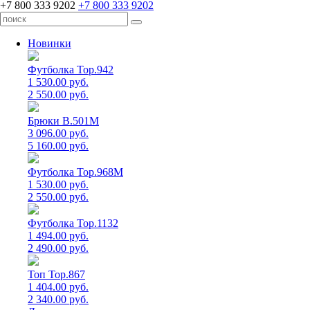
+7 800 333 9202
+7 800 333 9202
Новинки
Футболка Top.942
1 530.00 руб.
2 550.00 руб.
Брюки B.501M
3 096.00 руб.
5 160.00 руб.
Футболка Top.968M
1 530.00 руб.
2 550.00 руб.
Футболка Top.1132
1 494.00 руб.
2 490.00 руб.
Топ Top.867
1 404.00 руб.
2 340.00 руб.