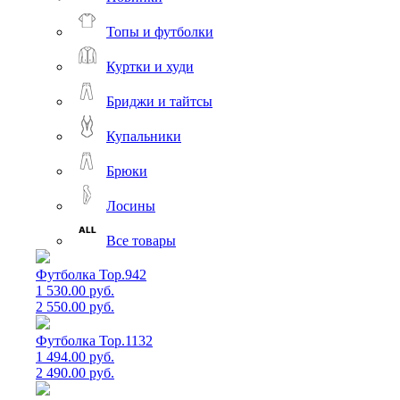
Топы и футболки
Куртки и худи
Бриджи и тайтсы
Купальники
Брюки
Лосины
Все товары
Футболка Top.942
1 530.00 руб.
2 550.00 руб.
Футболка Top.1132
1 494.00 руб.
2 490.00 руб.