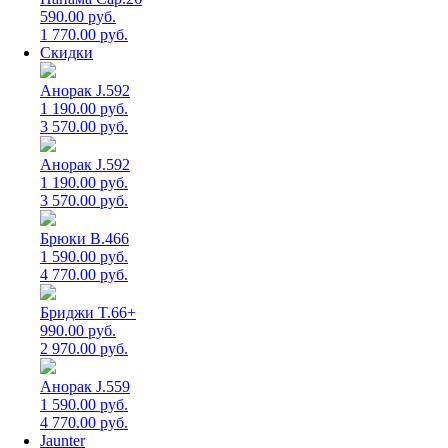
590.00 руб.
1 770.00 руб.
Скидки
Анорак J.592
1 190.00 руб.
3 570.00 руб.
Анорак J.592
1 190.00 руб.
3 570.00 руб.
Брюки B.466
1 590.00 руб.
4 770.00 руб.
Бриджи T.66+
990.00 руб.
2 970.00 руб.
Анорак J.559
1 590.00 руб.
4 770.00 руб.
Jaunter