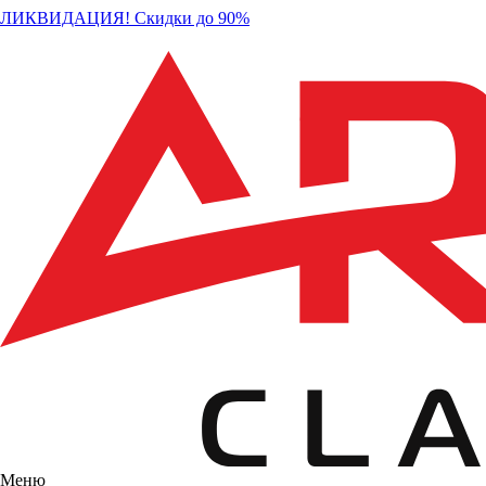
ЛИКВИДАЦИЯ! Скидки до 90%
Меню