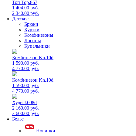
Топ Top.867
1 404.00 руб.
2 340.00 руб.
Детское
Брюки
Куртки
Комбинезоны
Лосины
Купальники
Комбинезон Kn.10d
1 590.00 руб.
4 770.00 руб.
Комбинезон Kn.10d
1 590.00 руб.
4 770.00 руб.
Худи J.608d
2 160.00 руб.
3 600.00 руб.
Белье
Новинки