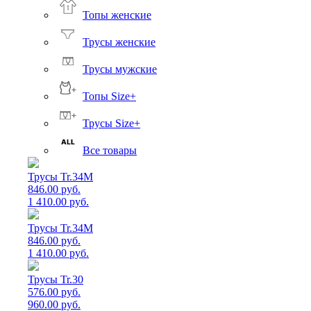
Топы женские
Трусы женские
Трусы мужские
Топы Size+
Трусы Size+
Все товары
Трусы Tr.34M
846.00 руб.
1 410.00 руб.
Трусы Tr.34M
846.00 руб.
1 410.00 руб.
Трусы Tr.30
576.00 руб.
960.00 руб.