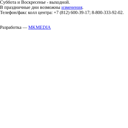
Суббота и Воскресенье - выходной.
В праздничные дни возможны
изменения
.
Телефон/факс колл центра: +7 (812) 600-39-17; 8-800-333-92-02.
Разработка —
MKMEDIA