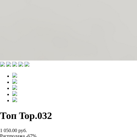
Топ Top.032
1 050.00 руб.
Распродажа -67%