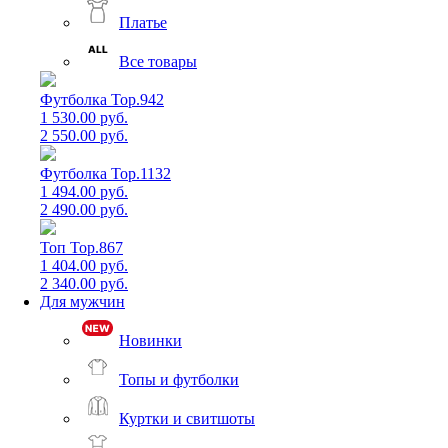
Платье
Все товары
Футболка Top.942
1 530.00 руб.
2 550.00 руб.
Футболка Top.1132
1 494.00 руб.
2 490.00 руб.
Топ Top.867
1 404.00 руб.
2 340.00 руб.
Для мужчин
Новинки
Топы и футболки
Куртки и свитшоты