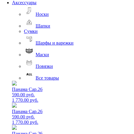
Аксессуары
Носки
Шапки
Сумки
Шарфы и варежки
Маски
Повязки
Все товары
Панама Cap.26
590.00 руб.
1 770.00 руб.
Панама Cap.26
590.00 руб.
1 770.00 руб.
Панама Cap.26