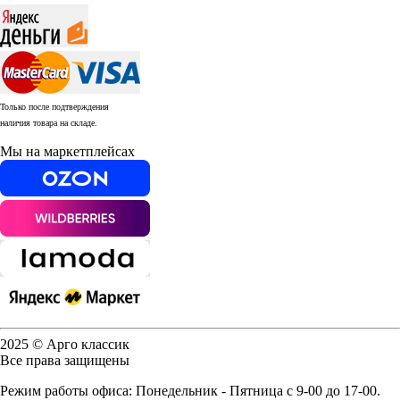
Только после подтверждения
наличия товара на складе.
Мы на маркетплейсах
2025 © Арго классик
Все права защищены
Режим работы офиса: Понедельник - Пятница с 9-00 до 17-00.