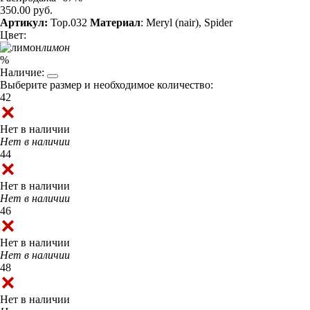
350.00 руб.
Артикул:
Top.032
Материал
: Meryl (nair), Spider
Цвет:
лимон
%
Наличие:
Выберите размер и необходимое количество:
42
Нет в наличии
Нет в наличии
44
Нет в наличии
Нет в наличии
46
Нет в наличии
Нет в наличии
48
Нет в наличии