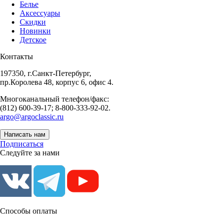
Белье
Аксессуары
Скидки
Новинки
Детское
Контакты
197350, г.Санкт-Петербург,
пр.Королева 48, корпус 6, офис 4.
Многоканальный телефон/факс:
(812) 600-39-17; 8-800-333-92-02.
argo@argoclassic.ru
Написать нам
Подписаться
Следуйте за нами
Способы оплаты