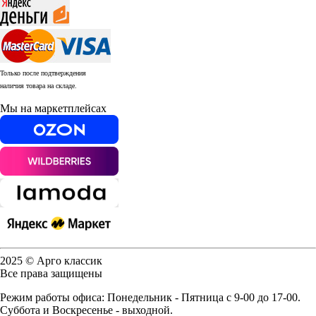
Только после подтверждения
наличия товара на складе.
Мы на маркетплейсах
2025 © Арго классик
Все права защищены
Режим работы офиса: Понедельник - Пятница с 9-00 до 17-00.
Суббота и Воскресенье - выходной.