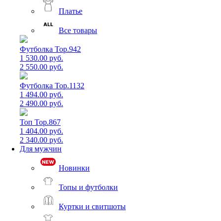
Платье
Все товары
Футболка Top.942
1 530.00 руб.
2 550.00 руб.
Футболка Top.1132
1 494.00 руб.
2 490.00 руб.
Топ Top.867
1 404.00 руб.
2 340.00 руб.
Для мужчин
Новинки
Топы и футболки
Куртки и свитшоты