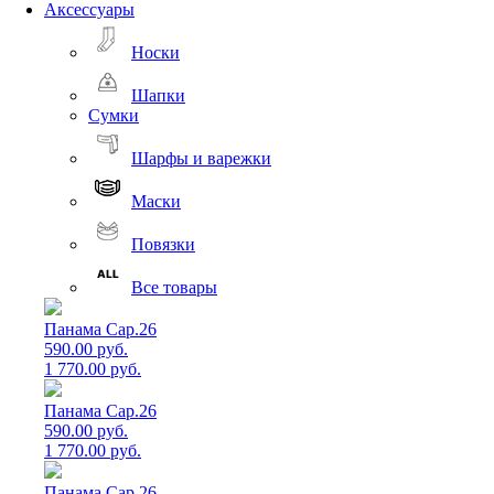
Аксессуары
Носки
Шапки
Сумки
Шарфы и варежки
Маски
Повязки
Все товары
Панама Cap.26
590.00 руб.
1 770.00 руб.
Панама Cap.26
590.00 руб.
1 770.00 руб.
Панама Cap.26