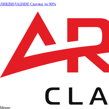
ЛИКВИДАЦИЯ! Скидки до 90%
Меню