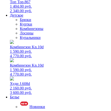
Топ Top.867
1 404.00 руб.
2 340.00 руб.
Детское
Брюки
Куртки
Комбинезоны
Лосины
Купальники
Комбинезон Kn.10d
1 590.00 руб.
4 770.00 руб.
Комбинезон Kn.10d
1 590.00 руб.
4 770.00 руб.
Худи J.608d
2 160.00 руб.
3 600.00 руб.
Белье
Новинки