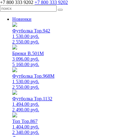
+7 800 333 9202
+7 800 333 9202
Новинки
Футболка Top.942
1 530.00 руб.
2 550.00 руб.
Брюки B.501M
3 096.00 руб.
5 160.00 руб.
Футболка Top.968M
1 530.00 руб.
2 550.00 руб.
Футболка Top.1132
1 494.00 руб.
2 490.00 руб.
Топ Top.867
1 404.00 руб.
2 340.00 руб.