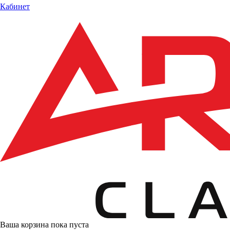
Кабинет
Ваша корзина пока пуста