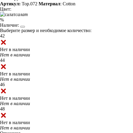
Артикул:
Top.072
Материал
: Cotton
Цвет:
салат
%
Наличие:
Выберите размер и необходимое количество:
42
Нет в наличии
Нет в наличии
44
Нет в наличии
Нет в наличии
46
Нет в наличии
Нет в наличии
48
Нет в наличии
Нет в наличии