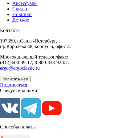
Аксессуары
Скидки
Новинки
Детское
Контакты
197350, г.Санкт-Петербург,
пр.Королева 48, корпус 6, офис 4.
Многоканальный телефон/факс:
(812) 600-39-17; 8-800-333-92-02.
argo@argoclassic.ru
Написать нам
Подписаться
Следуйте за нами
Способы оплаты