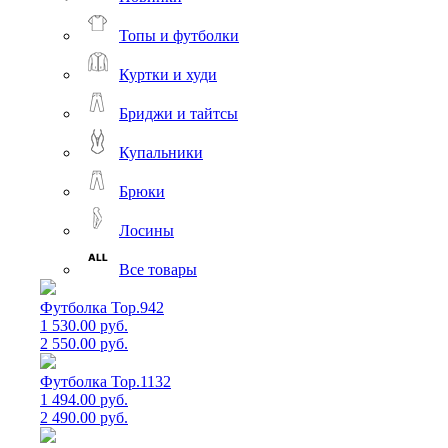
Топы и футболки
Куртки и худи
Бриджи и тайтсы
Купальники
Брюки
Лосины
Все товары
Футболка Top.942
1 530.00 руб.
2 550.00 руб.
Футболка Top.1132
1 494.00 руб.
2 490.00 руб.