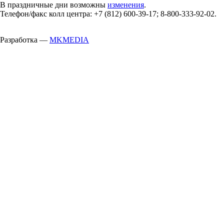
В праздничные дни возможны
изменения
.
Телефон/факс колл центра: +7 (812) 600-39-17; 8-800-333-92-02.
Разработка —
MKMEDIA