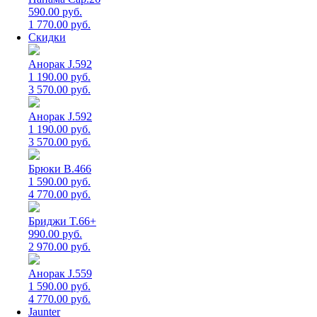
590.00 руб.
1 770.00 руб.
Скидки
Анорак J.592
1 190.00 руб.
3 570.00 руб.
Анорак J.592
1 190.00 руб.
3 570.00 руб.
Брюки B.466
1 590.00 руб.
4 770.00 руб.
Бриджи T.66+
990.00 руб.
2 970.00 руб.
Анорак J.559
1 590.00 руб.
4 770.00 руб.
Jaunter