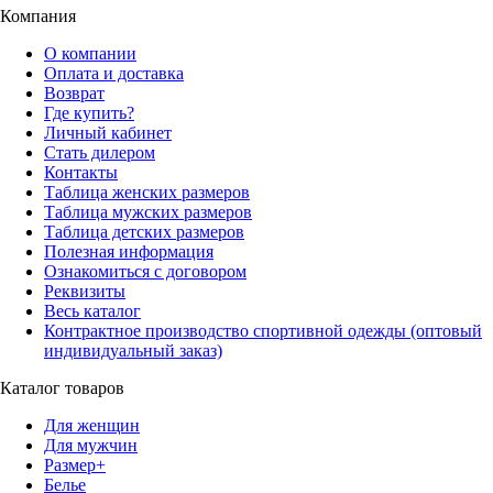
Компания
О компании
Оплата и доставка
Возврат
Где купить?
Личный кабинет
Стать дилером
Контакты
Таблица женских размеров
Таблица мужских размеров
Таблица детских размеров
Полезная информация
Ознакомиться с договором
Реквизиты
Весь каталог
Контрактное производство спортивной одежды (оптовый
индивидуальный заказ)
Каталог товаров
Для женщин
Для мужчин
Размер+
Белье