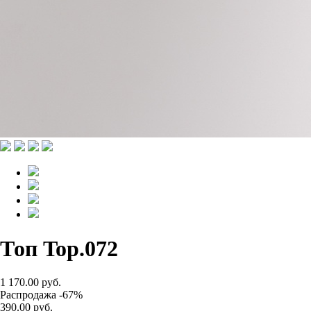
Топ Top.072
1 170.00 руб.
Распродажа -67%
390.00 руб.