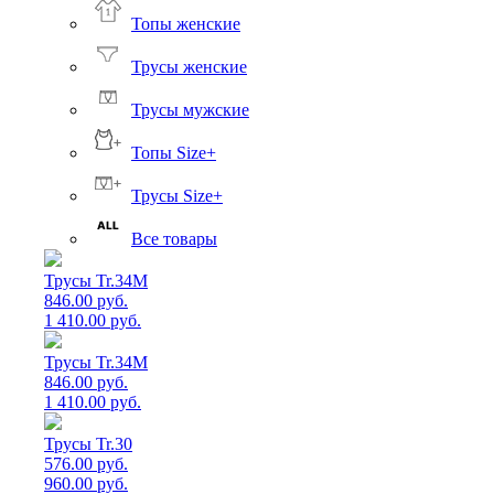
Топы женские
Трусы женские
Трусы мужские
Топы Size+
Трусы Size+
Все товары
Трусы Tr.34M
846.00 руб.
1 410.00 руб.
Трусы Tr.34M
846.00 руб.
1 410.00 руб.
Трусы Tr.30
576.00 руб.
960.00 руб.