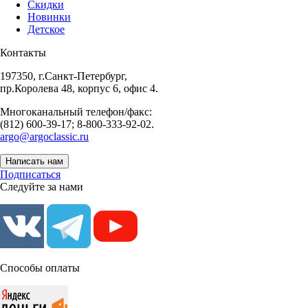
Скидки
Новинки
Детское
Контакты
197350, г.Санкт-Петербург,
пр.Королева 48, корпус 6, офис 4.
Многоканальный телефон/факс:
(812) 600-39-17; 8-800-333-92-02.
argo@argoclassic.ru
Написать нам
Подписаться
Следуйте за нами
Способы оплаты