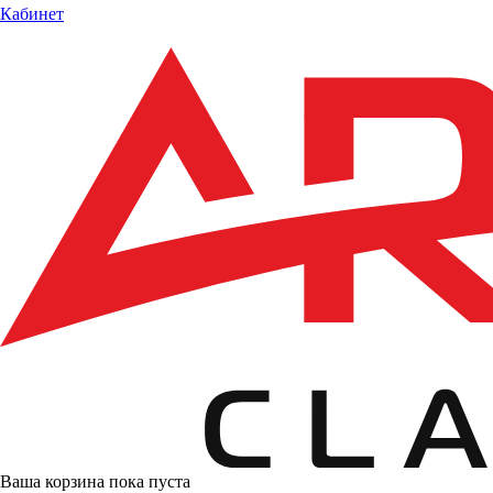
Кабинет
Ваша корзина пока пуста