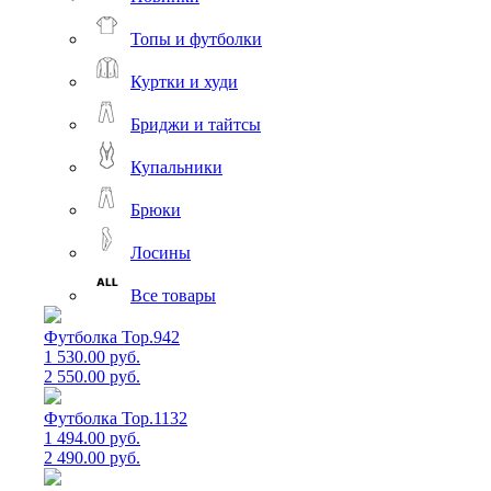
Топы и футболки
Куртки и худи
Бриджи и тайтсы
Купальники
Брюки
Лосины
Все товары
Футболка Top.942
1 530.00 руб.
2 550.00 руб.
Футболка Top.1132
1 494.00 руб.
2 490.00 руб.