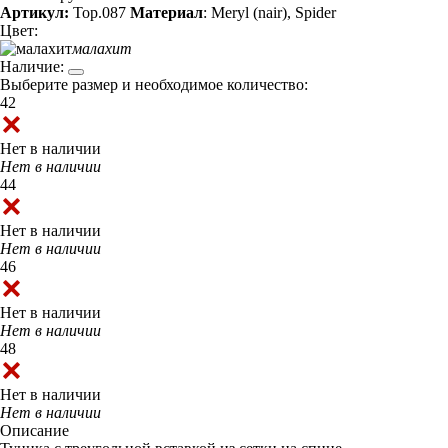
Артикул:
Top.087
Материал
: Meryl (nair), Spider
Цвет:
малахит
Наличие:
Выберите размер и необходимое количество:
42
Нет в наличии
Нет в наличии
44
Нет в наличии
Нет в наличии
46
Нет в наличии
Нет в наличии
48
Нет в наличии
Нет в наличии
Описание