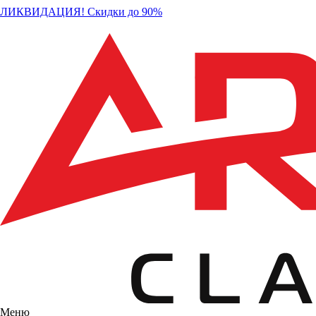
ЛИКВИДАЦИЯ! Скидки до 90%
Меню