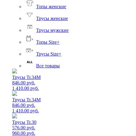
Топы женские
Трусы женские
Трусы мужские
Топы Size+
Трусы Size+
Все товары
Трусы Tr.34M
846.00 руб.
1 410.00 руб.
Трусы Tr.34M
846.00 руб.
1 410.00 руб.
Трусы Tr.30
576.00 руб.
960.00 руб.