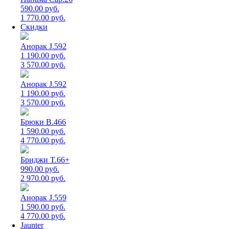
590.00 руб.
1 770.00 руб.
Скидки
Анорак J.592
1 190.00 руб.
3 570.00 руб.
Анорак J.592
1 190.00 руб.
3 570.00 руб.
Брюки B.466
1 590.00 руб.
4 770.00 руб.
Бриджи T.66+
990.00 руб.
2 970.00 руб.
Анорак J.559
1 590.00 руб.
4 770.00 руб.
Jaunter