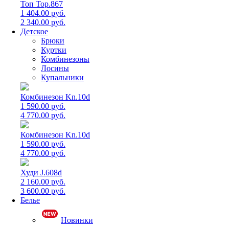
Топ Top.867
1 404.00 руб.
2 340.00 руб.
Детское
Брюки
Куртки
Комбинезоны
Лосины
Купальники
Комбинезон Kn.10d
1 590.00 руб.
4 770.00 руб.
Комбинезон Kn.10d
1 590.00 руб.
4 770.00 руб.
Худи J.608d
2 160.00 руб.
3 600.00 руб.
Белье
Новинки