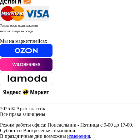
Только после подтверждения
наличия товара на складе.
Мы на маркетплейсах
2025 © Арго классик
Все права защищены
Режим работы офиса: Понедельник - Пятница с 9-00 до 17-00.
Суббота и Воскресенье - выходной.
В праздничные дни возможны
изменения
.