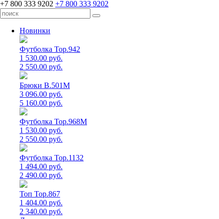
+7 800 333 9202
+7 800 333 9202
Новинки
Футболка Top.942
1 530.00 руб.
2 550.00 руб.
Брюки B.501M
3 096.00 руб.
5 160.00 руб.
Футболка Top.968M
1 530.00 руб.
2 550.00 руб.
Футболка Top.1132
1 494.00 руб.
2 490.00 руб.
Топ Top.867
1 404.00 руб.
2 340.00 руб.