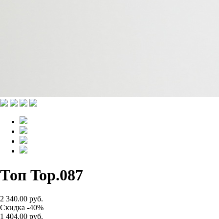
Топ Top.087
2 340.00 руб.
Скидка -40%
1 404.00 руб.