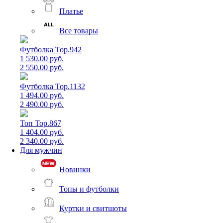
Платье
Все товары
Футболка Top.942
1 530.00 руб.
2 550.00 руб.
Футболка Top.1132
1 494.00 руб.
2 490.00 руб.
Топ Top.867
1 404.00 руб.
2 340.00 руб.
Для мужчин
Новинки
Топы и футболки
Куртки и свитшоты