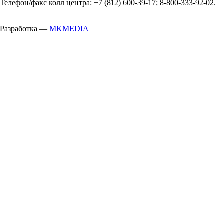
Телефон/факс колл центра: +7 (812) 600-39-17; 8-800-333-92-02.
Разработка —
MKMEDIA