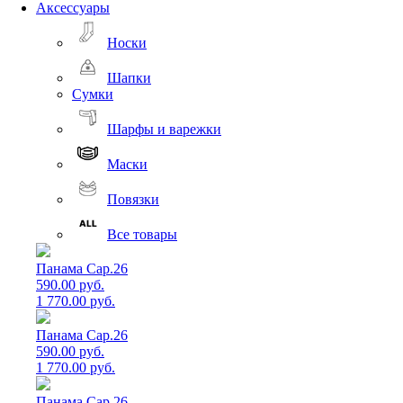
Аксессуары
Носки
Шапки
Сумки
Шарфы и варежки
Маски
Повязки
Все товары
Панама Cap.26
590.00 руб.
1 770.00 руб.
Панама Cap.26
590.00 руб.
1 770.00 руб.
Панама Cap.26