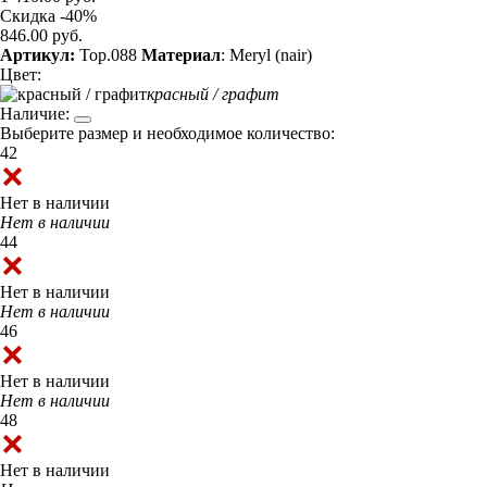
Скидка -40%
846.00 руб.
Артикул:
Top.088
Материал
: Meryl (nair)
Цвет:
красный / графит
Наличие:
Выберите размер и необходимое количество:
42
Нет в наличии
Нет в наличии
44
Нет в наличии
Нет в наличии
46
Нет в наличии
Нет в наличии
48
Нет в наличии