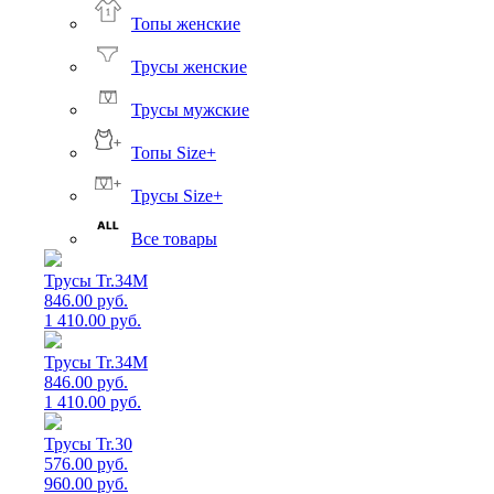
Топы женские
Трусы женские
Трусы мужские
Топы Size+
Трусы Size+
Все товары
Трусы Tr.34M
846.00 руб.
1 410.00 руб.
Трусы Tr.34M
846.00 руб.
1 410.00 руб.
Трусы Tr.30
576.00 руб.
960.00 руб.