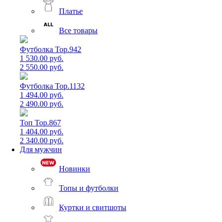
Платье
Все товары
Футболка Top.942
1 530.00 руб.
2 550.00 руб.
Футболка Top.1132
1 494.00 руб.
2 490.00 руб.
Топ Top.867
1 404.00 руб.
2 340.00 руб.
Для мужчин
Новинки
Топы и футболки
Куртки и свитшоты