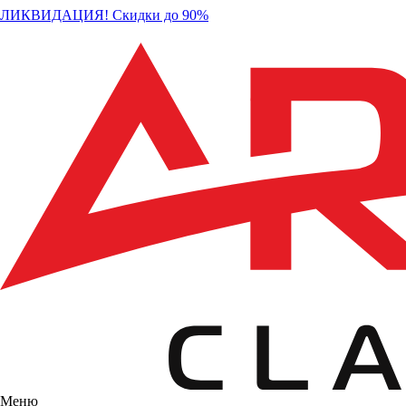
ЛИКВИДАЦИЯ! Скидки до 90%
Меню