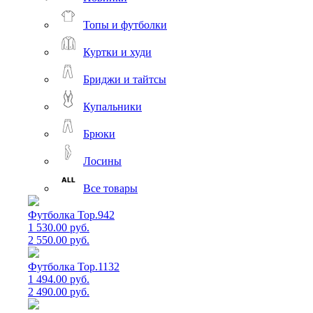
Топы и футболки
Куртки и худи
Бриджи и тайтсы
Купальники
Брюки
Лосины
Все товары
Футболка Top.942
1 530.00 руб.
2 550.00 руб.
Футболка Top.1132
1 494.00 руб.
2 490.00 руб.