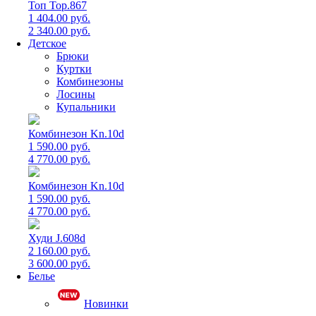
Топ Top.867
1 404.00 руб.
2 340.00 руб.
Детское
Брюки
Куртки
Комбинезоны
Лосины
Купальники
Комбинезон Kn.10d
1 590.00 руб.
4 770.00 руб.
Комбинезон Kn.10d
1 590.00 руб.
4 770.00 руб.
Худи J.608d
2 160.00 руб.
3 600.00 руб.
Белье
Новинки