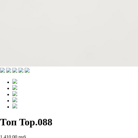
Топ Top.088
1 410.00 руб.