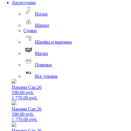
Аксессуары
Носки
Шапки
Сумки
Шарфы и варежки
Маски
Повязки
Все товары
Панама Cap.26
590.00 руб.
1 770.00 руб.
Панама Cap.26
590.00 руб.
1 770.00 руб.
Панама Cap.26