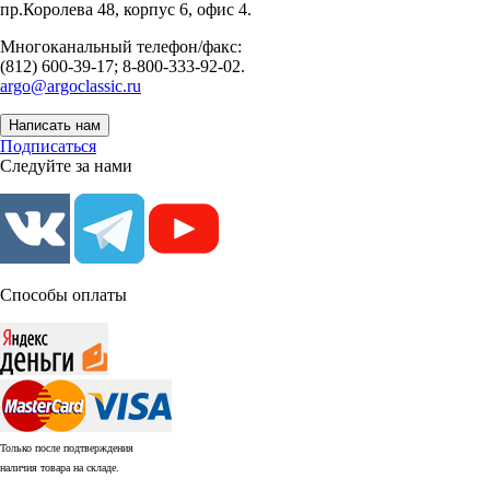
пр.Королева 48, корпус 6, офис 4.
Многоканальный телефон/факс:
(812) 600-39-17; 8-800-333-92-02.
argo@argoclassic.ru
Написать нам
Подписаться
Следуйте за нами
Способы оплаты
Только после подтверждения
наличия товара на складе.