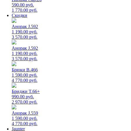
590.00 руб.
1 770.00 руб.
Скидки
Анорак J.592
1 190.00 руб.
3 570.00 руб.
Анорак J.592
1 190.00 руб.
3 570.00 руб.
Брюки B.466
1 590.00 руб.
4 770.00 руб.
Бриджи T.66+
990.00 руб.
2 970.00 руб.
Анорак J.559
1 590.00 руб.
4 770.00 руб.
Jaunter