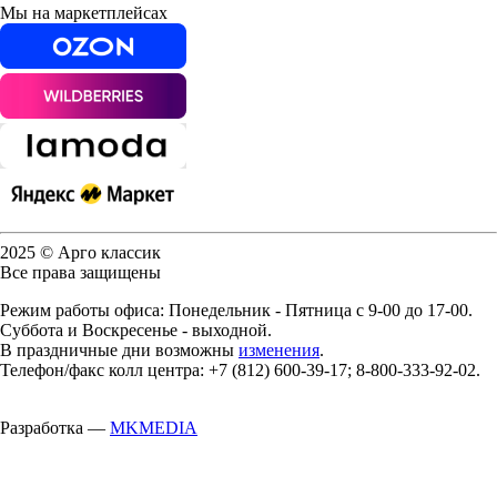
Мы на маркетплейсах
2025 © Арго классик
Все права защищены
Режим работы офиса: Понедельник - Пятница с 9-00 до 17-00.
Суббота и Воскресенье - выходной.
В праздничные дни возможны
изменения
.
Телефон/факс колл центра: +7 (812) 600-39-17; 8-800-333-92-02.
Разработка —
MKMEDIA