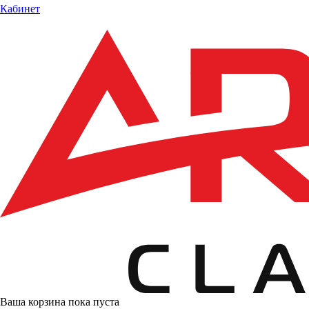
Кабинет
Ваша корзина пока пуста