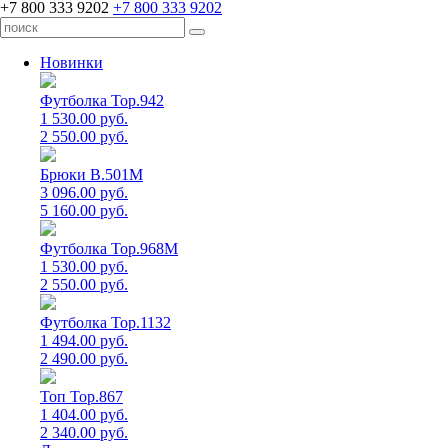
+7 800 333 9202
+7 800 333 9202
Новинки
Футболка Top.942
1 530.00 руб.
2 550.00 руб.
Брюки B.501M
3 096.00 руб.
5 160.00 руб.
Футболка Top.968M
1 530.00 руб.
2 550.00 руб.
Футболка Top.1132
1 494.00 руб.
2 490.00 руб.
Топ Top.867
1 404.00 руб.
2 340.00 руб.