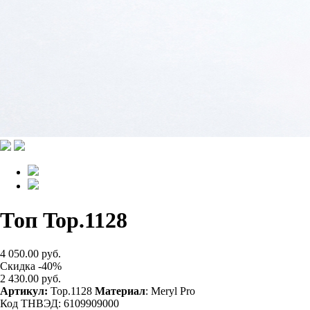
Топ Top.1128
4 050.00 руб.
Скидка -40%
2 430.00 руб.
Артикул:
Top.1128
Материал
: Meryl Pro
Код ТНВЭД: 6109909000