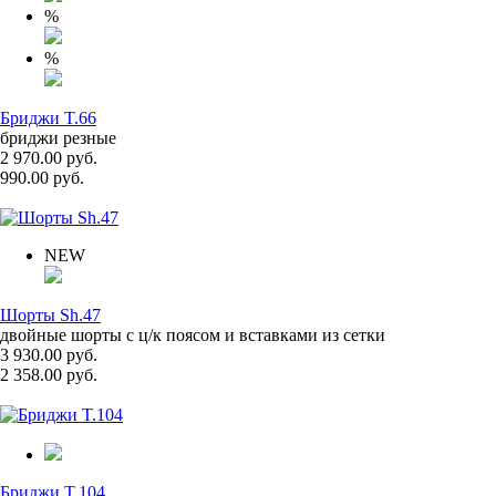
%
%
Бриджи T.66
бриджи резные
2 970.00 руб.
990.00 руб.
NEW
Шорты Sh.47
двойные шорты с ц/к поясом и вставками из сетки
3 930.00 руб.
2 358.00 руб.
Бриджи T.104