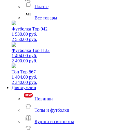
Платье
Все товары
Футболка Top.942
1 530.00 руб.
2 550.00 руб.
Футболка Top.1132
1 494.00 руб.
2 490.00 руб.
Топ Top.867
1 404.00 руб.
2 340.00 руб.
Для мужчин
Новинки
Топы и футболки
Куртки и свитшоты