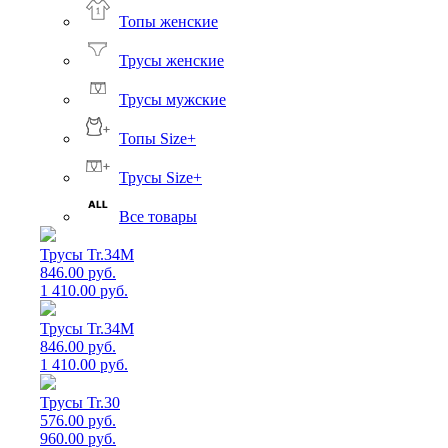
Топы женские
Трусы женские
Трусы мужские
Топы Size+
Трусы Size+
Все товары
Трусы Tr.34M
846.00 руб.
1 410.00 руб.
Трусы Tr.34M
846.00 руб.
1 410.00 руб.
Трусы Tr.30
576.00 руб.
960.00 руб.