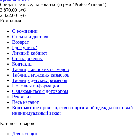
бриджи резные, на кокетке (термо "Protec Armour")
3 870.00 руб.
2 322.00 руб.
Компания
О компании
Оплата и доставка
Возврат
Где купить?
Личный кабинет
Стать дилером
Контакты
Таблица женских размеров
Таблица мужских размеров
Таблица детских размеров
Полезная информация
Ознакомиться с договором
Реквизиты
Весь каталог
Контрактное производство спортивной одежды (оптовый
индивидуальный заказ)
Каталог товаров
Для женщин