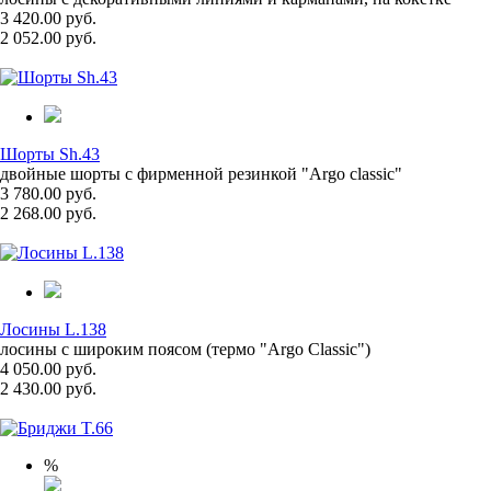
3 420.00 руб.
2 052.00 руб.
Шорты Sh.43
двойные шорты с фирменной резинкой "Argo classic"
3 780.00 руб.
2 268.00 руб.
Лосины L.138
лосины с широким поясом (термо "Argo Classic")
4 050.00 руб.
2 430.00 руб.
%