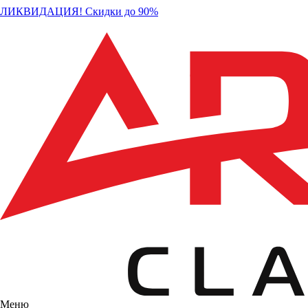
ЛИКВИДАЦИЯ! Скидки до 90%
Меню