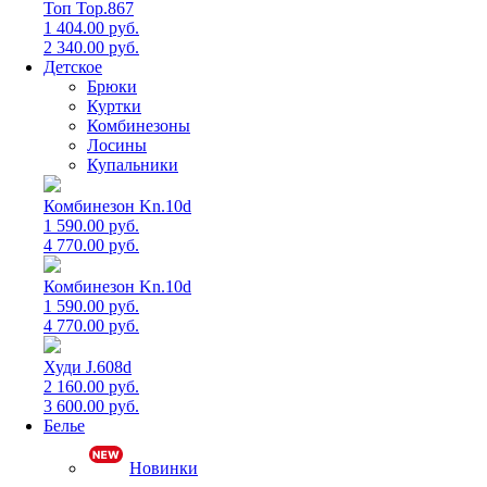
Топ Top.867
1 404.00 руб.
2 340.00 руб.
Детское
Брюки
Куртки
Комбинезоны
Лосины
Купальники
Комбинезон Kn.10d
1 590.00 руб.
4 770.00 руб.
Комбинезон Kn.10d
1 590.00 руб.
4 770.00 руб.
Худи J.608d
2 160.00 руб.
3 600.00 руб.
Белье
Новинки