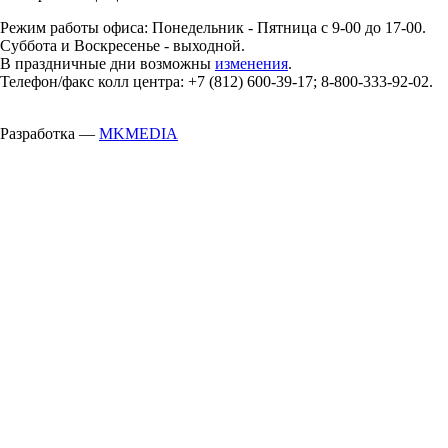
Режим работы офиса: Понедельник - Пятница с 9-00 до 17-00.
Суббота и Воскресенье - выходной.
В праздничные дни возможны
изменения
.
Телефон/факс колл центра: +7 (812) 600-39-17; 8-800-333-92-02.
Разработка —
MKMEDIA