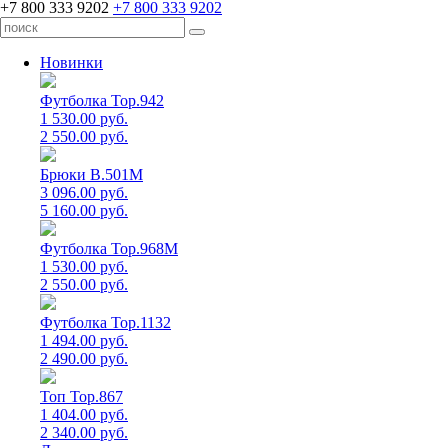
+7 800 333 9202
+7 800 333 9202
Новинки
Футболка Top.942
1 530.00 руб.
2 550.00 руб.
Брюки B.501M
3 096.00 руб.
5 160.00 руб.
Футболка Top.968M
1 530.00 руб.
2 550.00 руб.
Футболка Top.1132
1 494.00 руб.
2 490.00 руб.
Топ Top.867
1 404.00 руб.
2 340.00 руб.