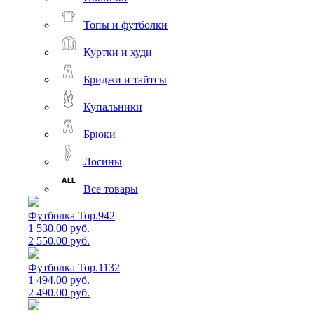
Топы и футболки
Куртки и худи
Бриджи и тайтсы
Купальники
Брюки
Лосины
Все товары
Футболка Top.942
1 530.00 руб.
2 550.00 руб.
Футболка Top.1132
1 494.00 руб.
2 490.00 руб.