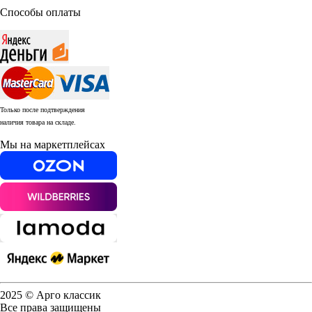
Способы оплаты
Только после подтверждения
наличия товара на складе.
Мы на маркетплейсах
2025 © Арго классик
Все права защищены