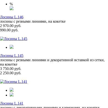
%
Лосины L.146
лосины с резными линиями, на кокетке
2 970.00 руб.
990.00 руб.
Лосины L.145
лосины с резными линиями и декоративной вставкой из сетки,
на кокетке
3 750.00 руб.
2 250.00 руб.
Лосины L.141
лосины с декоративными линиями и карманами, на кокетке