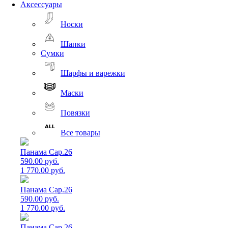
Аксессуары
Носки
Шапки
Сумки
Шарфы и варежки
Маски
Повязки
Все товары
Панама Cap.26
590.00 руб.
1 770.00 руб.
Панама Cap.26
590.00 руб.
1 770.00 руб.
Панама Cap.26