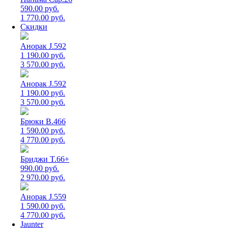
590.00 руб.
1 770.00 руб.
Скидки
Анорак J.592
1 190.00 руб.
3 570.00 руб.
Анорак J.592
1 190.00 руб.
3 570.00 руб.
Брюки B.466
1 590.00 руб.
4 770.00 руб.
Бриджи T.66+
990.00 руб.
2 970.00 руб.
Анорак J.559
1 590.00 руб.
4 770.00 руб.
Jaunter