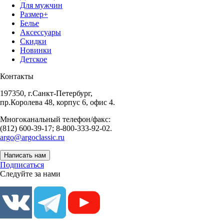
Для мужчин
Размер+
Белье
Аксессуары
Скидки
Новинки
Детское
Контакты
197350, г.Санкт-Петербург,
пр.Королева 48, корпус 6, офис 4.
Многоканальный телефон/факс:
(812) 600-39-17; 8-800-333-92-02.
argo@argoclassic.ru
Написать нам
Подписаться
Следуйте за нами