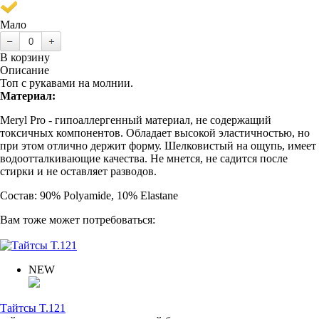
Мало
В корзину
Описание
Топ с рукавами на молнии.
Материал:
Meryl Pro - гипоаллергенный материал, не содержащий
токсичных компонентов. Обладает высокой эластичностью, но
при этом отлично держит форму. Шелковистый на ощупь, имеет
водоотталкивающие качества. Не мнется, не садится после
стирки и не оставляет разводов.
Состав: 90% Polyamide, 10% Elastane
Вам тоже может потребоваться:
NEW
Тайтсы T.121