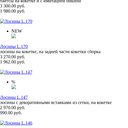
тайтсы на кокетке и с имитацией бикини
3 300.00 руб.
1 980.00 руб.
NEW
Лосины L.170
лосины на кокетке, на задней части кокетки сборка
3 270.00 руб.
1 962.00 руб.
%
Лосины L.147
лосины с декоративными вставками из сетки, на кокетке
2 970.00 руб.
990.00 руб.