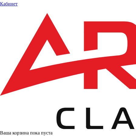
Кабинет
Ваша корзина пока пуста