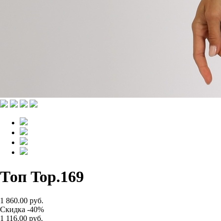
Топ Top.169
1 860.00 руб.
Скидка -40%
1 116.00 руб.