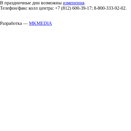
В праздничные дни возможны
изменения
.
Телефон/факс колл центра: +7 (812) 600-39-17; 8-800-333-92-02.
Разработка —
MKMEDIA