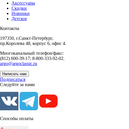
Аксессуары
Скидки
Новинки
Детское
Контакты
197350, г.Санкт-Петербург,
пр.Королева 48, корпус 6, офис 4.
Многоканальный телефон/факс:
(812) 600-39-17; 8-800-333-92-02.
argo@argoclassic.ru
Написать нам
Подписаться
Следуйте за нами
Способы оплаты