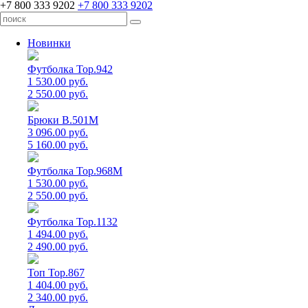
+7 800 333 9202
+7 800 333 9202
Новинки
Футболка Top.942
1 530.00 руб.
2 550.00 руб.
Брюки B.501M
3 096.00 руб.
5 160.00 руб.
Футболка Top.968M
1 530.00 руб.
2 550.00 руб.
Футболка Top.1132
1 494.00 руб.
2 490.00 руб.
Топ Top.867
1 404.00 руб.
2 340.00 руб.