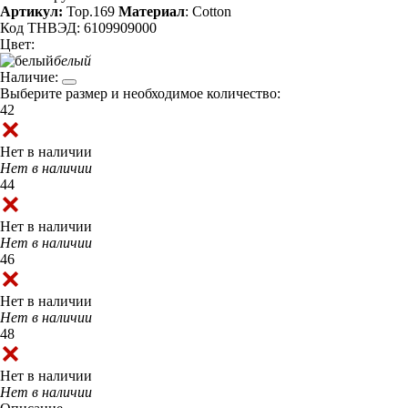
Артикул:
Top.169
Материал
: Cotton
Код ТНВЭД: 6109909000
Цвет:
белый
Наличие:
Выберите размер и необходимое количество:
42
Нет в наличии
Нет в наличии
44
Нет в наличии
Нет в наличии
46
Нет в наличии
Нет в наличии
48
Нет в наличии
Нет в наличии