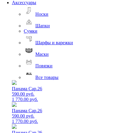
Аксессуары
Носки
Шапки
Сумки
Шарфы и варежки
Маски
Повязки
Все товары
Панама Cap.26
590.00 руб.
1 770.00 руб.
Панама Cap.26
590.00 руб.
1 770.00 руб.
Панама Cap.26