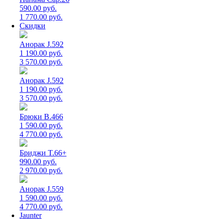
590.00 руб.
1 770.00 руб.
Скидки
Анорак J.592
1 190.00 руб.
3 570.00 руб.
Анорак J.592
1 190.00 руб.
3 570.00 руб.
Брюки B.466
1 590.00 руб.
4 770.00 руб.
Бриджи T.66+
990.00 руб.
2 970.00 руб.
Анорак J.559
1 590.00 руб.
4 770.00 руб.
Jaunter