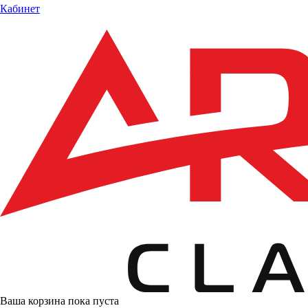
Кабинет
Ваша корзина пока пуста