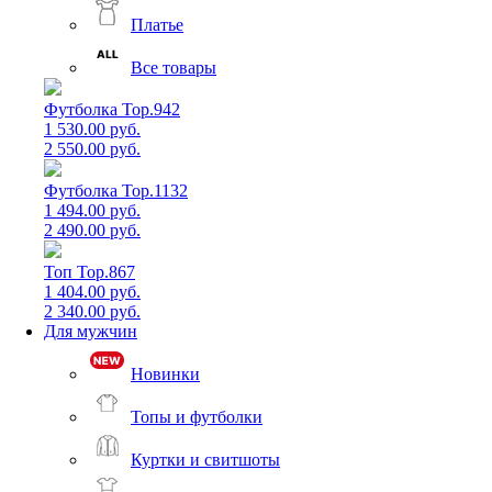
Платье
Все товары
Футболка Top.942
1 530.00 руб.
2 550.00 руб.
Футболка Top.1132
1 494.00 руб.
2 490.00 руб.
Топ Top.867
1 404.00 руб.
2 340.00 руб.
Для мужчин
Новинки
Топы и футболки
Куртки и свитшоты