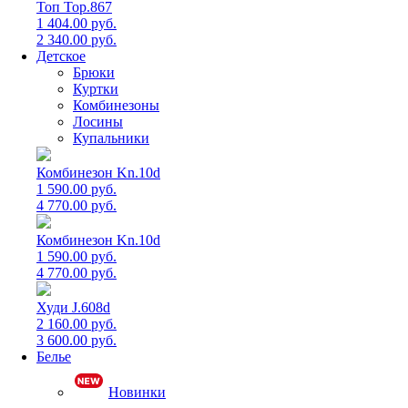
Топ Top.867
1 404.00 руб.
2 340.00 руб.
Детское
Брюки
Куртки
Комбинезоны
Лосины
Купальники
Комбинезон Kn.10d
1 590.00 руб.
4 770.00 руб.
Комбинезон Kn.10d
1 590.00 руб.
4 770.00 руб.
Худи J.608d
2 160.00 руб.
3 600.00 руб.
Белье
Новинки