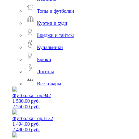
Топы и футболки
Куртки и худи
Бриджи и тайтсы
Купальники
Брюки
Лосины
Все товары
Футболка Top.942
1 530.00 руб.
2 550.00 руб.
Футболка Top.1132
1 494.00 руб.
2 490.00 руб.