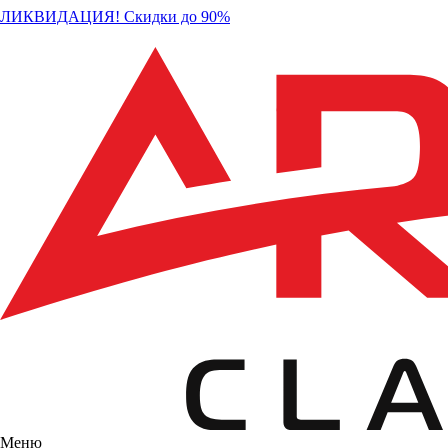
ЛИКВИДАЦИЯ! Скидки до 90%
Меню