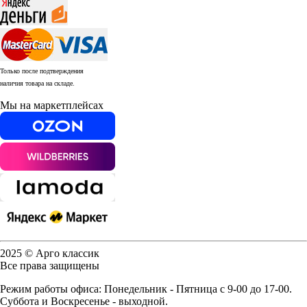
Только после подтверждения
наличия товара на складе.
Мы на маркетплейсах
2025 © Арго классик
Все права защищены
Режим работы офиса: Понедельник - Пятница с 9-00 до 17-00.
Суббота и Воскресенье - выходной.