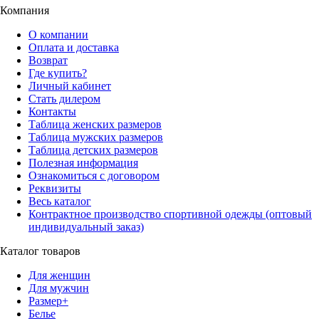
Компания
О компании
Оплата и доставка
Возврат
Где купить?
Личный кабинет
Стать дилером
Контакты
Таблица женских размеров
Таблица мужских размеров
Таблица детских размеров
Полезная информация
Ознакомиться с договором
Реквизиты
Весь каталог
Контрактное производство спортивной одежды (оптовый
индивидуальный заказ)
Каталог товаров
Для женщин
Для мужчин
Размер+
Белье