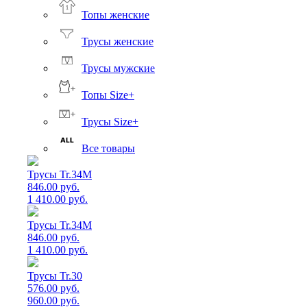
Топы женские
Трусы женские
Трусы мужские
Топы Size+
Трусы Size+
Все товары
Трусы Tr.34M
846.00 руб.
1 410.00 руб.
Трусы Tr.34M
846.00 руб.
1 410.00 руб.
Трусы Tr.30
576.00 руб.
960.00 руб.