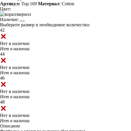
Артикул:
Top.169
Материал
: Cotton
Цвет:
коралл
Наличие:
Выберите размер и необходимое количество:
42
Нет в наличии
Нет в наличии
44
Нет в наличии
Нет в наличии
46
Нет в наличии
Нет в наличии
48
Нет в наличии
Нет в наличии
Описание