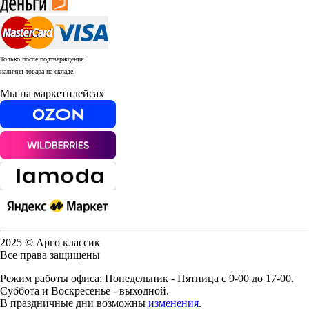
Только после подтверждения
наличия товара на складе.
Мы на маркетплейсах
2025 © Арго классик
Все права защищены
Режим работы офиса: Понедельник - Пятница с 9-00 до 17-00.
Суббота и Воскресенье - выходной.
В праздничные дни возможны
изменения
.