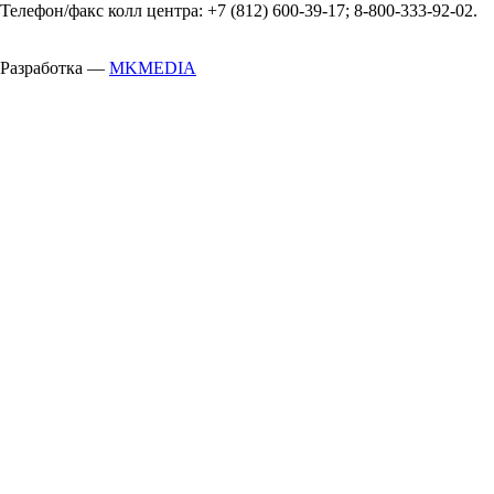
Телефон/факс колл центра: +7 (812) 600-39-17; 8-800-333-92-02.
Разработка —
MKMEDIA