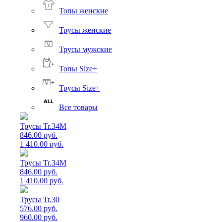
Топы женские
Трусы женские
Трусы мужские
Топы Size+
Трусы Size+
Все товары
Трусы Tr.34M
846.00 руб.
1 410.00 руб.
Трусы Tr.34M
846.00 руб.
1 410.00 руб.
Трусы Tr.30
576.00 руб.
960.00 руб.