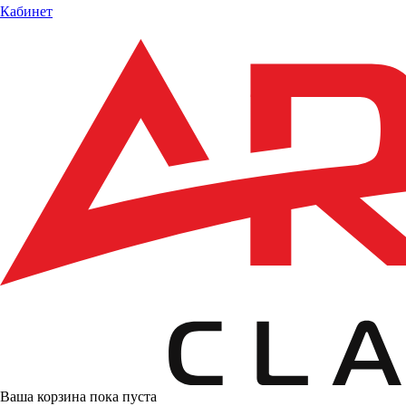
Кабинет
Ваша корзина пока пуста