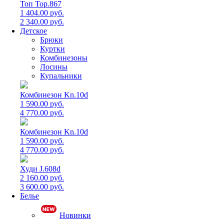
Топ Top.867
1 404.00 руб.
2 340.00 руб.
Детское
Брюки
Куртки
Комбинезоны
Лосины
Купальники
Комбинезон Kn.10d
1 590.00 руб.
4 770.00 руб.
Комбинезон Kn.10d
1 590.00 руб.
4 770.00 руб.
Худи J.608d
2 160.00 руб.
3 600.00 руб.
Белье
Новинки