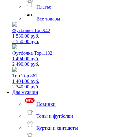
Платье
Все товары
Футболка Top.942
1 530.00 руб.
2 550.00 руб.
Футболка Top.1132
1 494.00 руб.
2 490.00 руб.
Топ Top.867
1 404.00 руб.
2 340.00 руб.
Для мужчин
Новинки
Топы и футболки
Куртки и свитшоты