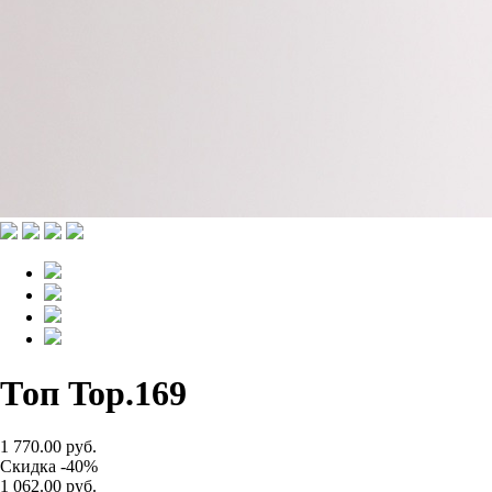
Топ Top.169
1 770.00 руб.
Скидка -40%
1 062.00 руб.