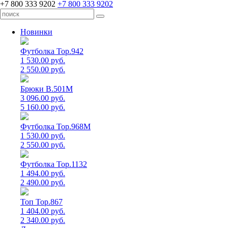
+7 800 333 9202
+7 800 333 9202
Новинки
Футболка Top.942
1 530.00 руб.
2 550.00 руб.
Брюки B.501M
3 096.00 руб.
5 160.00 руб.
Футболка Top.968M
1 530.00 руб.
2 550.00 руб.
Футболка Top.1132
1 494.00 руб.
2 490.00 руб.
Топ Top.867
1 404.00 руб.
2 340.00 руб.