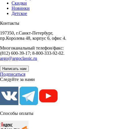
Скидки
Новинки
Детское
Контакты
197350, г.Санкт-Петербург,
пр.Королева 48, корпус 6, офис 4.
Многоканальный телефон/факс:
(812) 600-39-17; 8-800-333-92-02.
argo@argoclassic.ru
Написать нам
Подписаться
Следуйте за нами
Способы оплаты