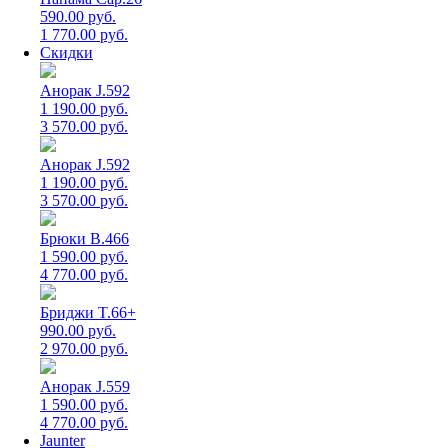
590.00 руб.
1 770.00 руб.
Скидки
Анорак J.592
1 190.00 руб.
3 570.00 руб.
Анорак J.592
1 190.00 руб.
3 570.00 руб.
Брюки B.466
1 590.00 руб.
4 770.00 руб.
Бриджи T.66+
990.00 руб.
2 970.00 руб.
Анорак J.559
1 590.00 руб.
4 770.00 руб.
Jaunter