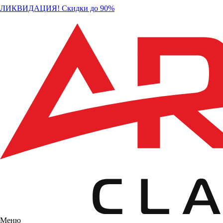
ЛИКВИДАЦИЯ! Скидки до 90%
Меню