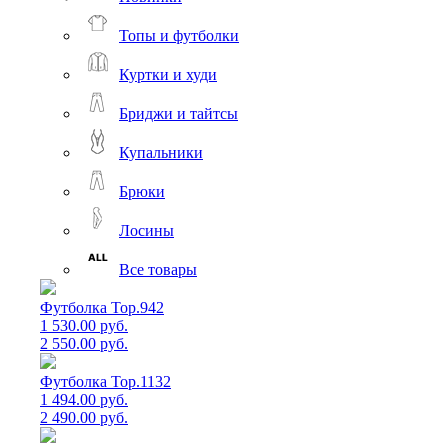
Топы и футболки
Куртки и худи
Бриджи и тайтсы
Купальники
Брюки
Лосины
Все товары
Футболка Top.942
1 530.00 руб.
2 550.00 руб.
Футболка Top.1132
1 494.00 руб.
2 490.00 руб.