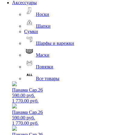
Аксессуары
Носки
Шапки
Сумки
Шарфы и варежки
Маски
Повязки
Все товары
Панама Cap.26
590.00 руб.
1 770.00 руб.
Панама Cap.26
590.00 руб.
1 770.00 руб.
Панама Cap.26