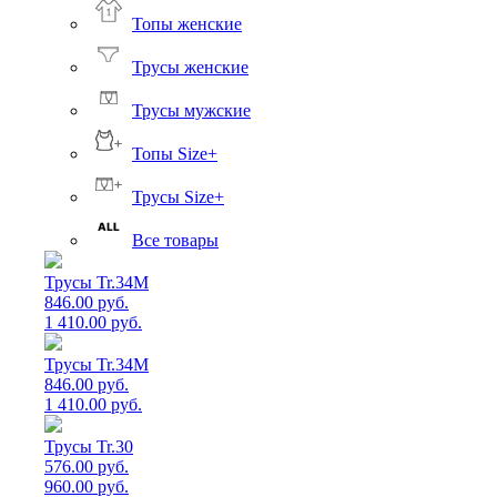
Топы женские
Трусы женские
Трусы мужские
Топы Size+
Трусы Size+
Все товары
Трусы Tr.34M
846.00 руб.
1 410.00 руб.
Трусы Tr.34M
846.00 руб.
1 410.00 руб.
Трусы Tr.30
576.00 руб.
960.00 руб.