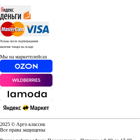
Только после подтверждения
наличия товара на складе.
Мы на маркетплейсах
2025 © Арго классик
Все права защищены