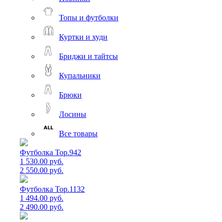
Топы и футболки
Куртки и худи
Бриджи и тайтсы
Купальники
Брюки
Лосины
Все товары
Футболка Top.942
1 530.00 руб.
2 550.00 руб.
Футболка Top.1132
1 494.00 руб.
2 490.00 руб.