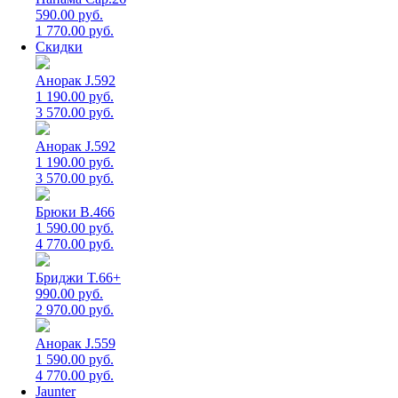
590.00 руб.
1 770.00 руб.
Скидки
Анорак J.592
1 190.00 руб.
3 570.00 руб.
Анорак J.592
1 190.00 руб.
3 570.00 руб.
Брюки B.466
1 590.00 руб.
4 770.00 руб.
Бриджи T.66+
990.00 руб.
2 970.00 руб.
Анорак J.559
1 590.00 руб.
4 770.00 руб.
Jaunter