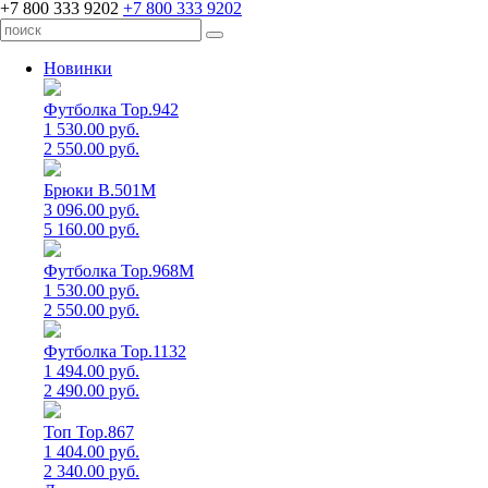
+7 800 333 9202
+7 800 333 9202
Новинки
Футболка Top.942
1 530.00 руб.
2 550.00 руб.
Брюки B.501M
3 096.00 руб.
5 160.00 руб.
Футболка Top.968M
1 530.00 руб.
2 550.00 руб.
Футболка Top.1132
1 494.00 руб.
2 490.00 руб.
Топ Top.867
1 404.00 руб.
2 340.00 руб.