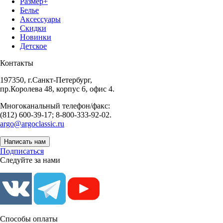
Размер+
Белье
Аксессуары
Скидки
Новинки
Детское
Контакты
197350, г.Санкт-Петербург,
пр.Королева 48, корпус 6, офис 4.
Многоканальный телефон/факс:
(812) 600-39-17; 8-800-333-92-02.
argo@argoclassic.ru
Написать нам
Подписаться
Следуйте за нами
Способы оплаты