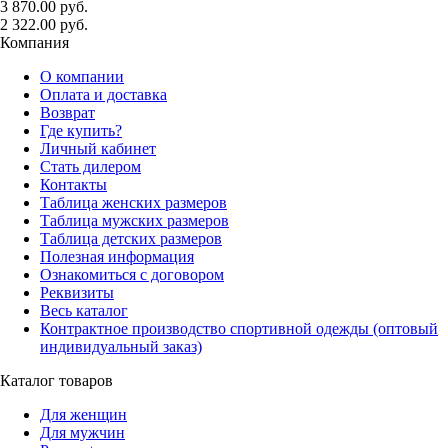
3 870.00 руб.
2 322.00 руб.
Компания
О компании
Оплата и доставка
Возврат
Где купить?
Личный кабинет
Стать дилером
Контакты
Таблица женских размеров
Таблица мужских размеров
Таблица детских размеров
Полезная информация
Ознакомиться с договором
Реквизиты
Весь каталог
Контрактное производство спортивной одежды (оптовый
индивидуальный заказ)
Каталог товаров
Для женщин
Для мужчин