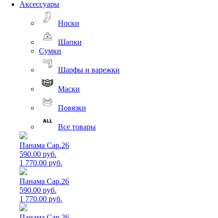
Аксессуары
Носки
Шапки
Сумки
Шарфы и варежки
Маски
Повязки
Все товары
Панама Cap.26
590.00 руб.
1 770.00 руб.
Панама Cap.26
590.00 руб.
1 770.00 руб.
Панама Cap.26