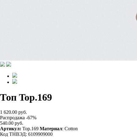
Топ Top.169
1 620.00 руб.
Распродажа -67%
540.00 руб.
Артикул:
Top.169
Материал
: Cotton
Код ТНВЭД: 6109909000