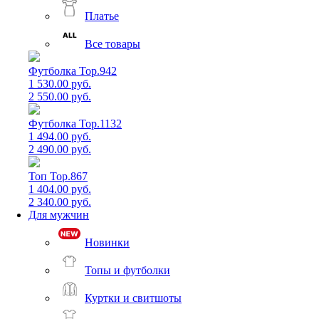
Платье
Все товары
Футболка Top.942
1 530.00 руб.
2 550.00 руб.
Футболка Top.1132
1 494.00 руб.
2 490.00 руб.
Топ Top.867
1 404.00 руб.
2 340.00 руб.
Для мужчин
Новинки
Топы и футболки
Куртки и свитшоты