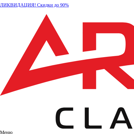
ЛИКВИДАЦИЯ! Скидки до 90%
Меню