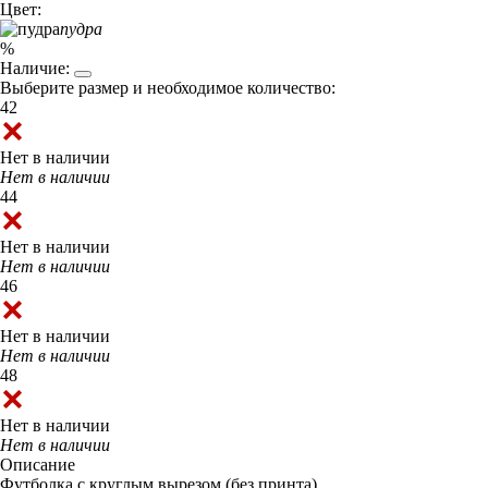
Цвет:
пудра
%
Наличие:
Выберите размер и необходимое количество:
42
Нет в наличии
Нет в наличии
44
Нет в наличии
Нет в наличии
46
Нет в наличии
Нет в наличии
48
Нет в наличии
Нет в наличии
Описание
Футболка с круглым вырезом (без принта).