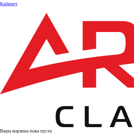
Кабинет
Ваша корзина пока пуста