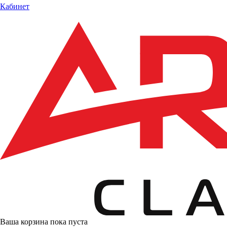
Кабинет
Ваша корзина пока пуста