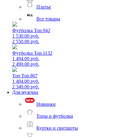
Платье
Все товары
Футболка Top.942
1 530.00 руб.
2 550.00 руб.
Футболка Top.1132
1 494.00 руб.
2 490.00 руб.
Топ Top.867
1 404.00 руб.
2 340.00 руб.
Для мужчин
Новинки
Топы и футболки
Куртки и свитшоты