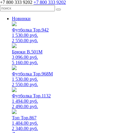
+7 800 333 9202
+7 800 333 9202
Новинки
Футболка Top.942
1 530.00 руб.
2 550.00 руб.
Брюки B.501M
3 096.00 руб.
5 160.00 руб.
Футболка Top.968M
1 530.00 руб.
2 550.00 руб.
Футболка Top.1132
1 494.00 руб.
2 490.00 руб.
Топ Top.867
1 404.00 руб.
2 340.00 руб.