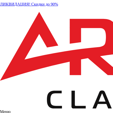
ЛИКВИДАЦИЯ! Скидки до 90%
Меню