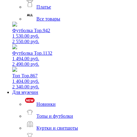
Платье
Все товары
Футболка Top.942
1 530.00 руб.
2 550.00 руб.
Футболка Top.1132
1 494.00 руб.
2 490.00 руб.
Топ Top.867
1 404.00 руб.
2 340.00 руб.
Для мужчин
Новинки
Топы и футболки
Куртки и свитшоты