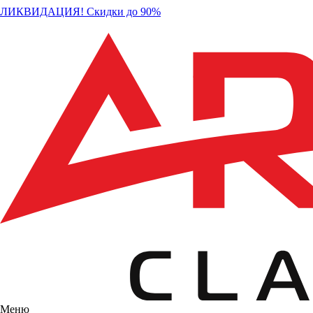
ЛИКВИДАЦИЯ! Скидки до 90%
Меню