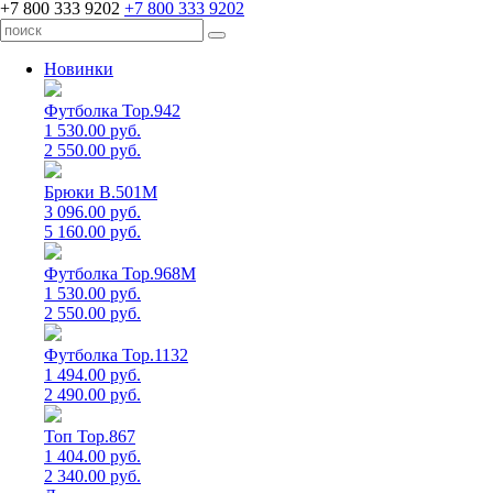
+7 800 333 9202
+7 800 333 9202
Новинки
Футболка Top.942
1 530.00 руб.
2 550.00 руб.
Брюки B.501M
3 096.00 руб.
5 160.00 руб.
Футболка Top.968M
1 530.00 руб.
2 550.00 руб.
Футболка Top.1132
1 494.00 руб.
2 490.00 руб.
Топ Top.867
1 404.00 руб.
2 340.00 руб.