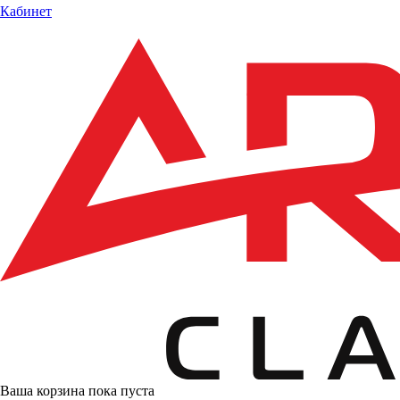
Кабинет
Ваша корзина пока пуста