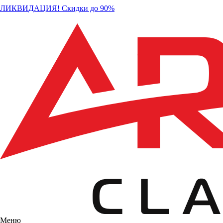
ЛИКВИДАЦИЯ! Скидки до 90%
Меню