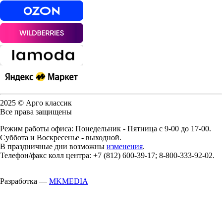
2025 © Арго классик
Все права защищены
Режим работы офиса: Понедельник - Пятница с 9-00 до 17-00.
Суббота и Воскресенье - выходной.
В праздничные дни возможны
изменения
.
Телефон/факс колл центра: +7 (812) 600-39-17; 8-800-333-92-02.
Разработка —
MKMEDIA