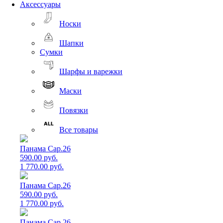
Аксессуары
Носки
Шапки
Сумки
Шарфы и варежки
Маски
Повязки
Все товары
Панама Cap.26
590.00 руб.
1 770.00 руб.
Панама Cap.26
590.00 руб.
1 770.00 руб.
Панама Cap.26