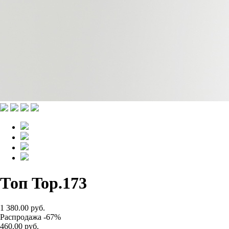
Топ Top.173
1 380.00 руб.
Распродажа -67%
460.00 руб.