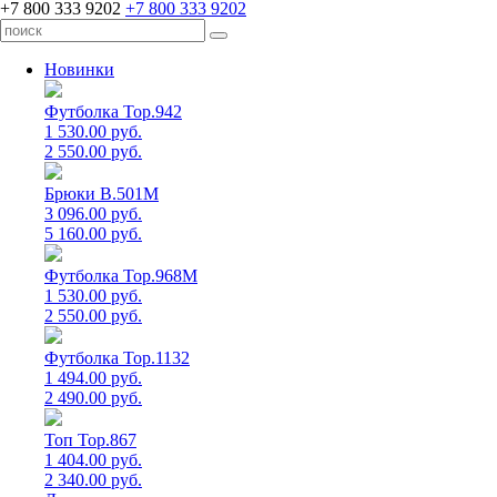
+7 800 333 9202
+7 800 333 9202
Новинки
Футболка Top.942
1 530.00 руб.
2 550.00 руб.
Брюки B.501M
3 096.00 руб.
5 160.00 руб.
Футболка Top.968M
1 530.00 руб.
2 550.00 руб.
Футболка Top.1132
1 494.00 руб.
2 490.00 руб.
Топ Top.867
1 404.00 руб.
2 340.00 руб.