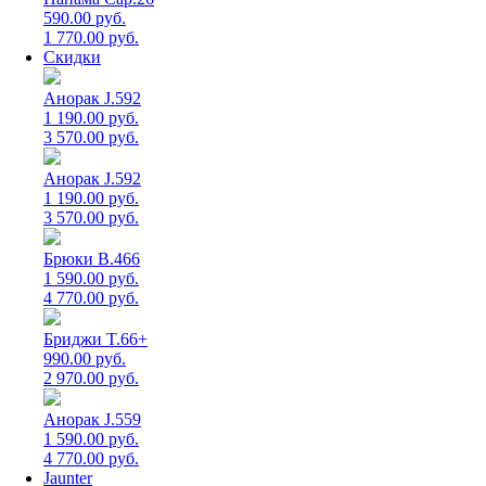
590.00 руб.
1 770.00 руб.
Скидки
Анорак J.592
1 190.00 руб.
3 570.00 руб.
Анорак J.592
1 190.00 руб.
3 570.00 руб.
Брюки B.466
1 590.00 руб.
4 770.00 руб.
Бриджи T.66+
990.00 руб.
2 970.00 руб.
Анорак J.559
1 590.00 руб.
4 770.00 руб.
Jaunter