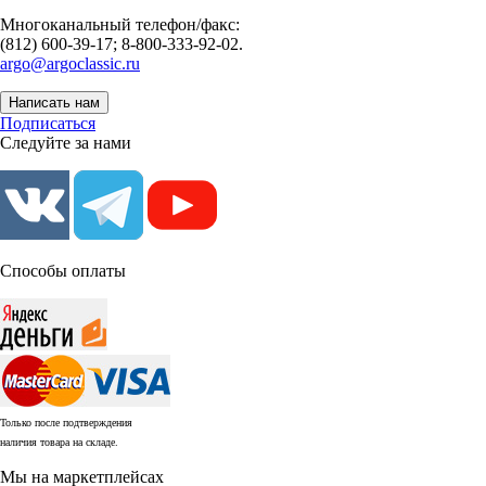
Многоканальный телефон/факс:
(812) 600-39-17; 8-800-333-92-02.
argo@argoclassic.ru
Написать нам
Подписаться
Следуйте за нами
Способы оплаты
Только после подтверждения
наличия товара на складе.
Мы на маркетплейсах