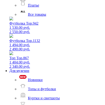
Платье
Все товары
Футболка Top.942
1 530.00 руб.
2 550.00 руб.
Футболка Top.1132
1 494.00 руб.
2 490.00 руб.
Топ Top.867
1 404.00 руб.
2 340.00 руб.
Для мужчин
Новинки
Топы и футболки
Куртки и свитшоты