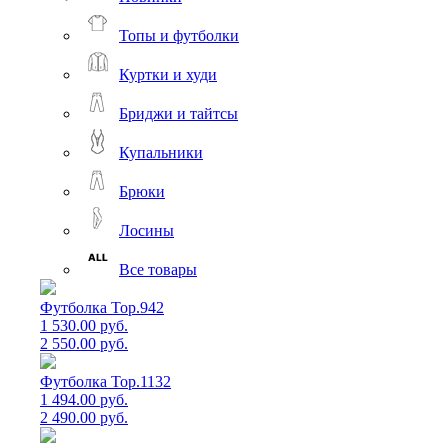
Топы и футболки
Куртки и худи
Бриджи и тайтсы
Купальники
Брюки
Лосины
Все товары
Футболка Top.942
1 530.00 руб.
2 550.00 руб.
Футболка Top.1132
1 494.00 руб.
2 490.00 руб.