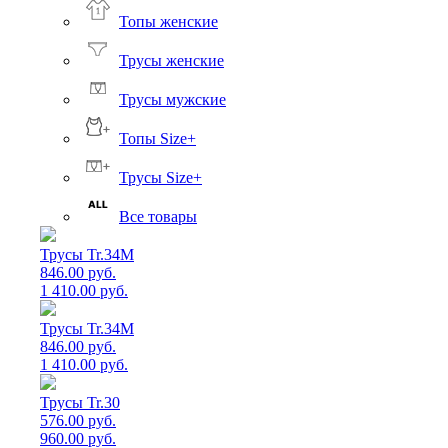
Топы женские
Трусы женские
Трусы мужские
Топы Size+
Трусы Size+
Все товары
Трусы Tr.34M
846.00 руб.
1 410.00 руб.
Трусы Tr.34M
846.00 руб.
1 410.00 руб.
Трусы Tr.30
576.00 руб.
960.00 руб.