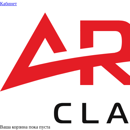
Кабинет
Ваша корзина пока пуста