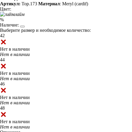
Артикул:
Top.173
Материал
: Meryl (cardif)
Цвет:
лайм
%
Наличие:
Выберите размер и необходимое количество:
42
Нет в наличии
Нет в наличии
44
Нет в наличии
Нет в наличии
46
Нет в наличии
Нет в наличии
48
Нет в наличии
Нет в наличии