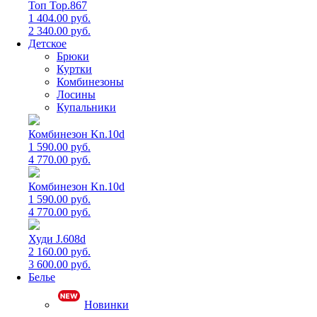
Топ Top.867
1 404.00 руб.
2 340.00 руб.
Детское
Брюки
Куртки
Комбинезоны
Лосины
Купальники
Комбинезон Kn.10d
1 590.00 руб.
4 770.00 руб.
Комбинезон Kn.10d
1 590.00 руб.
4 770.00 руб.
Худи J.608d
2 160.00 руб.
3 600.00 руб.
Белье
Новинки