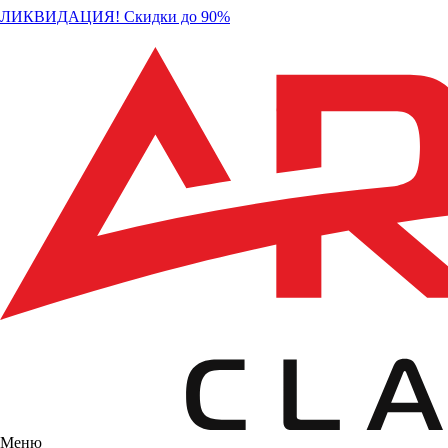
ЛИКВИДАЦИЯ! Скидки до 90%
Меню