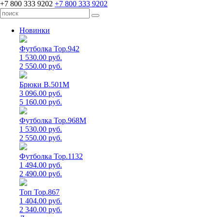
+7 800 333 9202
+7 800 333 9202
Новинки
Футболка Top.942
1 530.00 руб.
2 550.00 руб.
Брюки B.501M
3 096.00 руб.
5 160.00 руб.
Футболка Top.968M
1 530.00 руб.
2 550.00 руб.
Футболка Top.1132
1 494.00 руб.
2 490.00 руб.
Топ Top.867
1 404.00 руб.
2 340.00 руб.