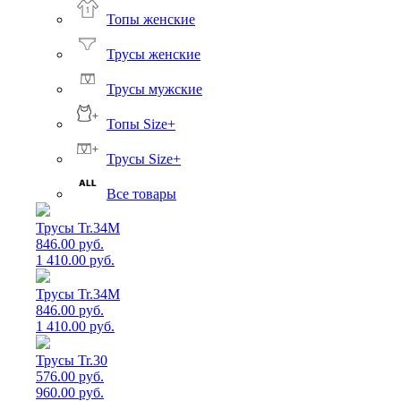
Топы женские
Трусы женские
Трусы мужские
Топы Size+
Трусы Size+
Все товары
Трусы Tr.34M
846.00 руб.
1 410.00 руб.
Трусы Tr.34M
846.00 руб.
1 410.00 руб.
Трусы Tr.30
576.00 руб.
960.00 руб.