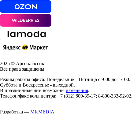
2025 © Арго классик
Все права защищены
Режим работы офиса: Понедельник - Пятница с 9-00 до 17-00.
Суббота и Воскресенье - выходной.
В праздничные дни возможны
изменения
.
Телефон/факс колл центра: +7 (812) 600-39-17; 8-800-333-92-02.
Разработка —
MKMEDIA