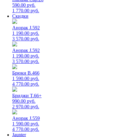
590.00 руб.
1 770.00 руб.
Скидки
Анорак J.592
1 190.00 руб.
3 570.00 руб.
Анорак J.592
1 190.00 руб.
3 570.00 руб.
Брюки B.466
1 590.00 руб.
4 770.00 руб.
Бриджи T.66+
990.00 руб.
2 970.00 руб.
Анорак J.559
1 590.00 руб.
4 770.00 руб.
Jaunter