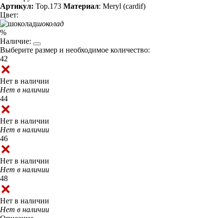
Артикул:
Top.173
Материал
: Meryl (cardif)
Цвет:
шоколад
%
Наличие:
Выберите размер и необходимое количество:
42
Нет в наличии
Нет в наличии
44
Нет в наличии
Нет в наличии
46
Нет в наличии
Нет в наличии
48
Нет в наличии
Нет в наличии