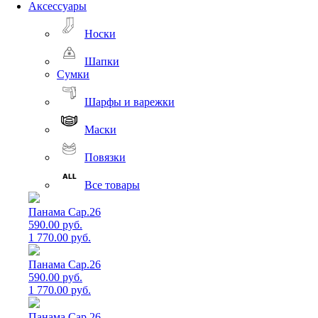
Аксессуары
Носки
Шапки
Сумки
Шарфы и варежки
Маски
Повязки
Все товары
Панама Cap.26
590.00 руб.
1 770.00 руб.
Панама Cap.26
590.00 руб.
1 770.00 руб.
Панама Cap.26