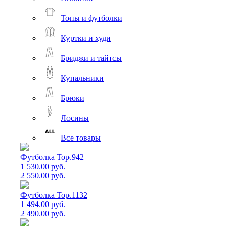
Топы и футболки
Куртки и худи
Бриджи и тайтсы
Купальники
Брюки
Лосины
Все товары
Футболка Top.942
1 530.00 руб.
2 550.00 руб.
Футболка Top.1132
1 494.00 руб.
2 490.00 руб.