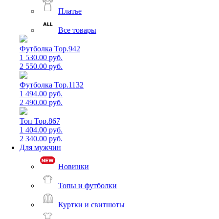
Платье
Все товары
Футболка Top.942
1 530.00 руб.
2 550.00 руб.
Футболка Top.1132
1 494.00 руб.
2 490.00 руб.
Топ Top.867
1 404.00 руб.
2 340.00 руб.
Для мужчин
Новинки
Топы и футболки
Куртки и свитшоты