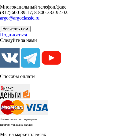
Многоканальный телефон/факс:
(812) 600-39-17; 8-800-333-92-02.
argo@argoclassic.ru
Написать нам
Подписаться
Следуйте за нами
Способы оплаты
Только после подтверждения
наличия товара на складе.
Мы на маркетплейсах