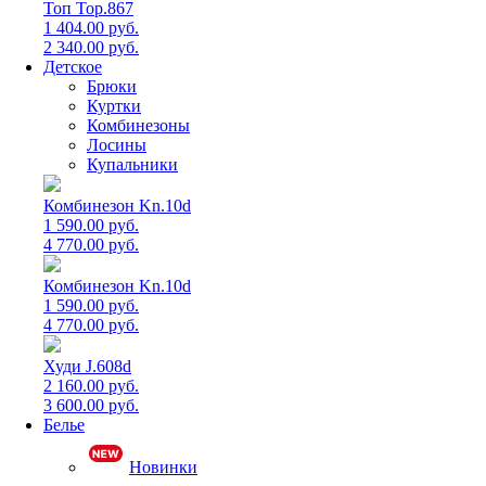
Топ Top.867
1 404.00 руб.
2 340.00 руб.
Детское
Брюки
Куртки
Комбинезоны
Лосины
Купальники
Комбинезон Kn.10d
1 590.00 руб.
4 770.00 руб.
Комбинезон Kn.10d
1 590.00 руб.
4 770.00 руб.
Худи J.608d
2 160.00 руб.
3 600.00 руб.
Белье
Новинки