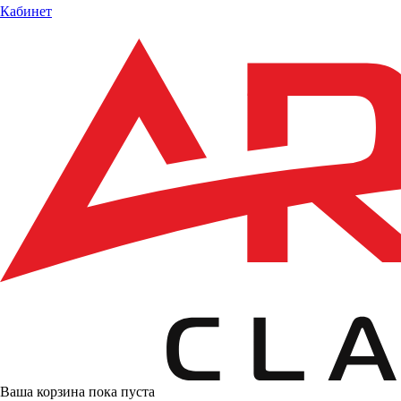
Кабинет
Ваша корзина пока пуста