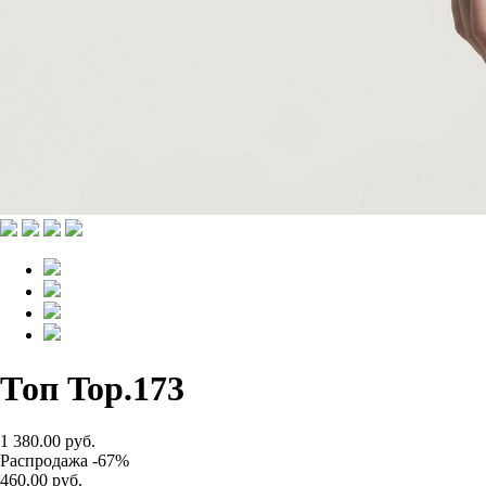
Топ Top.173
1 380.00 руб.
Распродажа -67%
460.00 руб.