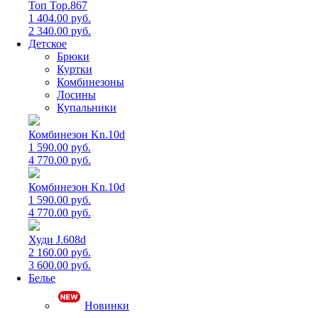
Топ Top.867
1 404.00 руб.
2 340.00 руб.
Детское
Брюки
Куртки
Комбинезоны
Лосины
Купальники
Комбинезон Kn.10d
1 590.00 руб.
4 770.00 руб.
Комбинезон Kn.10d
1 590.00 руб.
4 770.00 руб.
Худи J.608d
2 160.00 руб.
3 600.00 руб.
Белье
Новинки