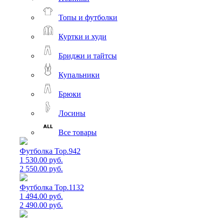
Топы и футболки
Куртки и худи
Бриджи и тайтсы
Купальники
Брюки
Лосины
Все товары
Футболка Top.942
1 530.00 руб.
2 550.00 руб.
Футболка Top.1132
1 494.00 руб.
2 490.00 руб.