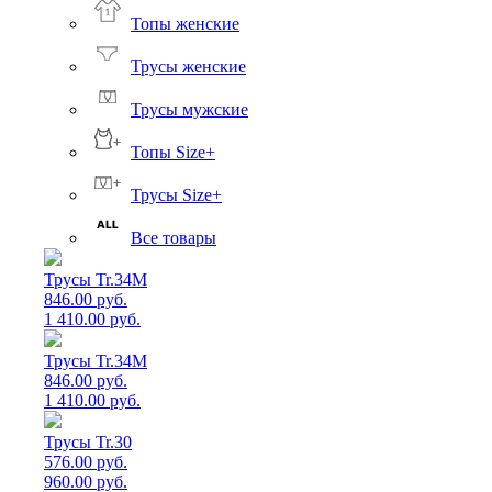
Топы женские
Трусы женские
Трусы мужские
Топы Size+
Трусы Size+
Все товары
Трусы Tr.34M
846.00 руб.
1 410.00 руб.
Трусы Tr.34M
846.00 руб.
1 410.00 руб.
Трусы Tr.30
576.00 руб.
960.00 руб.