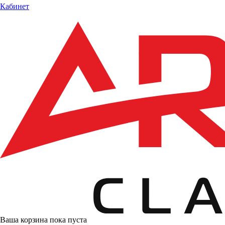
Кабинет
Ваша корзина пока пуста