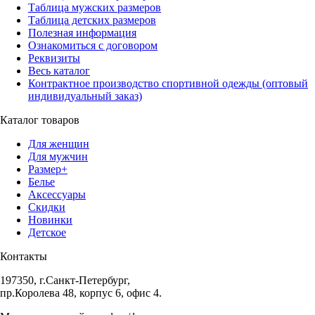
Таблица мужских размеров
Таблица детских размеров
Полезная информация
Ознакомиться с договором
Реквизиты
Весь каталог
Контрактное производство спортивной одежды (оптовый
индивидуальный заказ)
Каталог товаров
Для женщин
Для мужчин
Размер+
Белье
Аксессуары
Скидки
Новинки
Детское
Контакты
197350, г.Санкт-Петербург,
пр.Королева 48, корпус 6, офис 4.