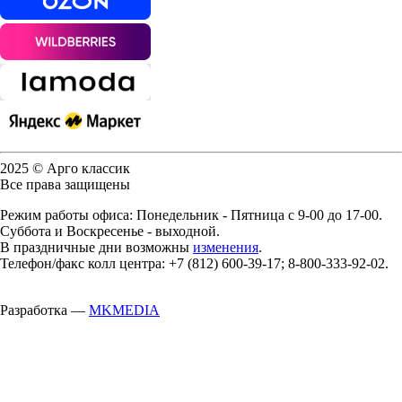
2025 © Арго классик
Все права защищены
Режим работы офиса: Понедельник - Пятница с 9-00 до 17-00.
Суббота и Воскресенье - выходной.
В праздничные дни возможны
изменения
.
Телефон/факс колл центра: +7 (812) 600-39-17; 8-800-333-92-02.
Разработка —
MKMEDIA