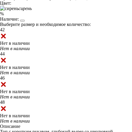
Цвет:
сирень
%
Наличие:
Выберите размер и необходимое количество:
42
Нет в наличии
Нет в наличии
44
Нет в наличии
Нет в наличии
46
Нет в наличии
Нет в наличии
48
Нет в наличии
Нет в наличии
Описание
Топ с коротким рукавом, глубокий вырез со шнуровкой.