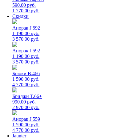
590.00 руб.
1 770.00 руб.
Скидки
Анорак J.592
1 190.00 руб.
3 570.00 руб.
Анорак J.592
1 190.00 руб.
3 570.00 руб.
Брюки B.466
1 590.00 руб.
4 770.00 руб.
Бриджи T.66+
990.00 руб.
2 970.00 руб.
Анорак J.559
1 590.00 руб.
4 770.00 руб.
Jaunter