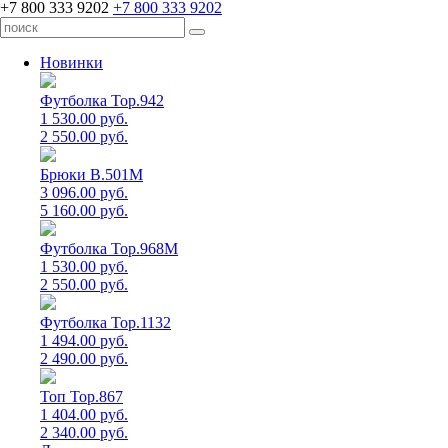
+7 800 333 9202
+7 800 333 9202
Новинки
Футболка Top.942
1 530.00 руб.
2 550.00 руб.
Брюки B.501M
3 096.00 руб.
5 160.00 руб.
Футболка Top.968M
1 530.00 руб.
2 550.00 руб.
Футболка Top.1132
1 494.00 руб.
2 490.00 руб.
Топ Top.867
1 404.00 руб.
2 340.00 руб.