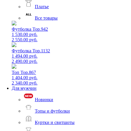
Платье
Все товары
Футболка Top.942
1 530.00 руб.
2 550.00 руб.
Футболка Top.1132
1 494.00 руб.
2 490.00 руб.
Топ Top.867
1 404.00 руб.
2 340.00 руб.
Для мужчин
Новинки
Топы и футболки
Куртки и свитшоты