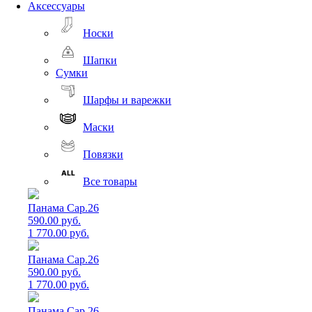
Аксессуары
Носки
Шапки
Сумки
Шарфы и варежки
Маски
Повязки
Все товары
Панама Cap.26
590.00 руб.
1 770.00 руб.
Панама Cap.26
590.00 руб.
1 770.00 руб.
Панама Cap.26