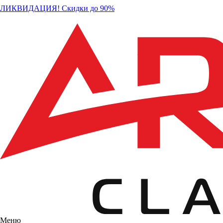
ЛИКВИДАЦИЯ! Скидки до 90%
Меню