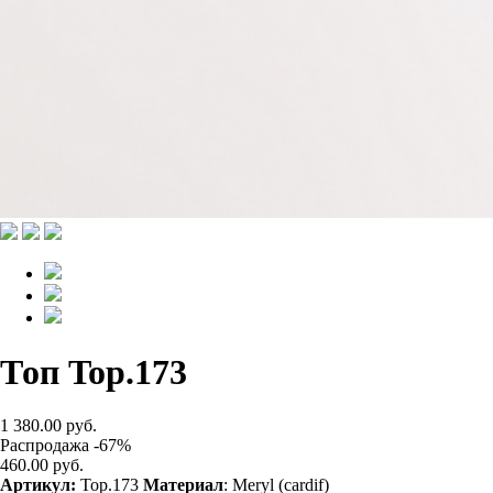
Топ Top.173
1 380.00 руб.
Распродажа -67%
460.00 руб.
Артикул:
Top.173
Материал
: Meryl (cardif)