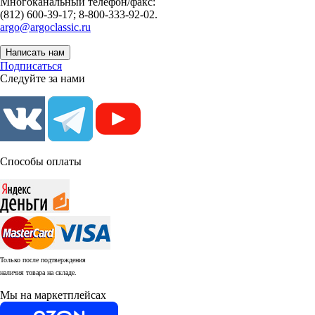
Многоканальный телефон/факс:
(812) 600-39-17; 8-800-333-92-02.
argo@argoclassic.ru
Написать нам
Подписаться
Следуйте за нами
Способы оплаты
Только после подтверждения
наличия товара на складе.
Мы на маркетплейсах