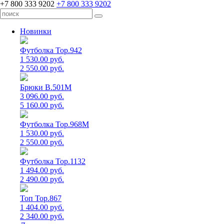
+7 800 333 9202
+7 800 333 9202
Новинки
Футболка Top.942
1 530.00 руб.
2 550.00 руб.
Брюки B.501M
3 096.00 руб.
5 160.00 руб.
Футболка Top.968M
1 530.00 руб.
2 550.00 руб.
Футболка Top.1132
1 494.00 руб.
2 490.00 руб.
Топ Top.867
1 404.00 руб.
2 340.00 руб.