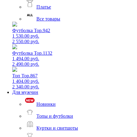
Платье
Все товары
Футболка Top.942
1 530.00 руб.
2 550.00 руб.
Футболка Top.1132
1 494.00 руб.
2 490.00 руб.
Топ Top.867
1 404.00 руб.
2 340.00 руб.
Для мужчин
Новинки
Топы и футболки
Куртки и свитшоты