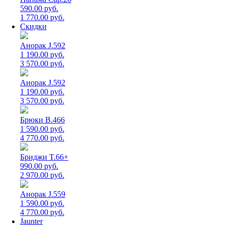
590.00 руб.
1 770.00 руб.
Скидки
Анорак J.592
1 190.00 руб.
3 570.00 руб.
Анорак J.592
1 190.00 руб.
3 570.00 руб.
Брюки B.466
1 590.00 руб.
4 770.00 руб.
Бриджи T.66+
990.00 руб.
2 970.00 руб.
Анорак J.559
1 590.00 руб.
4 770.00 руб.
Jaunter