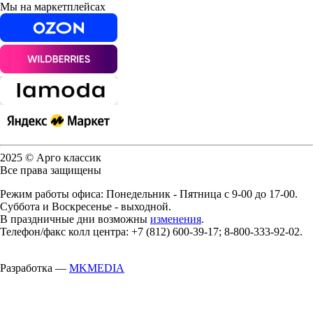
Мы на маркетплейсах
2025 © Арго классик
Все права защищены
Режим работы офиса: Понедельник - Пятница с 9-00 до 17-00.
Суббота и Воскресенье - выходной.
В праздничные дни возможны
изменения
.
Телефон/факс колл центра: +7 (812) 600-39-17; 8-800-333-92-02.
Разработка —
MKMEDIA