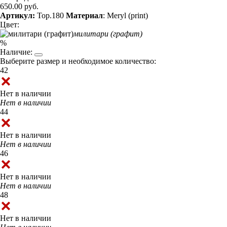
650.00 руб.
Артикул:
Top.180
Материал
: Meryl (print)
Цвет:
милитари (графит)
%
Наличие:
Выберите размер и необходимое количество:
42
Нет в наличии
Нет в наличии
44
Нет в наличии
Нет в наличии
46
Нет в наличии
Нет в наличии
48
Нет в наличии