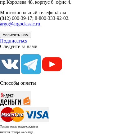
пр.Королева 48, корпус 6, офис 4.
Многоканальный телефон/факс:
(812) 600-39-17; 8-800-333-92-02.
argo@argoclassic.ru
Написать нам
Подписаться
Следуйте за нами
Способы оплаты
Только после подтверждения
наличия товара на складе.