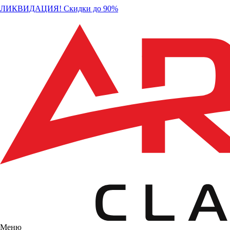
ЛИКВИДАЦИЯ! Скидки до 90%
Меню