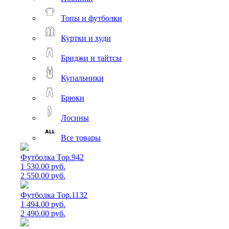
Топы и футболки
Куртки и худи
Бриджи и тайтсы
Купальники
Брюки
Лосины
Все товары
Футболка Top.942
1 530.00 руб.
2 550.00 руб.
Футболка Top.1132
1 494.00 руб.
2 490.00 руб.