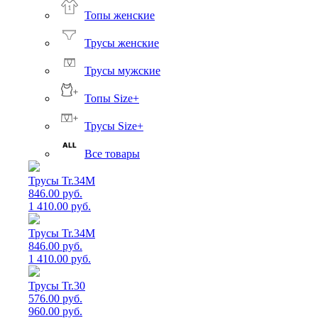
Топы женские
Трусы женские
Трусы мужские
Топы Size+
Трусы Size+
Все товары
Трусы Tr.34M
846.00 руб.
1 410.00 руб.
Трусы Tr.34M
846.00 руб.
1 410.00 руб.
Трусы Tr.30
576.00 руб.
960.00 руб.