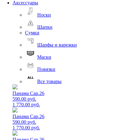
Аксессуары
Носки
Шапки
Сумки
Шарфы и варежки
Маски
Повязки
Все товары
Панама Cap.26
590.00 руб.
1 770.00 руб.
Панама Cap.26
590.00 руб.
1 770.00 руб.
Панама Cap.26