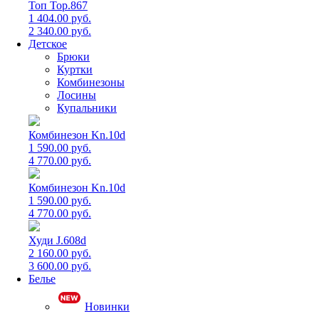
Топ Top.867
1 404.00 руб.
2 340.00 руб.
Детское
Брюки
Куртки
Комбинезоны
Лосины
Купальники
Комбинезон Kn.10d
1 590.00 руб.
4 770.00 руб.
Комбинезон Kn.10d
1 590.00 руб.
4 770.00 руб.
Худи J.608d
2 160.00 руб.
3 600.00 руб.
Белье
Новинки