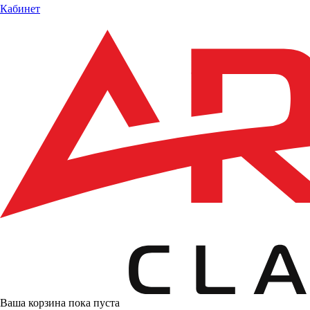
Кабинет
Ваша корзина пока пуста