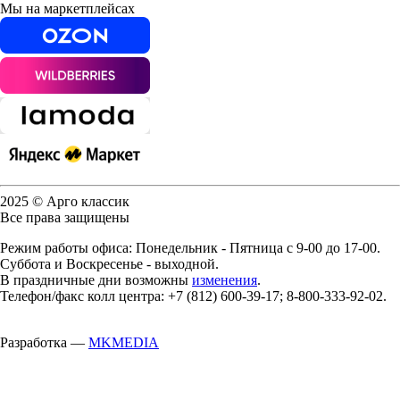
Мы на маркетплейсах
2025 © Арго классик
Все права защищены
Режим работы офиса: Понедельник - Пятница с 9-00 до 17-00.
Суббота и Воскресенье - выходной.
В праздничные дни возможны
изменения
.
Телефон/факс колл центра: +7 (812) 600-39-17; 8-800-333-92-02.
Разработка —
MKMEDIA