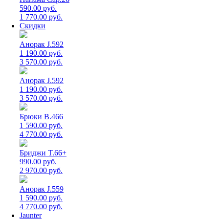
590.00 руб.
1 770.00 руб.
Скидки
Анорак J.592
1 190.00 руб.
3 570.00 руб.
Анорак J.592
1 190.00 руб.
3 570.00 руб.
Брюки B.466
1 590.00 руб.
4 770.00 руб.
Бриджи T.66+
990.00 руб.
2 970.00 руб.
Анорак J.559
1 590.00 руб.
4 770.00 руб.
Jaunter