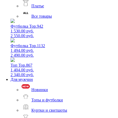
Платье
Все товары
Футболка Top.942
1 530.00 руб.
2 550.00 руб.
Футболка Top.1132
1 494.00 руб.
2 490.00 руб.
Топ Top.867
1 404.00 руб.
2 340.00 руб.
Для мужчин
Новинки
Топы и футболки
Куртки и свитшоты