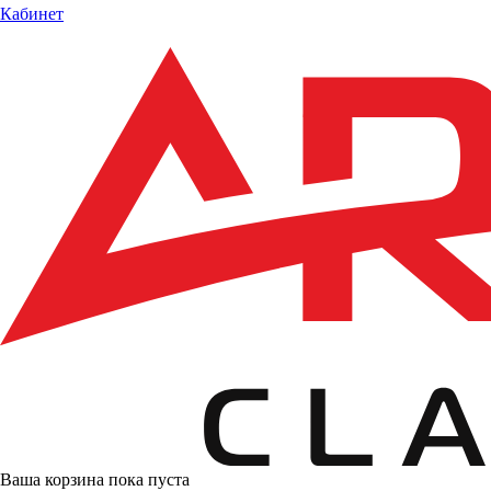
Кабинет
Ваша корзина пока пуста