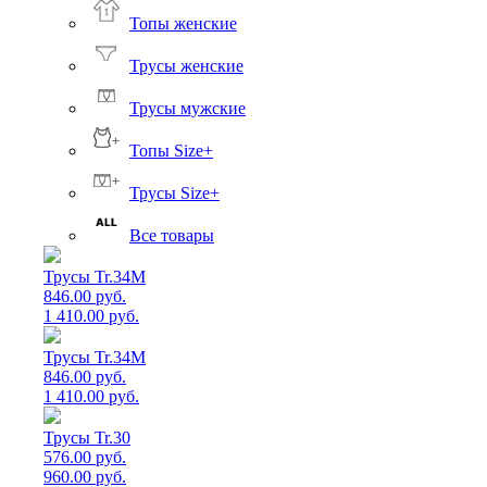
Топы женские
Трусы женские
Трусы мужские
Топы Size+
Трусы Size+
Все товары
Трусы Tr.34M
846.00 руб.
1 410.00 руб.
Трусы Tr.34M
846.00 руб.
1 410.00 руб.
Трусы Tr.30
576.00 руб.
960.00 руб.