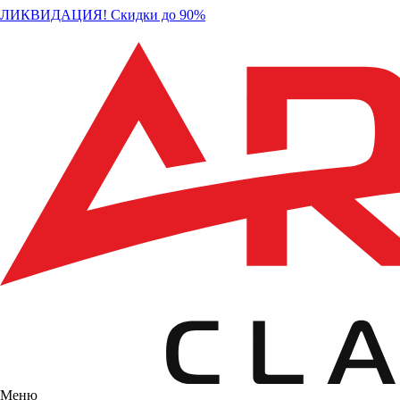
ЛИКВИДАЦИЯ! Скидки до 90%
Меню