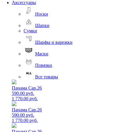
Аксессуары
Носки
Шапки
Сумки
Шарфы и варежки
Маски
Повязки
Все товары
Панама Cap.26
590.00 руб.
1 770.00 руб.
Панама Cap.26
590.00 руб.
1 770.00 руб.
Панама Cap.26