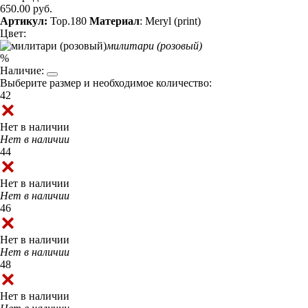
650.00 руб.
Артикул:
Top.180
Материал
: Meryl (print)
Цвет:
милитари (розовый)
%
Наличие:
Выберите размер и необходимое количество:
42
Нет в наличии
Нет в наличии
44
Нет в наличии
Нет в наличии
46
Нет в наличии
Нет в наличии
48
Нет в наличии