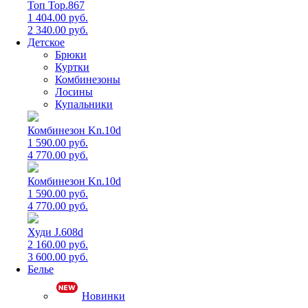
Топ Top.867
1 404.00 руб.
2 340.00 руб.
Детское
Брюки
Куртки
Комбинезоны
Лосины
Купальники
Комбинезон Kn.10d
1 590.00 руб.
4 770.00 руб.
Комбинезон Kn.10d
1 590.00 руб.
4 770.00 руб.
Худи J.608d
2 160.00 руб.
3 600.00 руб.
Белье
Новинки