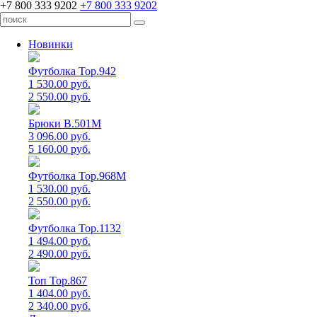
+7 800 333 9202
+7 800 333 9202
Новинки
Футболка Top.942
1 530.00 руб.
2 550.00 руб.
Брюки B.501M
3 096.00 руб.
5 160.00 руб.
Футболка Top.968M
1 530.00 руб.
2 550.00 руб.
Футболка Top.1132
1 494.00 руб.
2 490.00 руб.
Топ Top.867
1 404.00 руб.
2 340.00 руб.