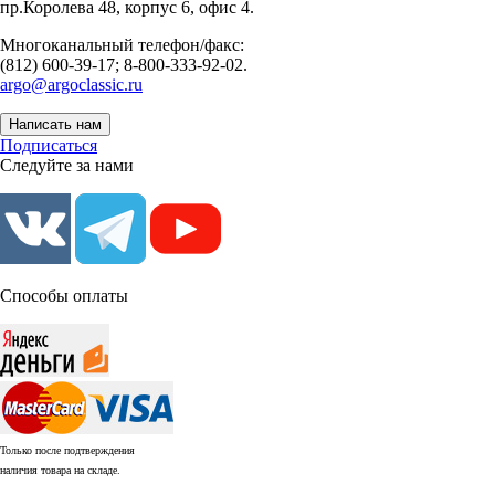
пр.Королева 48, корпус 6, офис 4.
Многоканальный телефон/факс:
(812) 600-39-17; 8-800-333-92-02.
argo@argoclassic.ru
Написать нам
Подписаться
Следуйте за нами
Способы оплаты
Только после подтверждения
наличия товара на складе.