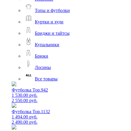
Топы и футболки
Куртки и худи
Бриджи и тайтсы
Купальники
Брюки
Лосины
Все товары
Футболка Top.942
1 530.00 руб.
2 550.00 руб.
Футболка Top.1132
1 494.00 руб.
2 490.00 руб.