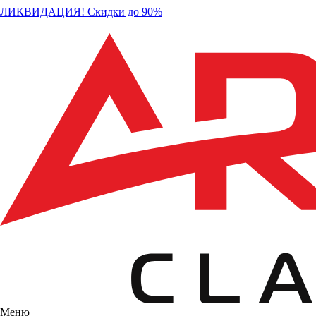
ЛИКВИДАЦИЯ! Скидки до 90%
Меню