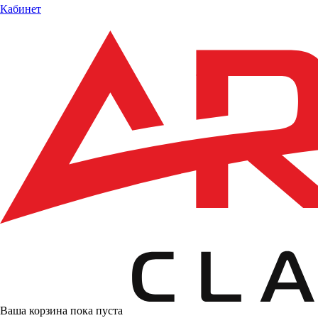
Кабинет
Ваша корзина пока пуста