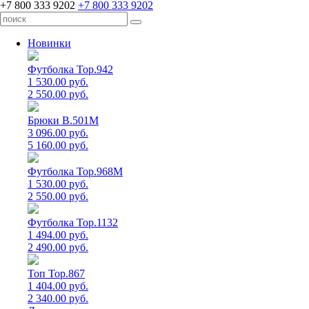
+7 800 333 9202
+7 800 333 9202
Новинки
Футболка Top.942
1 530.00 руб.
2 550.00 руб.
Брюки B.501M
3 096.00 руб.
5 160.00 руб.
Футболка Top.968M
1 530.00 руб.
2 550.00 руб.
Футболка Top.1132
1 494.00 руб.
2 490.00 руб.
Топ Top.867
1 404.00 руб.
2 340.00 руб.