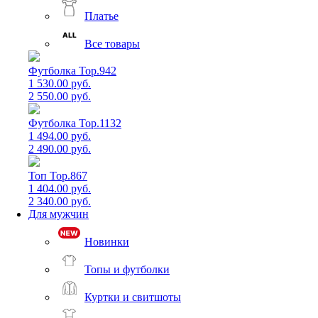
Платье
Все товары
Футболка Top.942
1 530.00 руб.
2 550.00 руб.
Футболка Top.1132
1 494.00 руб.
2 490.00 руб.
Топ Top.867
1 404.00 руб.
2 340.00 руб.
Для мужчин
Новинки
Топы и футболки
Куртки и свитшоты