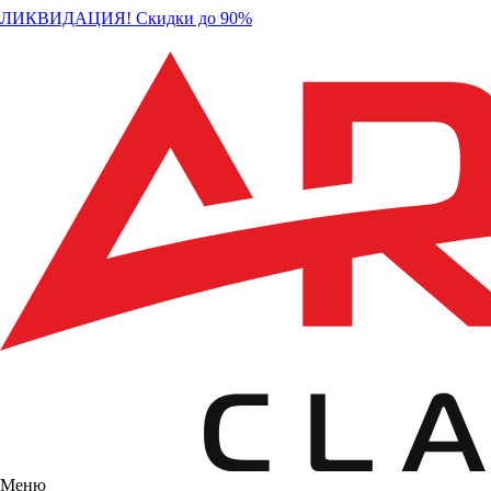
ЛИКВИДАЦИЯ! Скидки до 90%
Меню