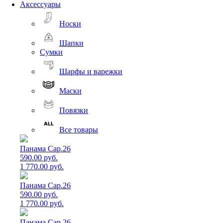
Аксессуары
Носки
Шапки
Сумки
Шарфы и варежки
Маски
Повязки
Все товары
Панама Cap.26
590.00 руб.
1 770.00 руб.
Панама Cap.26
590.00 руб.
1 770.00 руб.
Панама Cap.26