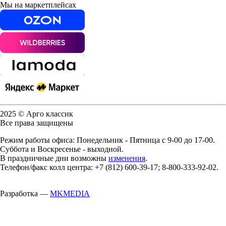
Мы на маркетплейсах
2025 © Арго классик
Все права защищены
Режим работы офиса: Понедельник - Пятница с 9-00 до 17-00.
Суббота и Воскресенье - выходной.
В праздничные дни возможны
изменения
.
Телефон/факс колл центра: +7 (812) 600-39-17; 8-800-333-92-02.
Разработка —
MKMEDIA