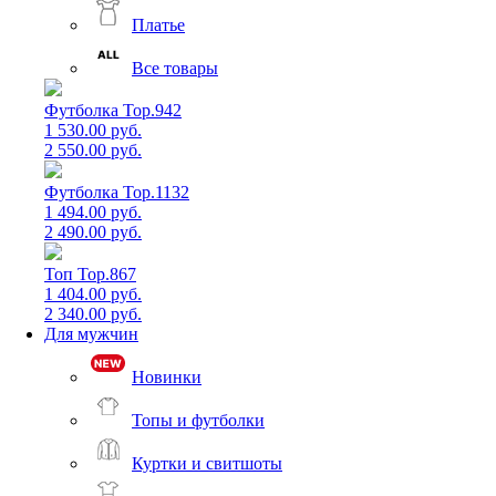
Платье
Все товары
Футболка Top.942
1 530.00 руб.
2 550.00 руб.
Футболка Top.1132
1 494.00 руб.
2 490.00 руб.
Топ Top.867
1 404.00 руб.
2 340.00 руб.
Для мужчин
Новинки
Топы и футболки
Куртки и свитшоты