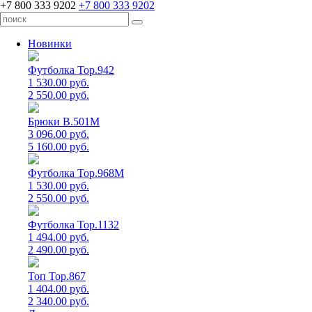
+7 800 333 9202
+7 800 333 9202
Новинки
Футболка Top.942
1 530.00 руб.
2 550.00 руб.
Брюки B.501M
3 096.00 руб.
5 160.00 руб.
Футболка Top.968M
1 530.00 руб.
2 550.00 руб.
Футболка Top.1132
1 494.00 руб.
2 490.00 руб.
Топ Top.867
1 404.00 руб.
2 340.00 руб.