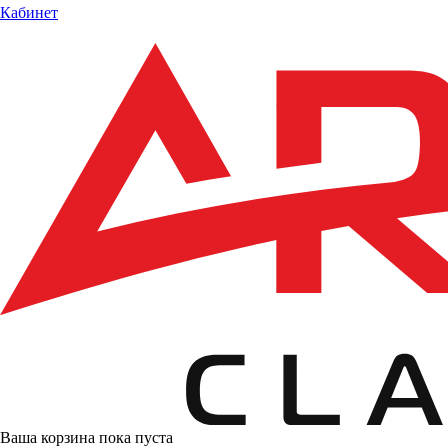
Кабинет
Ваша корзина пока пуста