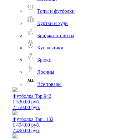
Топы и футболки
Куртки и худи
Бриджи и тайтсы
Купальники
Брюки
Лосины
Все товары
Футболка Top.942
1 530.00 руб.
2 550.00 руб.
Футболка Top.1132
1 494.00 руб.
2 490.00 руб.