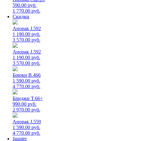
590.00 руб.
1 770.00 руб.
Скидки
Анорак J.592
1 190.00 руб.
3 570.00 руб.
Анорак J.592
1 190.00 руб.
3 570.00 руб.
Брюки B.466
1 590.00 руб.
4 770.00 руб.
Бриджи T.66+
990.00 руб.
2 970.00 руб.
Анорак J.559
1 590.00 руб.
4 770.00 руб.
Jaunter