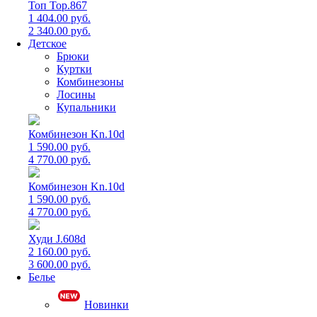
Топ Top.867
1 404.00 руб.
2 340.00 руб.
Детское
Брюки
Куртки
Комбинезоны
Лосины
Купальники
Комбинезон Kn.10d
1 590.00 руб.
4 770.00 руб.
Комбинезон Kn.10d
1 590.00 руб.
4 770.00 руб.
Худи J.608d
2 160.00 руб.
3 600.00 руб.
Белье
Новинки