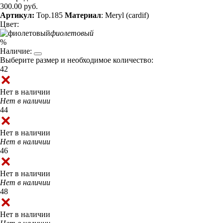
300.00 руб.
Артикул:
Top.185
Материал
: Meryl (cardif)
Цвет:
фиолетовый
%
Наличие:
Выберите размер и необходимое количество:
42
Нет в наличии
Нет в наличии
44
Нет в наличии
Нет в наличии
46
Нет в наличии
Нет в наличии
48
Нет в наличии