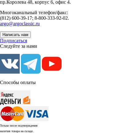
пр.Королева 48, корпус 6, офис 4.
Многоканальный телефон/факс:
(812) 600-39-17; 8-800-333-92-02.
argo@argoclassic.ru
Написать нам
Подписаться
Следуйте за нами
Способы оплаты
Только после подтверждения
наличия товара на складе.