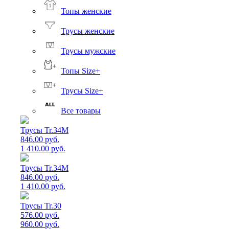
Топы женские
Трусы женские
Трусы мужские
Топы Size+
Трусы Size+
Все товары
Трусы Tr.34M
846.00 руб.
1 410.00 руб.
Трусы Tr.34M
846.00 руб.
1 410.00 руб.
Трусы Tr.30
576.00 руб.
960.00 руб.