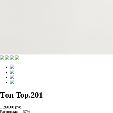
Топ Top.201
1 260.00 руб.
Распродажа -67%