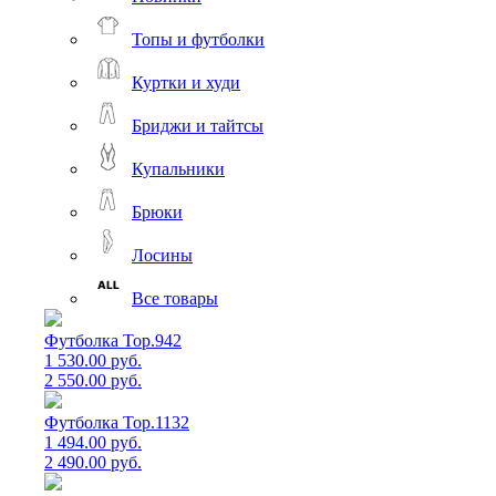
Топы и футболки
Куртки и худи
Бриджи и тайтсы
Купальники
Брюки
Лосины
Все товары
Футболка Top.942
1 530.00 руб.
2 550.00 руб.
Футболка Top.1132
1 494.00 руб.
2 490.00 руб.