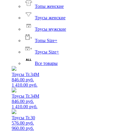
Топы женские
Трусы женские
Трусы мужские
Топы Size+
Трусы Size+
Все товары
Трусы Tr.34M
846.00 руб.
1 410.00 руб.
Трусы Tr.34M
846.00 руб.
1 410.00 руб.
Трусы Tr.30
576.00 руб.
960.00 руб.