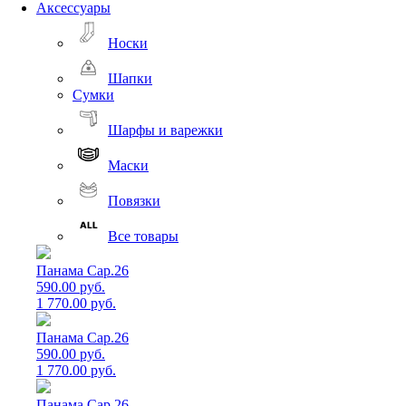
Аксессуары
Носки
Шапки
Сумки
Шарфы и варежки
Маски
Повязки
Все товары
Панама Cap.26
590.00 руб.
1 770.00 руб.
Панама Cap.26
590.00 руб.
1 770.00 руб.
Панама Cap.26