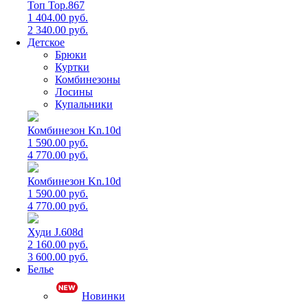
Топ Top.867
1 404.00 руб.
2 340.00 руб.
Детское
Брюки
Куртки
Комбинезоны
Лосины
Купальники
Комбинезон Kn.10d
1 590.00 руб.
4 770.00 руб.
Комбинезон Kn.10d
1 590.00 руб.
4 770.00 руб.
Худи J.608d
2 160.00 руб.
3 600.00 руб.
Белье
Новинки