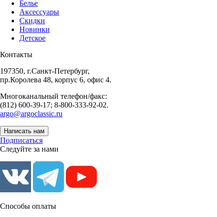
Белье
Аксессуары
Скидки
Новинки
Детское
Контакты
197350, г.Санкт-Петербург,
пр.Королева 48, корпус 6, офис 4.
Многоканальный телефон/факс:
(812) 600-39-17; 8-800-333-92-02.
argo@argoclassic.ru
Написать нам
Подписаться
Следуйте за нами
Способы оплаты