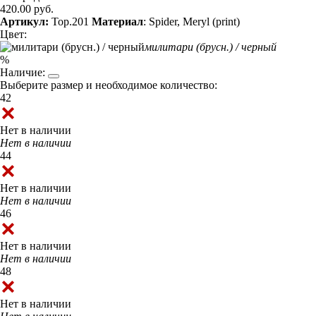
420.00 руб.
Артикул:
Top.201
Материал
: Spider, Meryl (print)
Цвет:
милитари (брусн.) / черный
%
Наличие:
Выберите размер и необходимое количество:
42
Нет в наличии
Нет в наличии
44
Нет в наличии
Нет в наличии
46
Нет в наличии
Нет в наличии
48
Нет в наличии