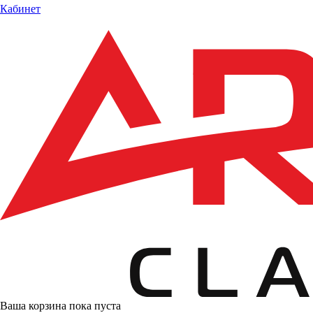
Кабинет
Ваша корзина пока пуста