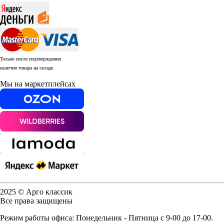
Только после подтверждения
наличия товара на складе.
Мы на маркетплейсах
2025 © Арго классик
Все права защищены
Режим работы офиса: Понедельник - Пятница с 9-00 до 17-00.