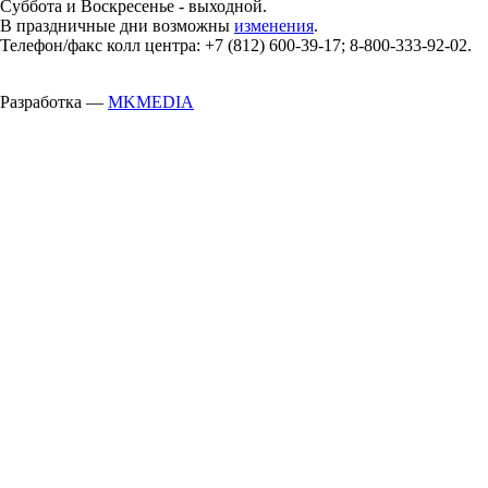
Суббота и Воскресенье - выходной.
В праздничные дни возможны
изменения
.
Телефон/факс колл центра: +7 (812) 600-39-17; 8-800-333-92-02.
Разработка —
MKMEDIA