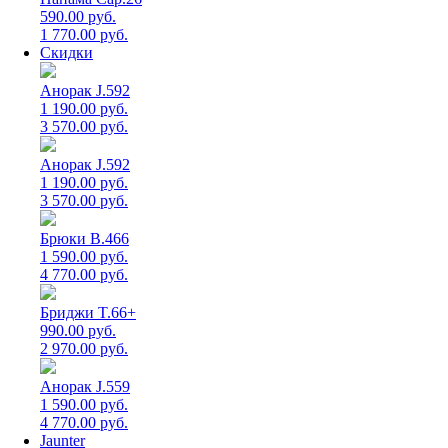
590.00 руб.
1 770.00 руб.
Скидки
Анорак J.592
1 190.00 руб.
3 570.00 руб.
Анорак J.592
1 190.00 руб.
3 570.00 руб.
Брюки B.466
1 590.00 руб.
4 770.00 руб.
Бриджи T.66+
990.00 руб.
2 970.00 руб.
Анорак J.559
1 590.00 руб.
4 770.00 руб.
Jaunter