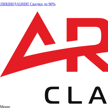
ЛИКВИДАЦИЯ! Скидки до 90%
Меню