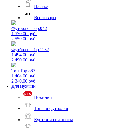
Платье
Все товары
Футболка Top.942
1 530.00 руб.
2 550.00 руб.
Футболка Top.1132
1 494.00 руб.
2 490.00 руб.
Топ Top.867
1 404.00 руб.
2 340.00 руб.
Для мужчин
Новинки
Топы и футболки
Куртки и свитшоты