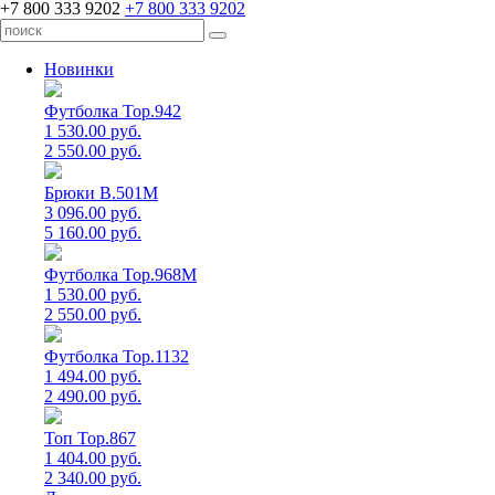
+7 800 333 9202
+7 800 333 9202
Новинки
Футболка Top.942
1 530.00 руб.
2 550.00 руб.
Брюки B.501M
3 096.00 руб.
5 160.00 руб.
Футболка Top.968M
1 530.00 руб.
2 550.00 руб.
Футболка Top.1132
1 494.00 руб.
2 490.00 руб.
Топ Top.867
1 404.00 руб.
2 340.00 руб.