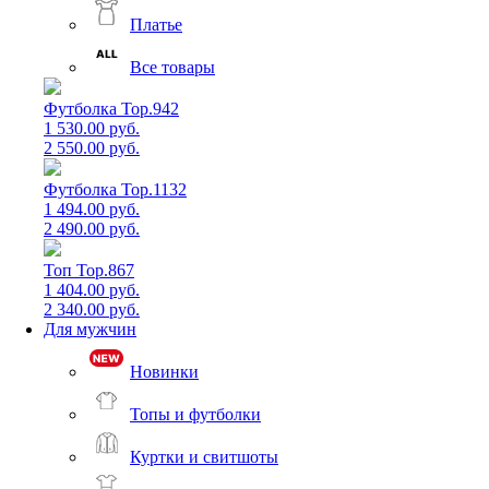
Платье
Все товары
Футболка Top.942
1 530.00 руб.
2 550.00 руб.
Футболка Top.1132
1 494.00 руб.
2 490.00 руб.
Топ Top.867
1 404.00 руб.
2 340.00 руб.
Для мужчин
Новинки
Топы и футболки
Куртки и свитшоты