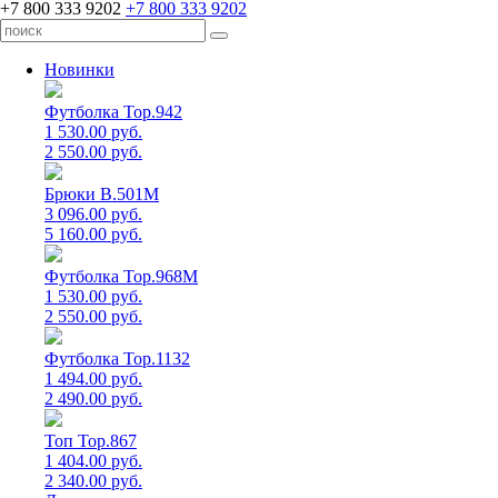
+7 800 333 9202
+7 800 333 9202
Новинки
Футболка Top.942
1 530.00 руб.
2 550.00 руб.
Брюки B.501M
3 096.00 руб.
5 160.00 руб.
Футболка Top.968M
1 530.00 руб.
2 550.00 руб.
Футболка Top.1132
1 494.00 руб.
2 490.00 руб.
Топ Top.867
1 404.00 руб.
2 340.00 руб.