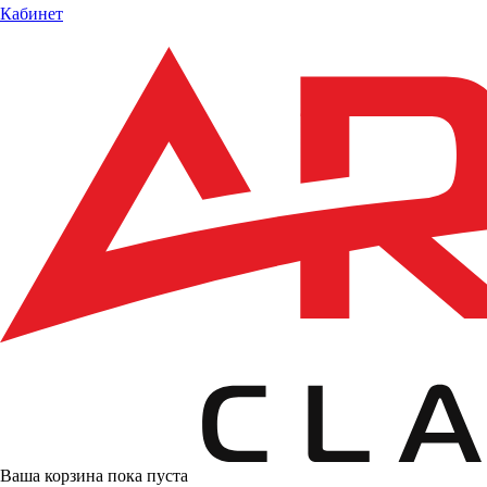
Кабинет
Ваша корзина пока пуста