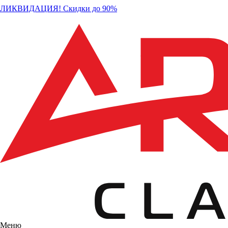
ЛИКВИДАЦИЯ! Скидки до 90%
Меню