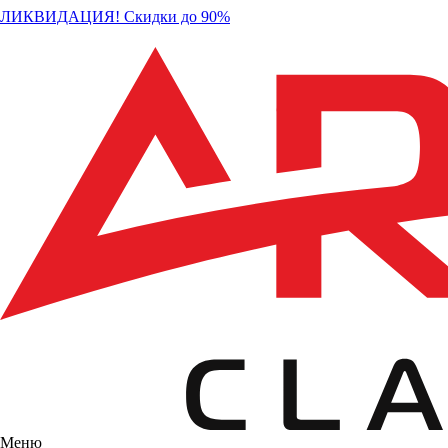
ЛИКВИДАЦИЯ! Скидки до 90%
Меню