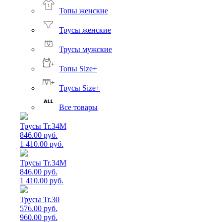
Топы женские
Трусы женские
Трусы мужские
Топы Size+
Трусы Size+
Все товары
Трусы Tr.34M
846.00 руб.
1 410.00 руб.
Трусы Tr.34M
846.00 руб.
1 410.00 руб.
Трусы Tr.30
576.00 руб.
960.00 руб.