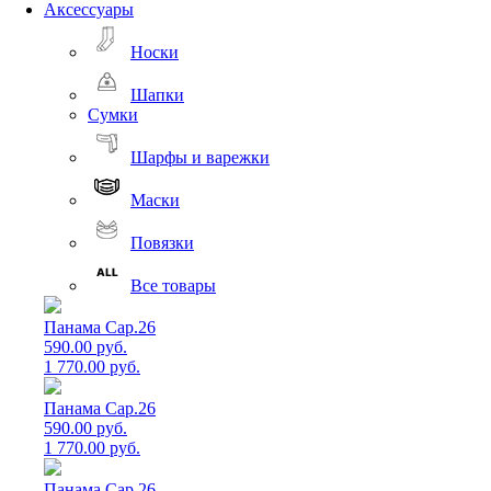
Аксессуары
Носки
Шапки
Сумки
Шарфы и варежки
Маски
Повязки
Все товары
Панама Cap.26
590.00 руб.
1 770.00 руб.
Панама Cap.26
590.00 руб.
1 770.00 руб.
Панама Cap.26