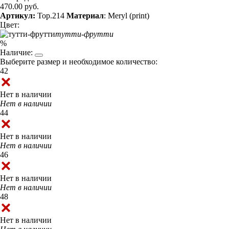
470.00 руб.
Артикул:
Top.214
Материал
: Meryl (print)
Цвет:
тутти-фрутти
%
Наличие:
Выберите размер и необходимое количество:
42
Нет в наличии
Нет в наличии
44
Нет в наличии
Нет в наличии
46
Нет в наличии
Нет в наличии
48
Нет в наличии