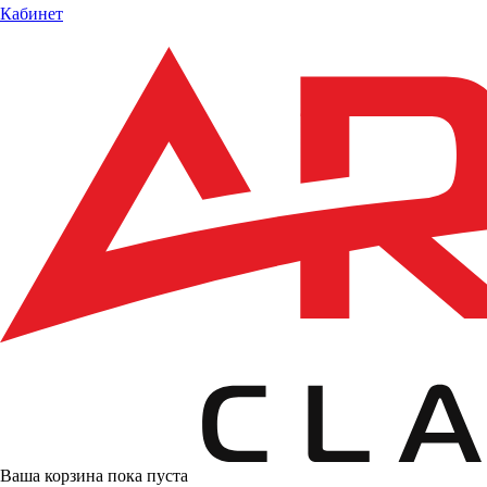
Кабинет
Ваша корзина пока пуста