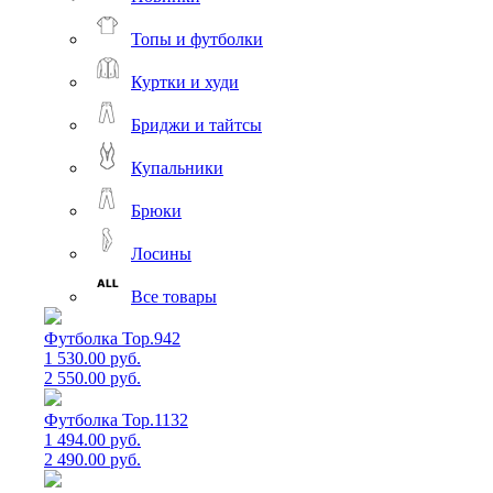
Топы и футболки
Куртки и худи
Бриджи и тайтсы
Купальники
Брюки
Лосины
Все товары
Футболка Top.942
1 530.00 руб.
2 550.00 руб.
Футболка Top.1132
1 494.00 руб.
2 490.00 руб.