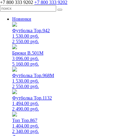
+7 800 333 9202
+7 800 333 9202
Новинки
Футболка Top.942
1 530.00 руб.
2 550.00 руб.
Брюки B.501M
3 096.00 руб.
5 160.00 руб.
Футболка Top.968M
1 530.00 руб.
2 550.00 руб.
Футболка Top.1132
1 494.00 руб.
2 490.00 руб.
Топ Top.867
1 404.00 руб.
2 340.00 руб.