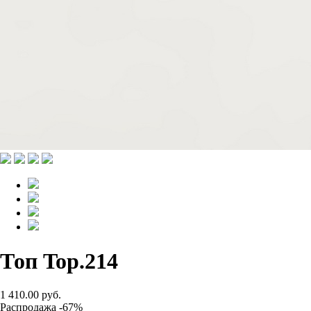
Топ Top.214
1 410.00 руб.
Распродажа -67%