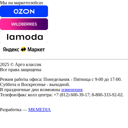
Мы на маркетплейсах
2025 © Арго классик
Все права защищены
Режим работы офиса: Понедельник - Пятница с 9-00 до 17-00.
Суббота и Воскресенье - выходной.
В праздничные дни возможны
изменения
.
Телефон/факс колл центра: +7 (812) 600-39-17; 8-800-333-92-02.
Разработка —
MKMEDIA