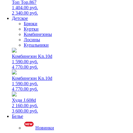
Топ Top.867
1 404.00 руб.
2 340.00 руб.
Детское
Брюки
Куртки
Комбинезоны
Лосины
Купальники
Комбинезон Kn.10d
1 590.00 руб.
4 770.00 руб.
Комбинезон Kn.10d
1 590.00 руб.
4 770.00 руб.
Худи J.608d
2 160.00 руб.
3 600.00 руб.
Белье
Новинки