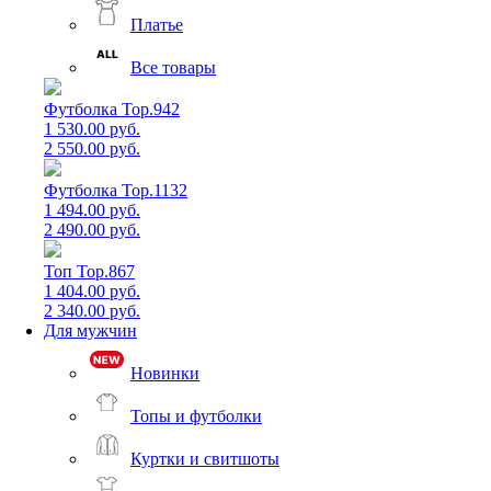
Платье
Все товары
Футболка Top.942
1 530.00 руб.
2 550.00 руб.
Футболка Top.1132
1 494.00 руб.
2 490.00 руб.
Топ Top.867
1 404.00 руб.
2 340.00 руб.
Для мужчин
Новинки
Топы и футболки
Куртки и свитшоты