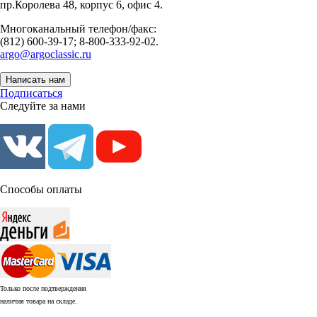
пр.Королева 48, корпус 6, офис 4.
Многоканальный телефон/факс:
(812) 600-39-17; 8-800-333-92-02.
argo@argoclassic.ru
Написать нам
Подписаться
Следуйте за нами
Способы оплаты
Только после подтверждения
наличия товара на складе.