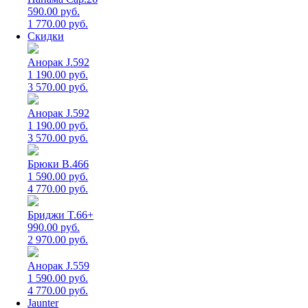
590.00 руб.
1 770.00 руб.
Скидки
Анорак J.592
1 190.00 руб.
3 570.00 руб.
Анорак J.592
1 190.00 руб.
3 570.00 руб.
Брюки B.466
1 590.00 руб.
4 770.00 руб.
Бриджи T.66+
990.00 руб.
2 970.00 руб.
Анорак J.559
1 590.00 руб.
4 770.00 руб.
Jaunter