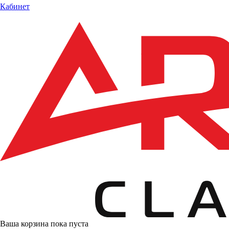
Кабинет
Ваша корзина пока пуста