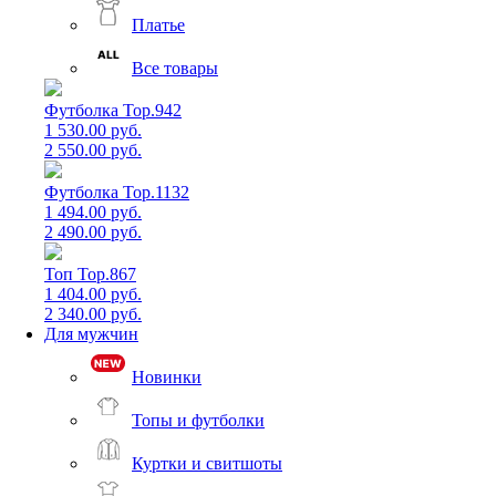
Платье
Все товары
Футболка Top.942
1 530.00 руб.
2 550.00 руб.
Футболка Top.1132
1 494.00 руб.
2 490.00 руб.
Топ Top.867
1 404.00 руб.
2 340.00 руб.
Для мужчин
Новинки
Топы и футболки
Куртки и свитшоты