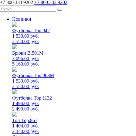
+7 800 333 9202
+7 800 333 9202
Новинки
Футболка Top.942
1 530.00 руб.
2 550.00 руб.
Брюки B.501M
3 096.00 руб.
5 160.00 руб.
Футболка Top.968M
1 530.00 руб.
2 550.00 руб.
Футболка Top.1132
1 494.00 руб.
2 490.00 руб.
Топ Top.867
1 404.00 руб.
2 340.00 руб.