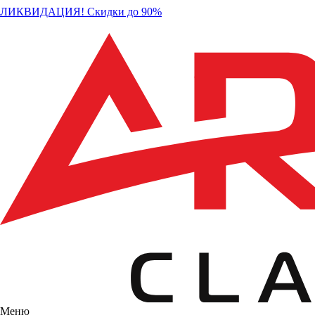
ЛИКВИДАЦИЯ! Скидки до 90%
Меню