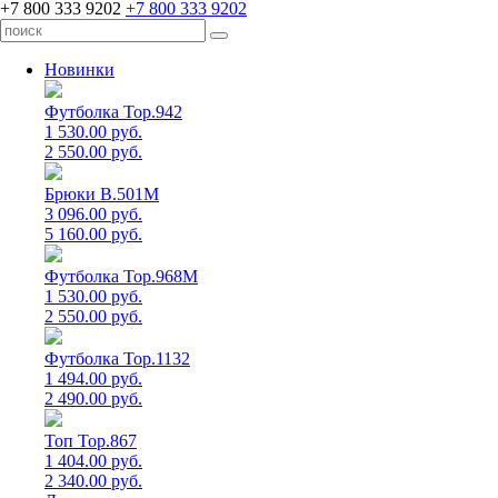
+7 800 333 9202
+7 800 333 9202
Новинки
Футболка Top.942
1 530.00 руб.
2 550.00 руб.
Брюки B.501M
3 096.00 руб.
5 160.00 руб.
Футболка Top.968M
1 530.00 руб.
2 550.00 руб.
Футболка Top.1132
1 494.00 руб.
2 490.00 руб.
Топ Top.867
1 404.00 руб.
2 340.00 руб.