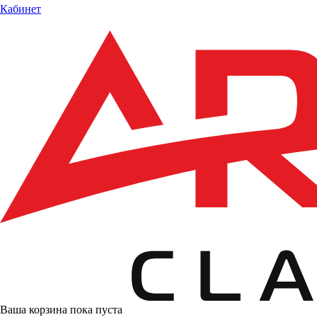
Кабинет
Ваша корзина пока пуста