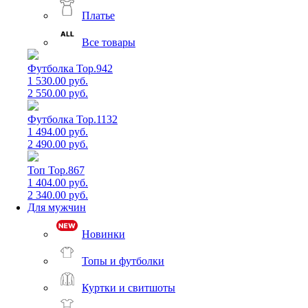
Платье
Все товары
Футболка Top.942
1 530.00 руб.
2 550.00 руб.
Футболка Top.1132
1 494.00 руб.
2 490.00 руб.
Топ Top.867
1 404.00 руб.
2 340.00 руб.
Для мужчин
Новинки
Топы и футболки
Куртки и свитшоты