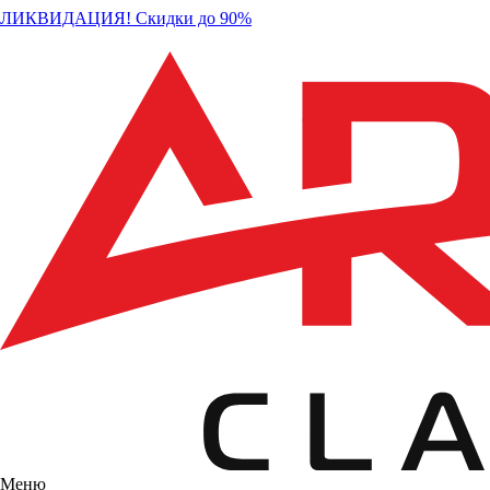
ЛИКВИДАЦИЯ! Скидки до 90%
Меню