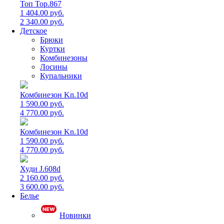
Топ Top.867
1 404.00 руб.
2 340.00 руб.
Детское
Брюки
Куртки
Комбинезоны
Лосины
Купальники
Комбинезон Kn.10d
1 590.00 руб.
4 770.00 руб.
Комбинезон Kn.10d
1 590.00 руб.
4 770.00 руб.
Худи J.608d
2 160.00 руб.
3 600.00 руб.
Белье
Новинки