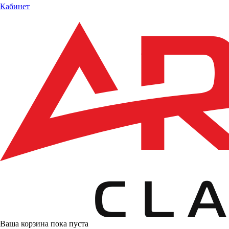
Кабинет
Ваша корзина пока пуста