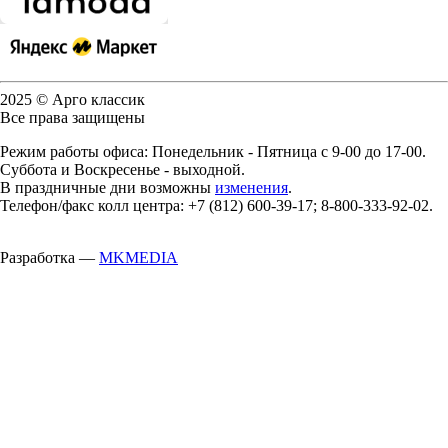
2025 © Арго классик
Все права защищены
Режим работы офиса: Понедельник - Пятница с 9-00 до 17-00.
Суббота и Воскресенье - выходной.
В праздничные дни возможны
изменения
.
Телефон/факс колл центра: +7 (812) 600-39-17; 8-800-333-92-02.
Разработка —
MKMEDIA