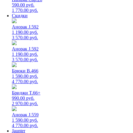
590.00 руб.
1 770.00 руб.
Скидки
Анорак J.592
1 190.00 руб.
3 570.00 руб.
Анорак J.592
1 190.00 руб.
3 570.00 руб.
Брюки B.466
1 590.00 руб.
4 770.00 руб.
Бриджи T.66+
990.00 руб.
2 970.00 руб.
Анорак J.559
1 590.00 руб.
4 770.00 руб.
Jaunter