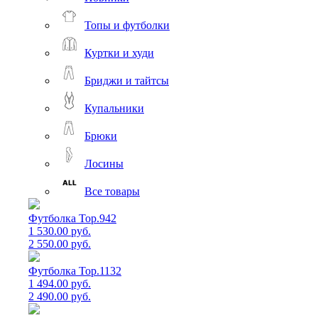
Топы и футболки
Куртки и худи
Бриджи и тайтсы
Купальники
Брюки
Лосины
Все товары
Футболка Top.942
1 530.00 руб.
2 550.00 руб.
Футболка Top.1132
1 494.00 руб.
2 490.00 руб.