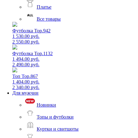
Платье
Все товары
Футболка Top.942
1 530.00 руб.
2 550.00 руб.
Футболка Top.1132
1 494.00 руб.
2 490.00 руб.
Топ Top.867
1 404.00 руб.
2 340.00 руб.
Для мужчин
Новинки
Топы и футболки
Куртки и свитшоты