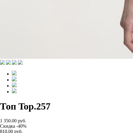
Топ Top.257
1 350.00 руб.
Скидка -40%
810.00 руб.