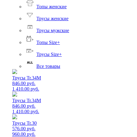
Топы женские
Трусы женские
Трусы мужские
Топы Size+
Трусы Size+
Все товары
Трусы Tr.34M
846.00 руб.
1 410.00 руб.
Трусы Tr.34M
846.00 руб.
1 410.00 руб.
Трусы Tr.30
576.00 руб.
960.00 руб.