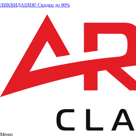
ЛИКВИДАЦИЯ! Скидки до 90%
Меню