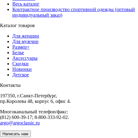
Весь каталог
Контрактное производство спортивной одежды (оптовый
индивидуальный заказ)
Каталог товаров
Для женщин
Для мужчин
Размер+
Белье
Аксессуары
Скидки
Новинки
Детское
Контакты
197350, г.Санкт-Петербург,
пр.Королева 48, корпус 6, офис 4.
Многоканальный телефон/факс:
(812) 600-39-17; 8-800-333-92-02.
argo@argoclassic.ru
Написать нам