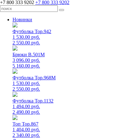
+7 800 333 9202
+7 800 333 9202
Новинки
Футболка Top.942
1 530.00 руб.
2 550.00 руб.
Брюки B.501M
3 096.00 руб.
5 160.00 руб.
Футболка Top.968M
1 530.00 руб.
2 550.00 руб.
Футболка Top.1132
1 494.00 руб.
2 490.00 руб.
Топ Top.867
1 404.00 руб.
2 340.00 руб.