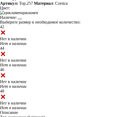
Артикул:
Top.257
Материал
: Corsica
Цвет:
цикламен
Наличие:
Выберите размер и необходимое количество:
42
Нет в наличии
Нет в наличии
44
Нет в наличии
Нет в наличии
46
Нет в наличии
Нет в наличии
48
Нет в наличии
Нет в наличии
Описание