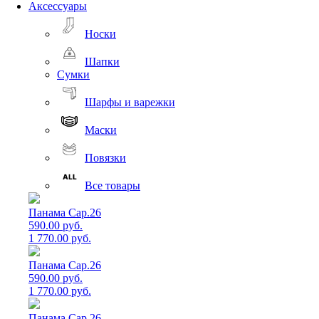
Аксессуары
Носки
Шапки
Сумки
Шарфы и варежки
Маски
Повязки
Все товары
Панама Cap.26
590.00 руб.
1 770.00 руб.
Панама Cap.26
590.00 руб.
1 770.00 руб.
Панама Cap.26