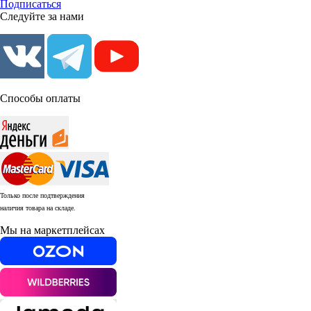
Подписаться
Следуйте за нами
Способы оплаты
Только после подтверждения
наличия товара на складе.
Мы на маркетплейсах