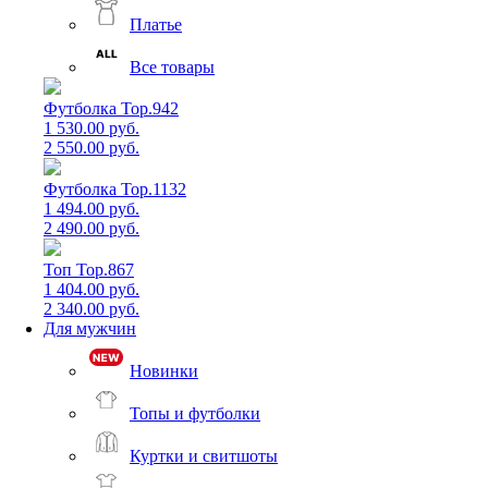
Платье
Все товары
Футболка Top.942
1 530.00 руб.
2 550.00 руб.
Футболка Top.1132
1 494.00 руб.
2 490.00 руб.
Топ Top.867
1 404.00 руб.
2 340.00 руб.
Для мужчин
Новинки
Топы и футболки
Куртки и свитшоты