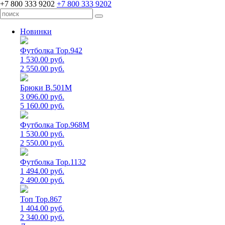
+7 800 333 9202
+7 800 333 9202
Новинки
Футболка Top.942
1 530.00 руб.
2 550.00 руб.
Брюки B.501M
3 096.00 руб.
5 160.00 руб.
Футболка Top.968M
1 530.00 руб.
2 550.00 руб.
Футболка Top.1132
1 494.00 руб.
2 490.00 руб.
Топ Top.867
1 404.00 руб.
2 340.00 руб.