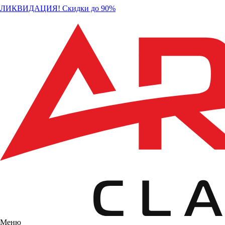
ЛИКВИДАЦИЯ! Скидки до 90%
Меню