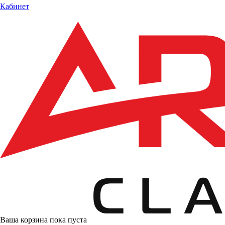
Кабинет
Ваша корзина пока пуста