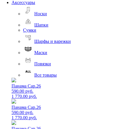
Аксессуары
Носки
Шапки
Сумки
Шарфы и варежки
Маски
Повязки
Все товары
Панама Cap.26
590.00 руб.
1 770.00 руб.
Панама Cap.26
590.00 руб.
1 770.00 руб.
Панама Cap.26