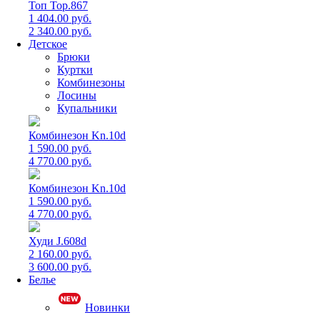
Топ Top.867
1 404.00 руб.
2 340.00 руб.
Детское
Брюки
Куртки
Комбинезоны
Лосины
Купальники
Комбинезон Kn.10d
1 590.00 руб.
4 770.00 руб.
Комбинезон Kn.10d
1 590.00 руб.
4 770.00 руб.
Худи J.608d
2 160.00 руб.
3 600.00 руб.
Белье
Новинки