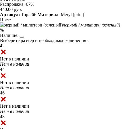
Распродажа -67%
440.00 руб.
Артикул:
Top.266
Материал
: Meryl (print)
Цвет:
черный / милитари (зеленый)
%
Наличие:
Выберите размер и необходимое количество:
42
Нет в наличии
Нет в наличии
44
Нет в наличии
Нет в наличии
46
Нет в наличии
Нет в наличии
48