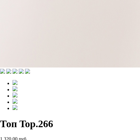
Топ Top.266
1 320.00 руб.