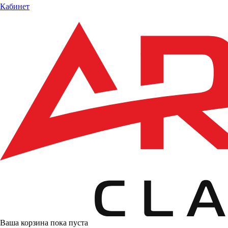
Кабинет
Ваша корзина пока пуста