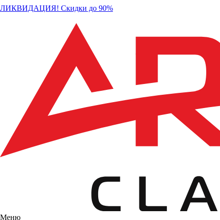
ЛИКВИДАЦИЯ! Скидки до 90%
Меню