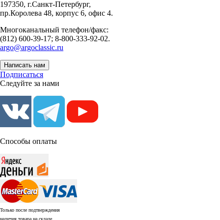
197350, г.Санкт-Петербург,
пр.Королева 48, корпус 6, офис 4.
Многоканальный телефон/факс:
(812) 600-39-17; 8-800-333-92-02.
argo@argoclassic.ru
Написать нам
Подписаться
Следуйте за нами
Способы оплаты
Только после подтверждения
наличия товара на складе.