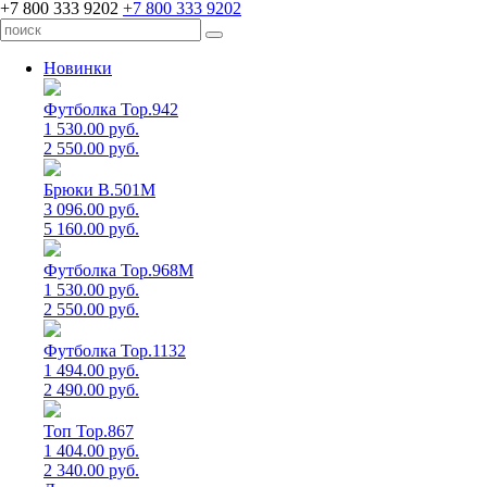
+7 800 333 9202
+7 800 333 9202
Новинки
Футболка Top.942
1 530.00 руб.
2 550.00 руб.
Брюки B.501M
3 096.00 руб.
5 160.00 руб.
Футболка Top.968M
1 530.00 руб.
2 550.00 руб.
Футболка Top.1132
1 494.00 руб.
2 490.00 руб.
Топ Top.867
1 404.00 руб.
2 340.00 руб.