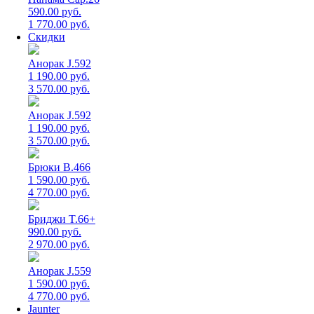
590.00 руб.
1 770.00 руб.
Скидки
Анорак J.592
1 190.00 руб.
3 570.00 руб.
Анорак J.592
1 190.00 руб.
3 570.00 руб.
Брюки B.466
1 590.00 руб.
4 770.00 руб.
Бриджи T.66+
990.00 руб.
2 970.00 руб.
Анорак J.559
1 590.00 руб.
4 770.00 руб.
Jaunter