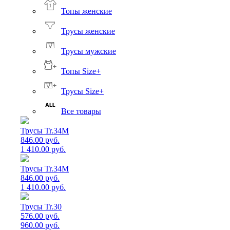
Топы женские
Трусы женские
Трусы мужские
Топы Size+
Трусы Size+
Все товары
Трусы Tr.34M
846.00 руб.
1 410.00 руб.
Трусы Tr.34M
846.00 руб.
1 410.00 руб.
Трусы Tr.30
576.00 руб.
960.00 руб.