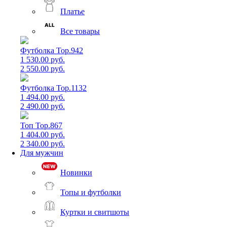
Платье
Все товары
Футболка Top.942
1 530.00 руб.
2 550.00 руб.
Футболка Top.1132
1 494.00 руб.
2 490.00 руб.
Топ Top.867
1 404.00 руб.
2 340.00 руб.
Для мужчин
Новинки
Топы и футболки
Куртки и свитшоты