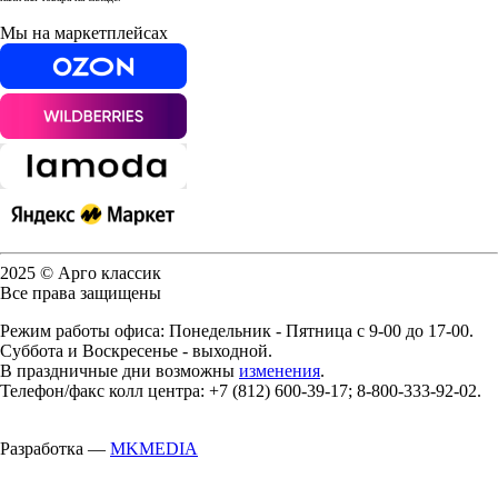
Мы на маркетплейсах
2025 © Арго классик
Все права защищены
Режим работы офиса: Понедельник - Пятница с 9-00 до 17-00.
Суббота и Воскресенье - выходной.
В праздничные дни возможны
изменения
.
Телефон/факс колл центра: +7 (812) 600-39-17; 8-800-333-92-02.
Разработка —
MKMEDIA