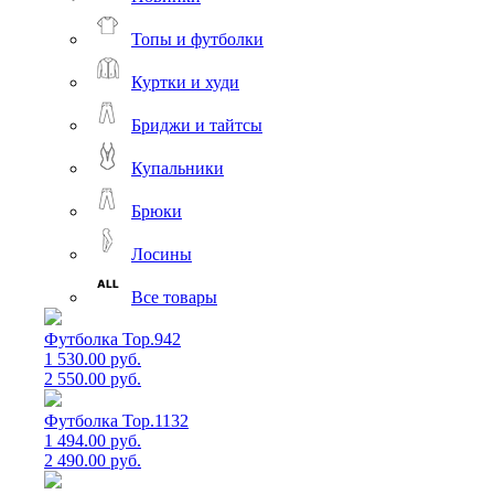
Топы и футболки
Куртки и худи
Бриджи и тайтсы
Купальники
Брюки
Лосины
Все товары
Футболка Top.942
1 530.00 руб.
2 550.00 руб.
Футболка Top.1132
1 494.00 руб.
2 490.00 руб.