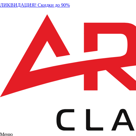
ЛИКВИДАЦИЯ! Скидки до 90%
Меню