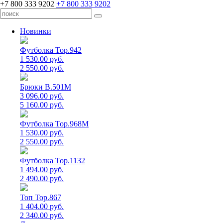
+7 800 333 9202
+7 800 333 9202
Новинки
Футболка Top.942
1 530.00 руб.
2 550.00 руб.
Брюки B.501M
3 096.00 руб.
5 160.00 руб.
Футболка Top.968M
1 530.00 руб.
2 550.00 руб.
Футболка Top.1132
1 494.00 руб.
2 490.00 руб.
Топ Top.867
1 404.00 руб.
2 340.00 руб.