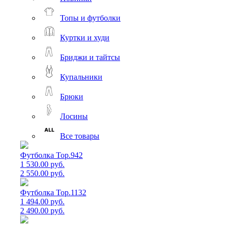
Топы и футболки
Куртки и худи
Бриджи и тайтсы
Купальники
Брюки
Лосины
Все товары
Футболка Top.942
1 530.00 руб.
2 550.00 руб.
Футболка Top.1132
1 494.00 руб.
2 490.00 руб.