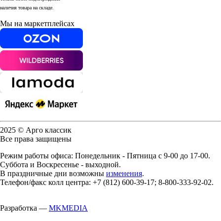
наличия товара на складе.
Мы на маркетплейсах
2025 © Арго классик
Все права защищены
Режим работы офиса: Понедельник - Пятница с 9-00 до 17-00.
Суббота и Воскресенье - выходной.
В праздничные дни возможны
изменения
.
Телефон/факс колл центра: +7 (812) 600-39-17; 8-800-333-92-02.
Разработка —
MKMEDIA