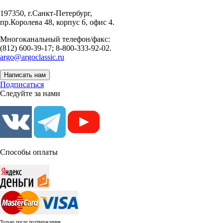
197350, г.Санкт-Петербург,
пр.Королева 48, корпус 6, офис 4.
Многоканальный телефон/факс:
(812) 600-39-17; 8-800-333-92-02.
argo@argoclassic.ru
Написать нам
Подписаться
Следуйте за нами
Способы оплаты
Только после подтверждения