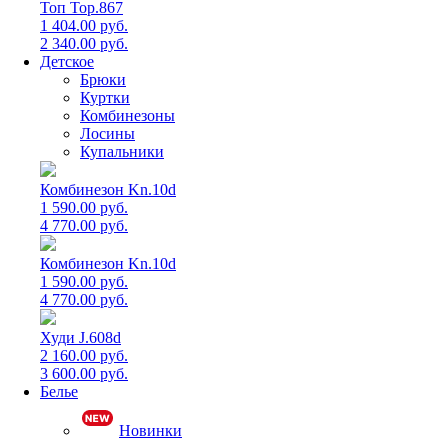
Топ Top.867
1 404.00 руб.
2 340.00 руб.
Детское
Брюки
Куртки
Комбинезоны
Лосины
Купальники
Комбинезон Kn.10d
1 590.00 руб.
4 770.00 руб.
Комбинезон Kn.10d
1 590.00 руб.
4 770.00 руб.
Худи J.608d
2 160.00 руб.
3 600.00 руб.
Белье
Новинки