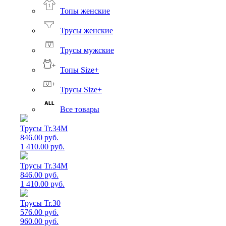
Топы женские
Трусы женские
Трусы мужские
Топы Size+
Трусы Size+
Все товары
Трусы Tr.34M
846.00 руб.
1 410.00 руб.
Трусы Tr.34M
846.00 руб.
1 410.00 руб.
Трусы Tr.30
576.00 руб.
960.00 руб.