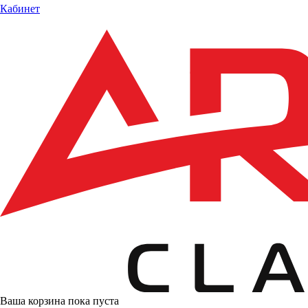
Кабинет
Ваша корзина пока пуста