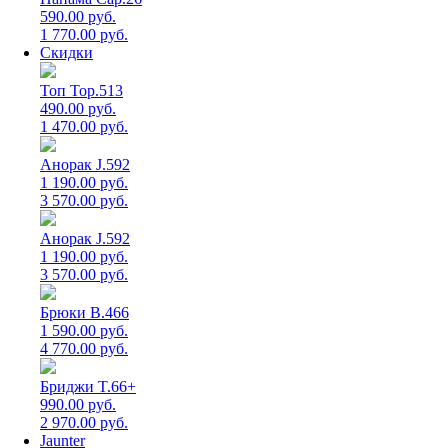
590.00 руб.
1 770.00 руб.
Скидки
Топ Top.513
490.00 руб.
1 470.00 руб.
Анорак J.592
1 190.00 руб.
3 570.00 руб.
Анорак J.592
1 190.00 руб.
3 570.00 руб.
Брюки B.466
1 590.00 руб.
4 770.00 руб.
Бриджи T.66+
990.00 руб.
2 970.00 руб.
Jaunter