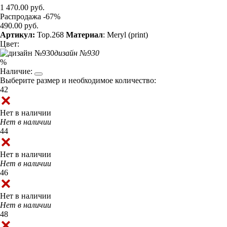
1 470.00 руб.
Распродажа -67%
490.00 руб.
Артикул:
Top.268
Материал
: Meryl (print)
Цвет:
дизайн №930
%
Наличие:
Выберите размер и необходимое количество:
42
Нет в наличии
Нет в наличии
44
Нет в наличии
Нет в наличии
46
Нет в наличии
Нет в наличии
48