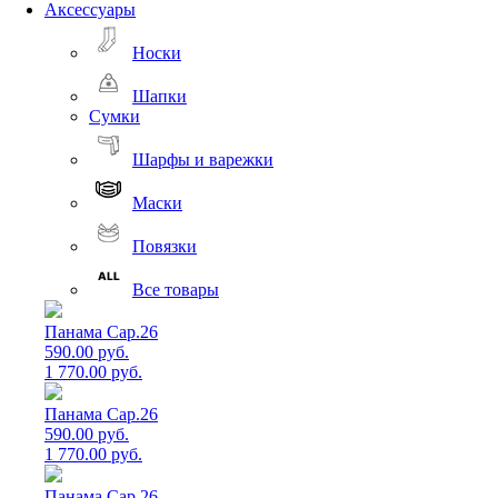
Аксессуары
Носки
Шапки
Сумки
Шарфы и варежки
Маски
Повязки
Все товары
Панама Cap.26
590.00 руб.
1 770.00 руб.
Панама Cap.26
590.00 руб.
1 770.00 руб.
Панама Cap.26