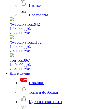
Платье
Все товары
Футболка Top.942
1 530.00 руб.
2 550.00 руб.
Футболка Top.1132
1 494.00 руб.
2 490.00 руб.
Топ Top.867
1 404.00 руб.
2 340.00 руб.
Для мужчин
Новинки
Топы и футболки
Куртки и свитшоты