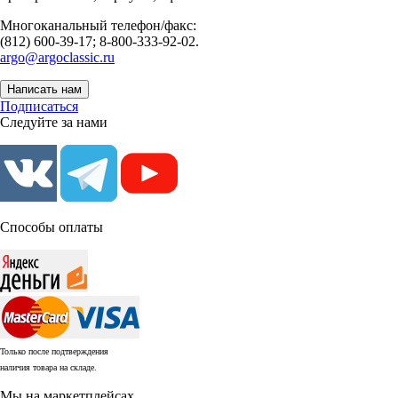
Многоканальный телефон/факс:
(812) 600-39-17; 8-800-333-92-02.
argo@argoclassic.ru
Написать нам
Подписаться
Следуйте за нами
Способы оплаты
Только после подтверждения
наличия товара на складе.
Мы на маркетплейсах