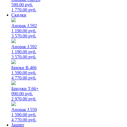
590.00 руб.
1 770.00 руб.
Скидки
Анорак J.592
1 190.00 руб.
3 570.00 руб.
Анорак J.592
1 190.00 руб.
3 570.00 руб.
Брюки B.466
1 590.00 руб.
4 770.00 руб.
Бриджи T.66+
990.00 руб.
2 970.00 руб.
Анорак J.559
1 590.00 руб.
4 770.00 руб.
Jaunter