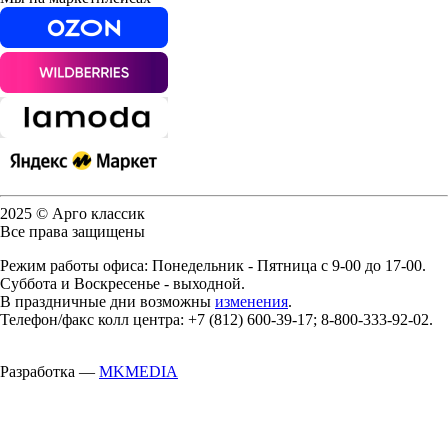
2025 © Арго классик
Все права защищены
Режим работы офиса: Понедельник - Пятница с 9-00 до 17-00.
Суббота и Воскресенье - выходной.
В праздничные дни возможны
изменения
.
Телефон/факс колл центра: +7 (812) 600-39-17; 8-800-333-92-02.
Разработка —
MKMEDIA