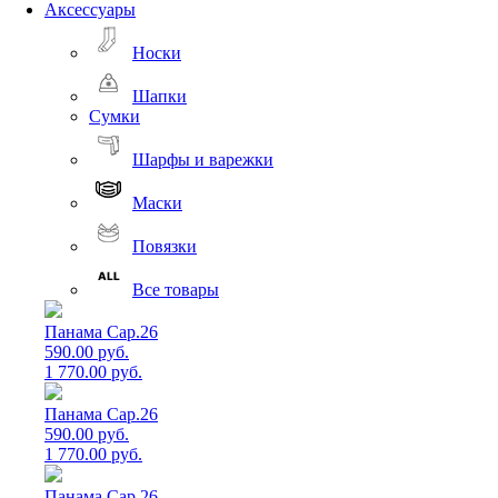
Аксессуары
Носки
Шапки
Сумки
Шарфы и варежки
Маски
Повязки
Все товары
Панама Cap.26
590.00 руб.
1 770.00 руб.
Панама Cap.26
590.00 руб.
1 770.00 руб.
Панама Cap.26