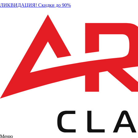
ЛИКВИДАЦИЯ! Скидки до 90%
Меню