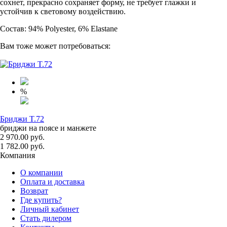
сохнет, прекрасно сохраняет форму, не требует глажки и
устойчив к световому воздействию.
Состав: 94% Polyester, 6% Elastane
Вам тоже может потребоваться:
%
Бриджи T.72
бриджи на поясе и манжете
2 970.00 руб.
1 782.00 руб.
Компания
О компании
Оплата и доставка
Возврат
Где купить?
Личный кабинет
Стать дилером