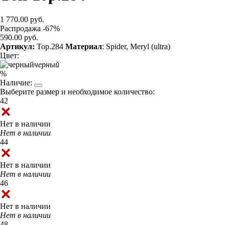
1 770.00 руб.
Распродажа -67%
590.00 руб.
Артикул:
Top.284
Материал
: Spider, Meryl (ultra)
Цвет:
черный
%
Наличие:
Выберите размер и необходимое количество:
42
Нет в наличии
Нет в наличии
44
Нет в наличии
Нет в наличии
46
Нет в наличии
Нет в наличии
48