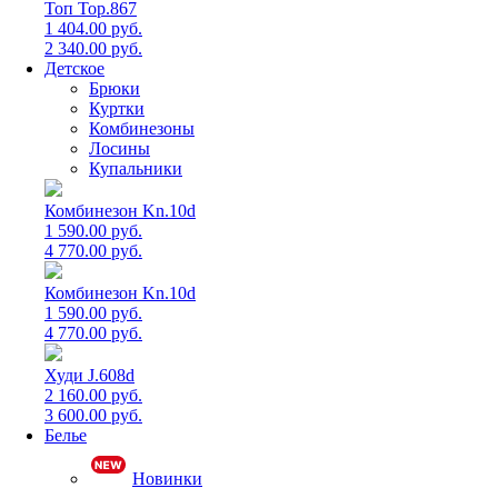
Топ Top.867
1 404.00 руб.
2 340.00 руб.
Детское
Брюки
Куртки
Комбинезоны
Лосины
Купальники
Комбинезон Kn.10d
1 590.00 руб.
4 770.00 руб.
Комбинезон Kn.10d
1 590.00 руб.
4 770.00 руб.
Худи J.608d
2 160.00 руб.
3 600.00 руб.
Белье
Новинки