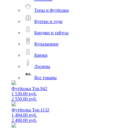
Топы и футболки
Куртки и худи
Бриджи и тайтсы
Купальники
Брюки
Лосины
Все товары
Футболка Top.942
1 530.00 руб.
2 550.00 руб.
Футболка Top.1132
1 494.00 руб.
2 490.00 руб.