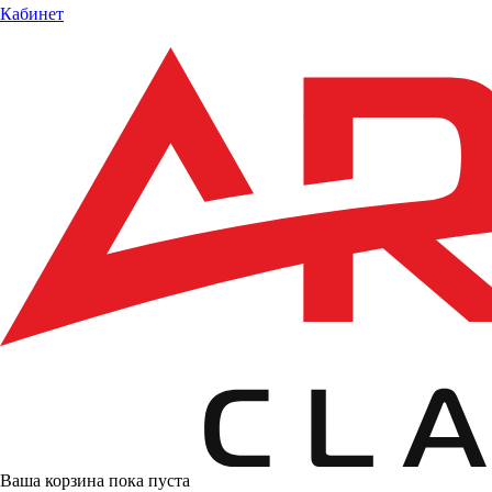
Кабинет
Ваша корзина пока пуста