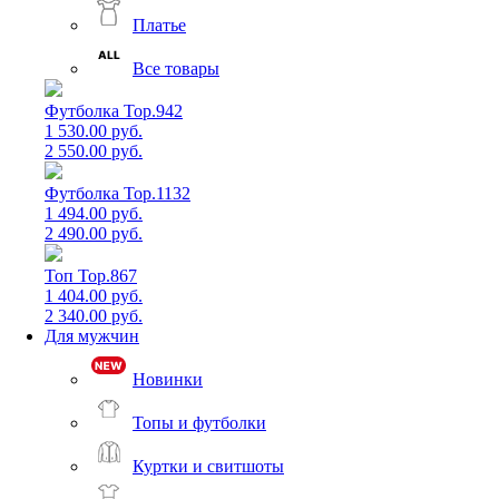
Платье
Все товары
Футболка Top.942
1 530.00 руб.
2 550.00 руб.
Футболка Top.1132
1 494.00 руб.
2 490.00 руб.
Топ Top.867
1 404.00 руб.
2 340.00 руб.
Для мужчин
Новинки
Топы и футболки
Куртки и свитшоты