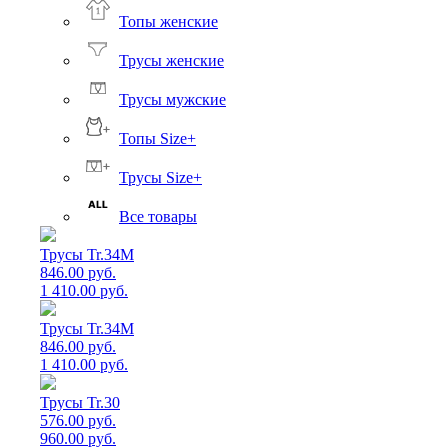
Топы женские
Трусы женские
Трусы мужские
Топы Size+
Трусы Size+
Все товары
Трусы Tr.34M
846.00 руб.
1 410.00 руб.
Трусы Tr.34M
846.00 руб.
1 410.00 руб.
Трусы Tr.30
576.00 руб.
960.00 руб.