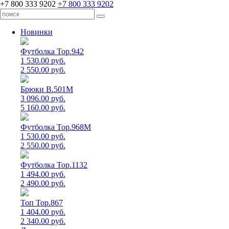
+7 800 333 9202
+7 800 333 9202
Новинки
Футболка Top.942
1 530.00 руб.
2 550.00 руб.
Брюки B.501M
3 096.00 руб.
5 160.00 руб.
Футболка Top.968M
1 530.00 руб.
2 550.00 руб.
Футболка Top.1132
1 494.00 руб.
2 490.00 руб.
Топ Top.867
1 404.00 руб.
2 340.00 руб.