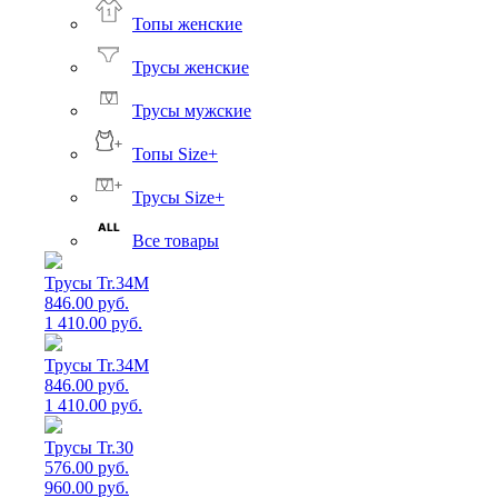
Топы женские
Трусы женские
Трусы мужские
Топы Size+
Трусы Size+
Все товары
Трусы Tr.34M
846.00 руб.
1 410.00 руб.
Трусы Tr.34M
846.00 руб.
1 410.00 руб.
Трусы Tr.30
576.00 руб.
960.00 руб.