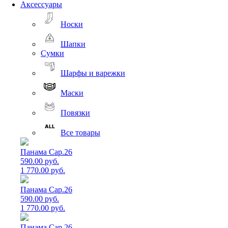
Аксессуары
Носки
Шапки
Сумки
Шарфы и варежки
Маски
Повязки
Все товары
Панама Cap.26
590.00 руб.
1 770.00 руб.
Панама Cap.26
590.00 руб.
1 770.00 руб.
Панама Cap.26