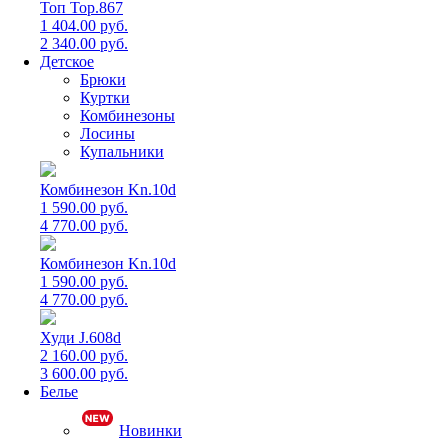
Топ Top.867
1 404.00 руб.
2 340.00 руб.
Детское
Брюки
Куртки
Комбинезоны
Лосины
Купальники
Комбинезон Kn.10d
1 590.00 руб.
4 770.00 руб.
Комбинезон Kn.10d
1 590.00 руб.
4 770.00 руб.
Худи J.608d
2 160.00 руб.
3 600.00 руб.
Белье
Новинки