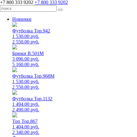
+7 800 333 9202
+7 800 333 9202
Новинки
Футболка Top.942
1 530.00 руб.
2 550.00 руб.
Брюки B.501M
3 096.00 руб.
5 160.00 руб.
Футболка Top.968M
1 530.00 руб.
2 550.00 руб.
Футболка Top.1132
1 494.00 руб.
2 490.00 руб.
Топ Top.867
1 404.00 руб.
2 340.00 руб.