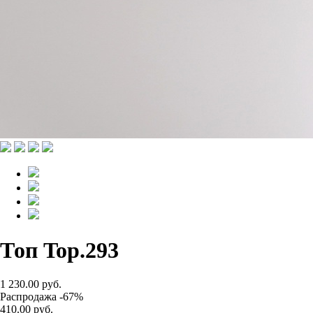
Топ Top.293
1 230.00 руб.
Распродажа -67%
410.00 руб.