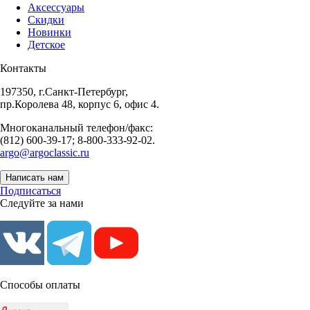
Аксессуары
Скидки
Новинки
Детское
Контакты
197350, г.Санкт-Петербург,
пр.Королева 48, корпус 6, офис 4.
Многоканальный телефон/факс:
(812) 600-39-17; 8-800-333-92-02.
argo@argoclassic.ru
Написать нам
Подписаться
Следуйте за нами
Способы оплаты