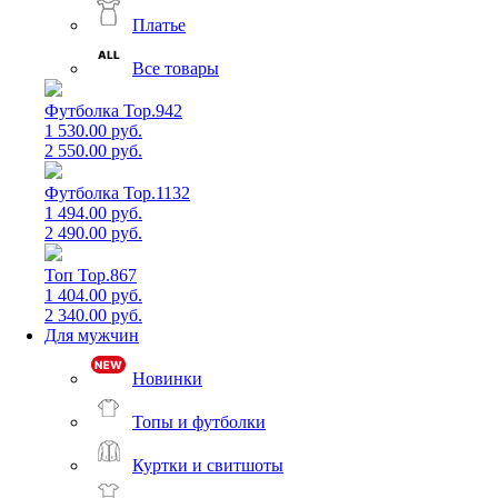
Платье
Все товары
Футболка Top.942
1 530.00 руб.
2 550.00 руб.
Футболка Top.1132
1 494.00 руб.
2 490.00 руб.
Топ Top.867
1 404.00 руб.
2 340.00 руб.
Для мужчин
Новинки
Топы и футболки
Куртки и свитшоты