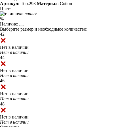
Артикул:
Top.293
Материал
: Cotton
Цвет:
т.вишня
%
Наличие:
Выберите размер и необходимое количество:
42
Нет в наличии
Нет в наличии
44
Нет в наличии
Нет в наличии
46
Нет в наличии
Нет в наличии
48
Нет в наличии
Нет в наличии