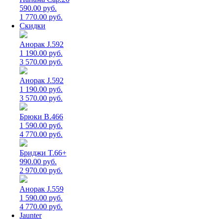
590.00 руб.
1 770.00 руб.
Скидки
Анорак J.592
1 190.00 руб.
3 570.00 руб.
Анорак J.592
1 190.00 руб.
3 570.00 руб.
Брюки B.466
1 590.00 руб.
4 770.00 руб.
Бриджи T.66+
990.00 руб.
2 970.00 руб.
Анорак J.559
1 590.00 руб.
4 770.00 руб.
Jaunter