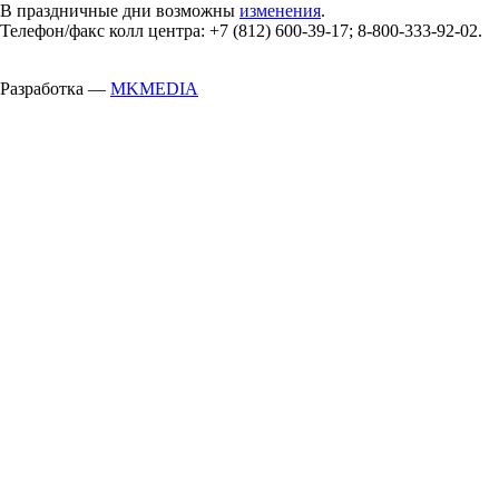
В праздничные дни возможны
изменения
.
Телефон/факс колл центра: +7 (812) 600-39-17; 8-800-333-92-02.
Разработка —
MKMEDIA