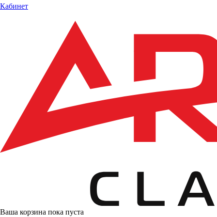
Кабинет
Ваша корзина пока пуста