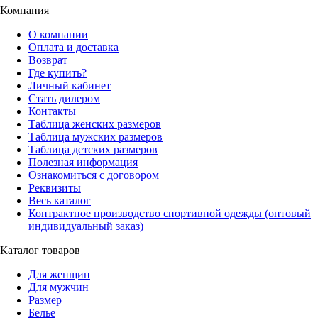
Компания
О компании
Оплата и доставка
Возврат
Где купить?
Личный кабинет
Стать дилером
Контакты
Таблица женских размеров
Таблица мужских размеров
Таблица детских размеров
Полезная информация
Ознакомиться с договором
Реквизиты
Весь каталог
Контрактное производство спортивной одежды (оптовый
индивидуальный заказ)
Каталог товаров
Для женщин
Для мужчин
Размер+
Белье