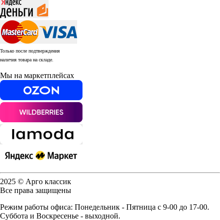
Только после подтверждения
наличия товара на складе.
Мы на маркетплейсах
2025 © Арго классик
Все права защищены
Режим работы офиса: Понедельник - Пятница с 9-00 до 17-00.
Суббота и Воскресенье - выходной.