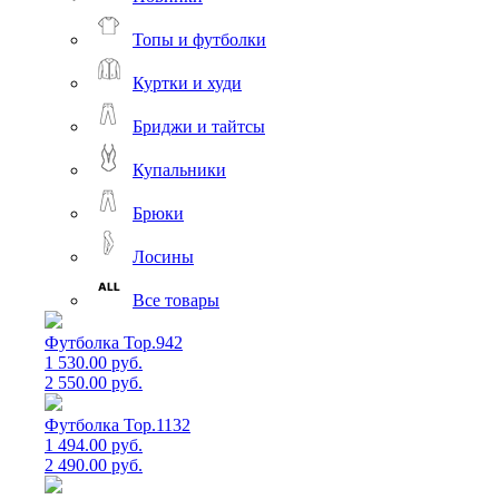
Топы и футболки
Куртки и худи
Бриджи и тайтсы
Купальники
Брюки
Лосины
Все товары
Футболка Top.942
1 530.00 руб.
2 550.00 руб.
Футболка Top.1132
1 494.00 руб.
2 490.00 руб.