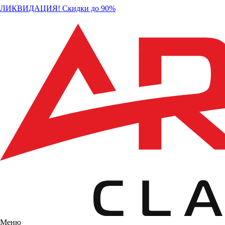
ЛИКВИДАЦИЯ! Скидки до 90%
Меню