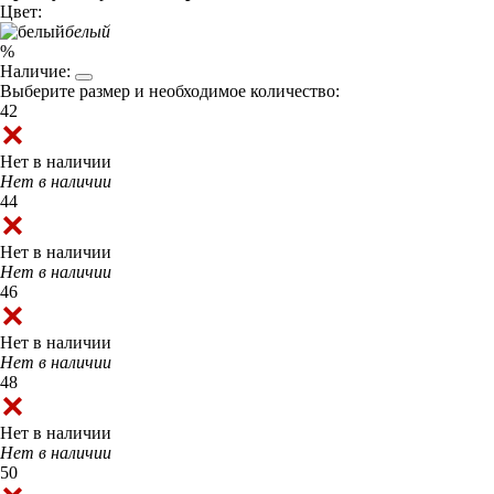
Цвет:
белый
%
Наличие:
Выберите размер и необходимое количество:
42
Нет в наличии
Нет в наличии
44
Нет в наличии
Нет в наличии
46
Нет в наличии
Нет в наличии
48
Нет в наличии
Нет в наличии
50