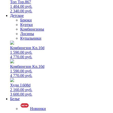
Топ Top.867
1 404.00 руб.
2 340.00 руб.
Детское
Брюки
Куртки
Комбинезоны
Лосины
Купальники
Комбинезон Kn.10d
1 590.00 руб.
4 770.00 руб.
Комбинезон Kn.10d
1 590.00 руб.
4 770.00 руб.
Худи J.608d
2 160.00 руб.
3 600.00 руб.
Белье
Новинки