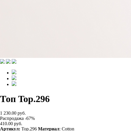
Топ Top.296
1 230.00 руб.
Распродажа -67%
410.00 руб.
Артикул:
Top.296
Материал
: Cotton