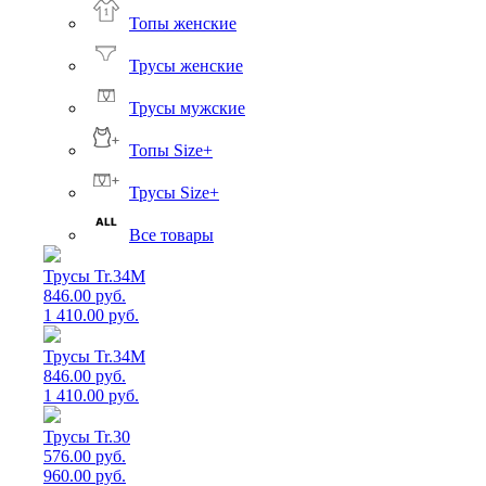
Топы женские
Трусы женские
Трусы мужские
Топы Size+
Трусы Size+
Все товары
Трусы Tr.34M
846.00 руб.
1 410.00 руб.
Трусы Tr.34M
846.00 руб.
1 410.00 руб.
Трусы Tr.30
576.00 руб.
960.00 руб.