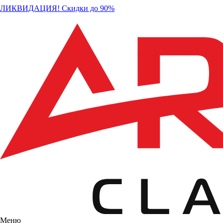
ЛИКВИДАЦИЯ! Скидки до 90%
Меню