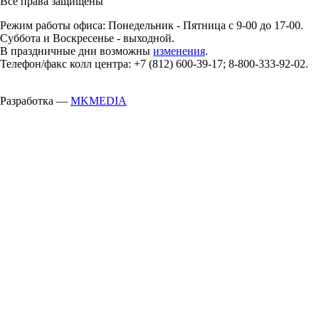
Все права защищены
Режим работы офиса: Понедельник - Пятница с 9-00 до 17-00.
Суббота и Воскресенье - выходной.
В праздничные дни возможны
изменения
.
Телефон/факс колл центра: +7 (812) 600-39-17; 8-800-333-92-02.
Разработка —
MKMEDIA