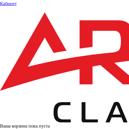
Кабинет
Ваша корзина пока пуста