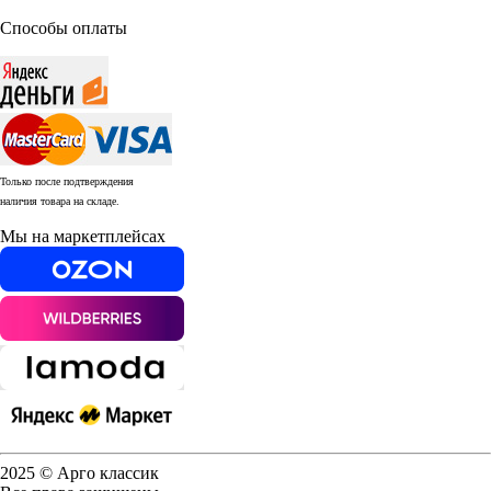
Способы оплаты
Только после подтверждения
наличия товара на складе.
Мы на маркетплейсах
2025 © Арго классик