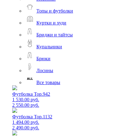
Топы и футболки
Куртки и худи
Бриджи и тайтсы
Купальники
Брюки
Лосины
Все товары
Футболка Top.942
1 530.00 руб.
2 550.00 руб.
Футболка Top.1132
1 494.00 руб.
2 490.00 руб.