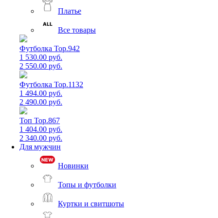
Платье
Все товары
Футболка Top.942
1 530.00 руб.
2 550.00 руб.
Футболка Top.1132
1 494.00 руб.
2 490.00 руб.
Топ Top.867
1 404.00 руб.
2 340.00 руб.
Для мужчин
Новинки
Топы и футболки
Куртки и свитшоты