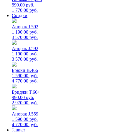
590.00 руб.
1 770.00 руб.
Скидки
Анорак J.592
1 190.00 руб.
3 570.00 руб.
Анорак J.592
1 190.00 руб.
3 570.00 руб.
Брюки B.466
1 590.00 руб.
4 770.00 руб.
Бриджи T.66+
990.00 руб.
2 970.00 руб.
Анорак J.559
1 590.00 руб.
4 770.00 руб.
Jaunter