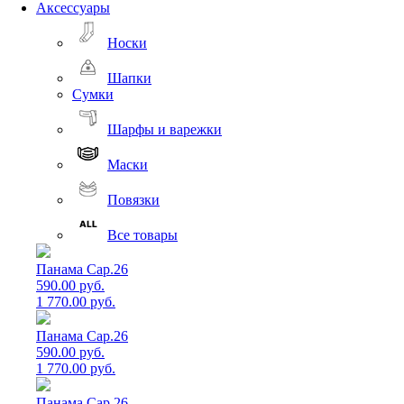
Аксессуары
Носки
Шапки
Сумки
Шарфы и варежки
Маски
Повязки
Все товары
Панама Cap.26
590.00 руб.
1 770.00 руб.
Панама Cap.26
590.00 руб.
1 770.00 руб.
Панама Cap.26