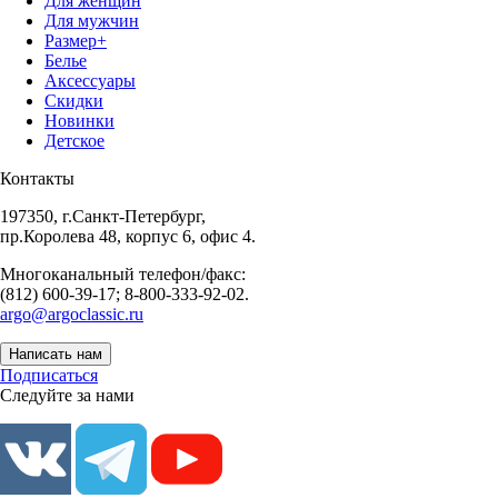
Для женщин
Для мужчин
Размер+
Белье
Аксессуары
Скидки
Новинки
Детское
Контакты
197350, г.Санкт-Петербург,
пр.Королева 48, корпус 6, офис 4.
Многоканальный телефон/факс:
(812) 600-39-17; 8-800-333-92-02.
argo@argoclassic.ru
Написать нам
Подписаться
Следуйте за нами