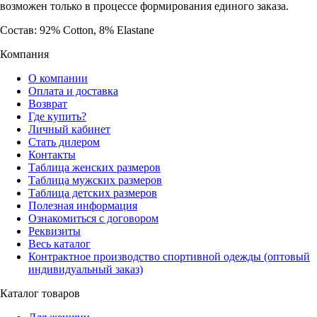
возможен только в процессе формирования единого заказа.
Состав: 92% Cotton, 8% Elastane
Компания
О компании
Оплата и доставка
Возврат
Где купить?
Личный кабинет
Стать дилером
Контакты
Таблица женских размеров
Таблица мужских размеров
Таблица детских размеров
Полезная информация
Ознакомиться с договором
Реквизиты
Весь каталог
Контрактное производство спортивной одежды (оптовый
индивидуальный заказ)
Каталог товаров