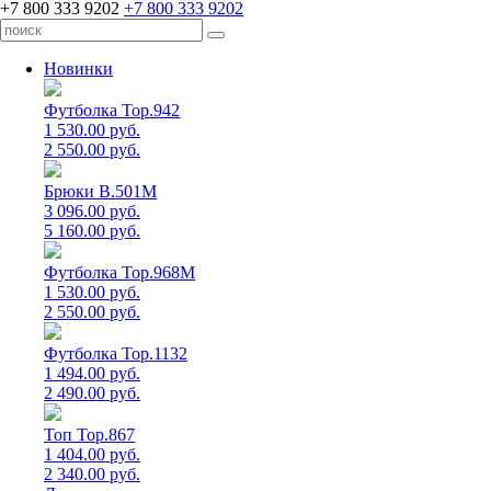
+7 800 333 9202
+7 800 333 9202
Новинки
Футболка Top.942
1 530.00 руб.
2 550.00 руб.
Брюки B.501M
3 096.00 руб.
5 160.00 руб.
Футболка Top.968M
1 530.00 руб.
2 550.00 руб.
Футболка Top.1132
1 494.00 руб.
2 490.00 руб.
Топ Top.867
1 404.00 руб.
2 340.00 руб.