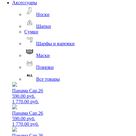
Аксессуары
Носки
Шапки
Сумки
Шарфы и варежки
Маски
Повязки
Все товары
Панама Cap.26
590.00 руб.
1 770.00 руб.
Панама Cap.26
590.00 руб.
1 770.00 руб.
Панама Cap.26