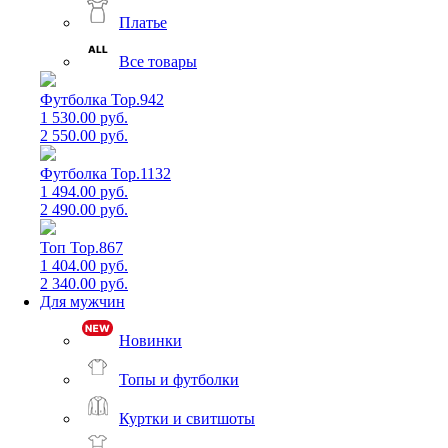
Платье
Все товары
Футболка Top.942
1 530.00 руб.
2 550.00 руб.
Футболка Top.1132
1 494.00 руб.
2 490.00 руб.
Топ Top.867
1 404.00 руб.
2 340.00 руб.
Для мужчин
Новинки
Топы и футболки
Куртки и свитшоты