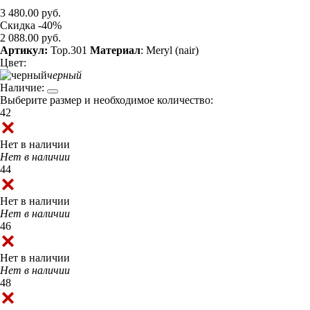
3 480.00 руб.
Скидка -40%
2 088.00 руб.
Артикул:
Top.301
Материал
: Meryl (nair)
Цвет:
черный
Наличие:
Выберите размер и необходимое количество:
42
Нет в наличии
Нет в наличии
44
Нет в наличии
Нет в наличии
46
Нет в наличии
Нет в наличии
48