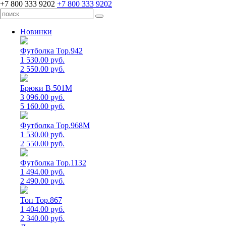
+7 800 333 9202
+7 800 333 9202
Новинки
Футболка Top.942
1 530.00 руб.
2 550.00 руб.
Брюки B.501M
3 096.00 руб.
5 160.00 руб.
Футболка Top.968M
1 530.00 руб.
2 550.00 руб.
Футболка Top.1132
1 494.00 руб.
2 490.00 руб.
Топ Top.867
1 404.00 руб.
2 340.00 руб.