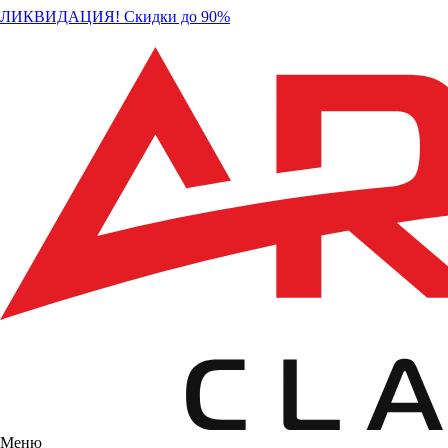
ЛИКВИДАЦИЯ! Скидки до 90%
Меню