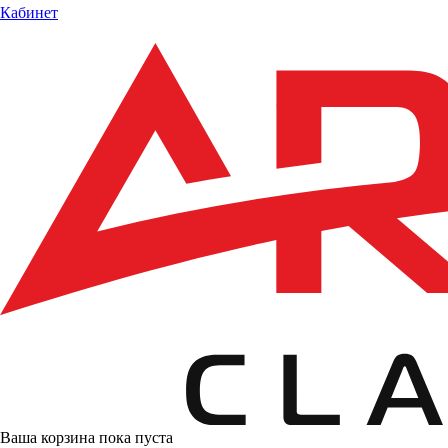
Кабинет
Ваша корзина пока пуста