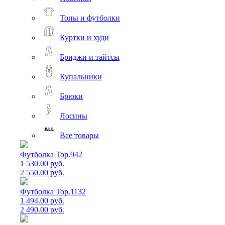
Топы и футболки
Куртки и худи
Бриджи и тайтсы
Купальники
Брюки
Лосины
Все товары
Футболка Top.942
1 530.00 руб.
2 550.00 руб.
Футболка Top.1132
1 494.00 руб.
2 490.00 руб.