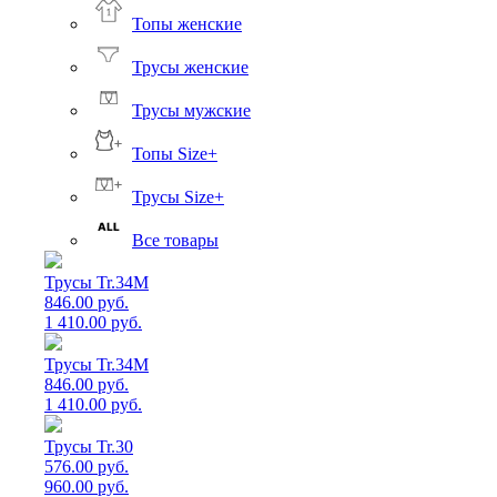
Топы женские
Трусы женские
Трусы мужские
Топы Size+
Трусы Size+
Все товары
Трусы Tr.34M
846.00 руб.
1 410.00 руб.
Трусы Tr.34M
846.00 руб.
1 410.00 руб.
Трусы Tr.30
576.00 руб.
960.00 руб.