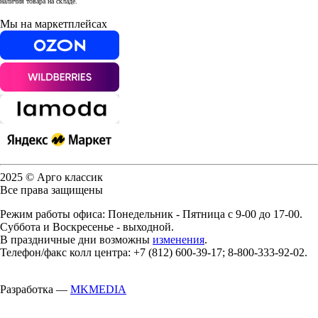
наличия товара на складе.
Мы на маркетплейсах
2025 © Арго классик
Все права защищены
Режим работы офиса: Понедельник - Пятница с 9-00 до 17-00.
Суббота и Воскресенье - выходной.
В праздничные дни возможны
изменения
.
Телефон/факс колл центра: +7 (812) 600-39-17; 8-800-333-92-02.
Разработка —
MKMEDIA