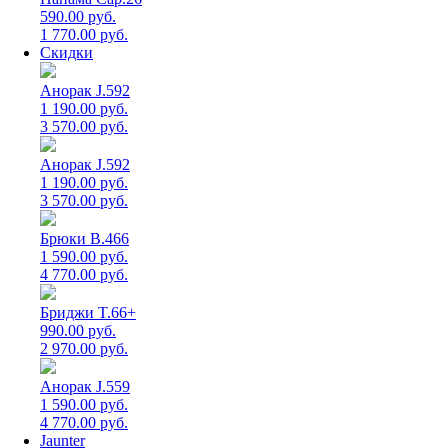
590.00 руб.
1 770.00 руб.
Скидки
Анорак J.592
1 190.00 руб.
3 570.00 руб.
Анорак J.592
1 190.00 руб.
3 570.00 руб.
Брюки B.466
1 590.00 руб.
4 770.00 руб.
Бриджи T.66+
990.00 руб.
2 970.00 руб.
Анорак J.559
1 590.00 руб.
4 770.00 руб.
Jaunter