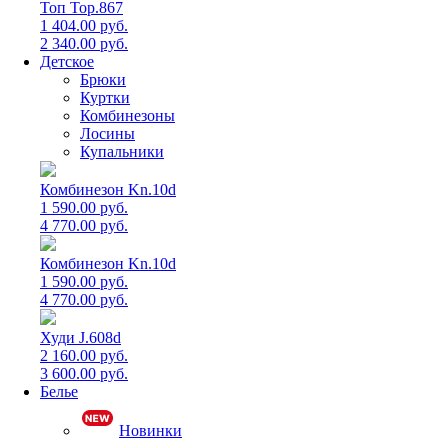
Топ Top.867
1 404.00 руб.
2 340.00 руб.
Детское
Брюки
Куртки
Комбинезоны
Лосины
Купальники
Комбинезон Kn.10d
1 590.00 руб.
4 770.00 руб.
Комбинезон Kn.10d
1 590.00 руб.
4 770.00 руб.
Худи J.608d
2 160.00 руб.
3 600.00 руб.
Белье
Новинки