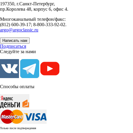
197350, г.Санкт-Петербург,
пр.Королева 48, корпус 6, офис 4.
Многоканальный телефон/факс:
(812) 600-39-17; 8-800-333-92-02.
argo@argoclassic.ru
Написать нам
Подписаться
Следуйте за нами
Способы оплаты
Только после подтверждения