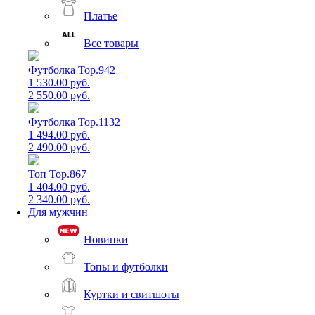
Платье
Все товары
Футболка Top.942
1 530.00 руб.
2 550.00 руб.
Футболка Top.1132
1 494.00 руб.
2 490.00 руб.
Топ Top.867
1 404.00 руб.
2 340.00 руб.
Для мужчин
Новинки
Топы и футболки
Куртки и свитшоты