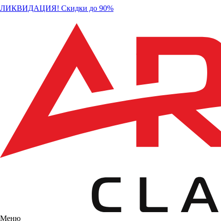
ЛИКВИДАЦИЯ! Скидки до 90%
Меню