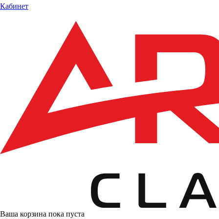
Кабинет
Ваша корзина пока пуста