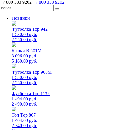
+7 800 333 9202
+7 800 333 9202
Новинки
Футболка Top.942
1 530.00 руб.
2 550.00 руб.
Брюки B.501M
3 096.00 руб.
5 160.00 руб.
Футболка Top.968M
1 530.00 руб.
2 550.00 руб.
Футболка Top.1132
1 494.00 руб.
2 490.00 руб.
Топ Top.867
1 404.00 руб.
2 340.00 руб.