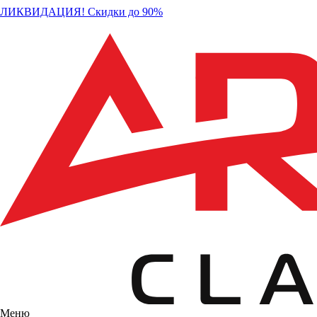
ЛИКВИДАЦИЯ! Скидки до 90%
Меню