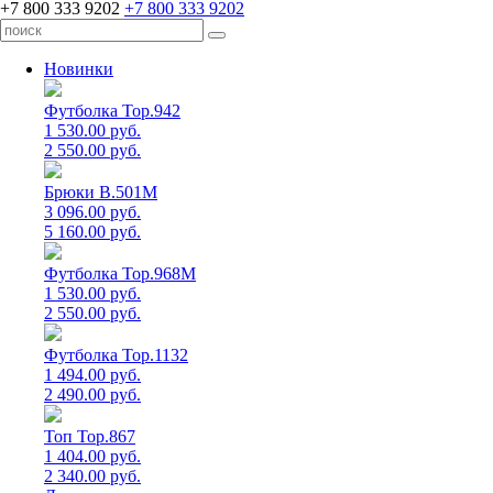
+7 800 333 9202
+7 800 333 9202
Новинки
Футболка Top.942
1 530.00 руб.
2 550.00 руб.
Брюки B.501M
3 096.00 руб.
5 160.00 руб.
Футболка Top.968M
1 530.00 руб.
2 550.00 руб.
Футболка Top.1132
1 494.00 руб.
2 490.00 руб.
Топ Top.867
1 404.00 руб.
2 340.00 руб.