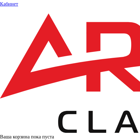
Кабинет
Ваша корзина пока пуста