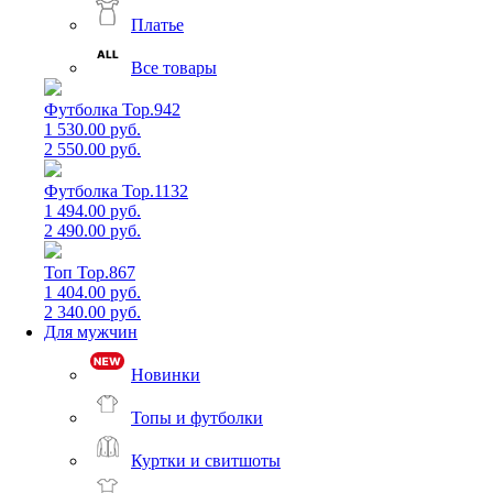
Платье
Все товары
Футболка Top.942
1 530.00 руб.
2 550.00 руб.
Футболка Top.1132
1 494.00 руб.
2 490.00 руб.
Топ Top.867
1 404.00 руб.
2 340.00 руб.
Для мужчин
Новинки
Топы и футболки
Куртки и свитшоты