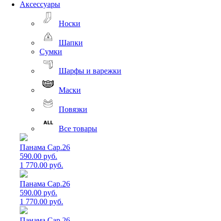
Аксессуары
Носки
Шапки
Сумки
Шарфы и варежки
Маски
Повязки
Все товары
Панама Cap.26
590.00 руб.
1 770.00 руб.
Панама Cap.26
590.00 руб.
1 770.00 руб.
Панама Cap.26