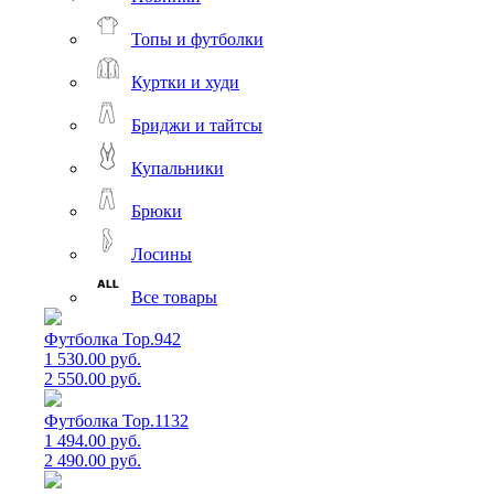
Топы и футболки
Куртки и худи
Бриджи и тайтсы
Купальники
Брюки
Лосины
Все товары
Футболка Top.942
1 530.00 руб.
2 550.00 руб.
Футболка Top.1132
1 494.00 руб.
2 490.00 руб.