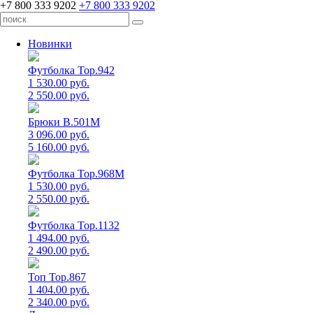
+7 800 333 9202
+7 800 333 9202
Новинки
Футболка Top.942
1 530.00 руб.
2 550.00 руб.
Брюки B.501M
3 096.00 руб.
5 160.00 руб.
Футболка Top.968M
1 530.00 руб.
2 550.00 руб.
Футболка Top.1132
1 494.00 руб.
2 490.00 руб.
Топ Top.867
1 404.00 руб.
2 340.00 руб.