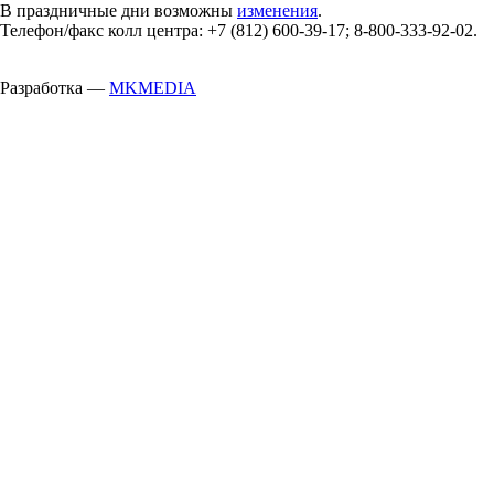
В праздничные дни возможны
изменения
.
Телефон/факс колл центра: +7 (812) 600-39-17; 8-800-333-92-02.
Разработка —
MKMEDIA