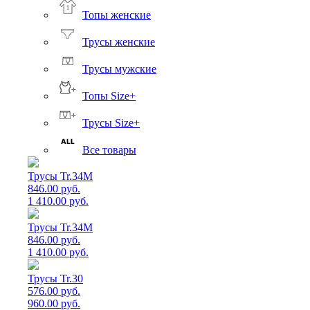
Топы женские
Трусы женские
Трусы мужские
Топы Size+
Трусы Size+
Все товары
Трусы Tr.34M
846.00 руб.
1 410.00 руб.
Трусы Tr.34M
846.00 руб.
1 410.00 руб.
Трусы Tr.30
576.00 руб.
960.00 руб.