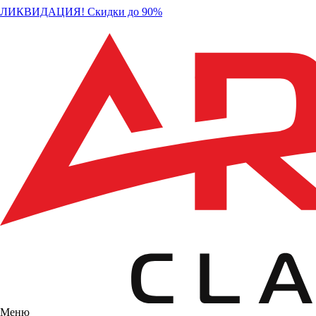
ЛИКВИДАЦИЯ! Скидки до 90%
Меню