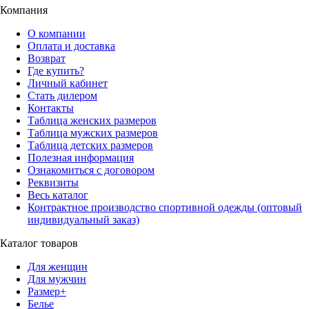
Компания
О компании
Оплата и доставка
Возврат
Где купить?
Личный кабинет
Стать дилером
Контакты
Таблица женских размеров
Таблица мужских размеров
Таблица детских размеров
Полезная информация
Ознакомиться с договором
Реквизиты
Весь каталог
Контрактное производство спортивной одежды (оптовый
индивидуальный заказ)
Каталог товаров
Для женщин
Для мужчин
Размер+
Белье