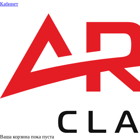
Кабинет
Ваша корзина пока пуста