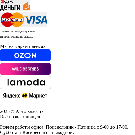
Только после подтверждения
наличия товара на складе.
Мы на маркетплейсах
2025 © Арго классик
Все права защищены
Режим работы офиса: Понедельник - Пятница с 9-00 до 17-00.
Суббота и Воскресенье - выходной.