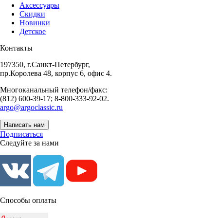
Аксессуары
Скидки
Новинки
Детское
Контакты
197350, г.Санкт-Петербург,
пр.Королева 48, корпус 6, офис 4.
Многоканальный телефон/факс:
(812) 600-39-17; 8-800-333-92-02.
argo@argoclassic.ru
Написать нам
Подписаться
Следуйте за нами
Способы оплаты