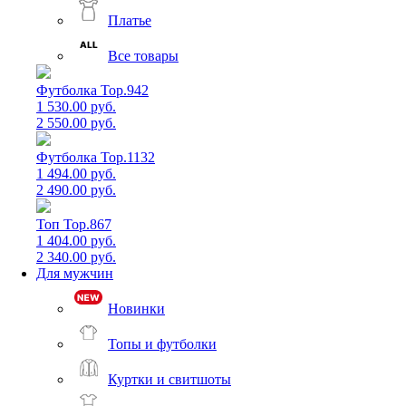
Платье
Все товары
Футболка Top.942
1 530.00 руб.
2 550.00 руб.
Футболка Top.1132
1 494.00 руб.
2 490.00 руб.
Топ Top.867
1 404.00 руб.
2 340.00 руб.
Для мужчин
Новинки
Топы и футболки
Куртки и свитшоты