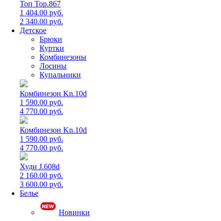
Топ Top.867
1 404.00 руб.
2 340.00 руб.
Детское
Брюки
Куртки
Комбинезоны
Лосины
Купальники
Комбинезон Kn.10d
1 590.00 руб.
4 770.00 руб.
Комбинезон Kn.10d
1 590.00 руб.
4 770.00 руб.
Худи J.608d
2 160.00 руб.
3 600.00 руб.
Белье
Новинки