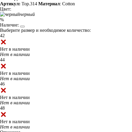
Артикул:
Top.314
Материал
: Cotton
Цвет:
черный
%
Наличие:
Выберите размер и необходимое количество:
42
Нет в наличии
Нет в наличии
44
Нет в наличии
Нет в наличии
46
Нет в наличии
Нет в наличии
48
Нет в наличии
Нет в наличии