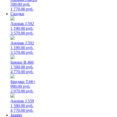
590.00 руб.
1 770.00 руб.
Скидки
Анорак J.592
1 190.00 руб.
3 570.00 руб.
Анорак J.592
1 190.00 руб.
3 570.00 руб.
Брюки B.466
1 590.00 руб.
4 770.00 руб.
Бриджи T.66+
990.00 руб.
2 970.00 руб.
Анорак J.559
1 590.00 руб.
4 770.00 руб.
Jaunter