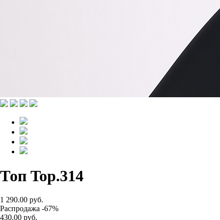
Топ Top.314
1 290.00 руб.
Распродажа -67%
430.00 руб.