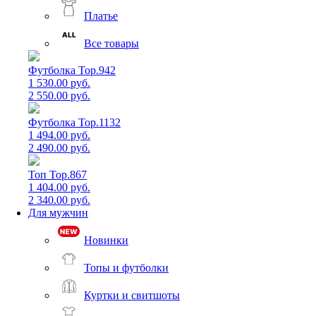
Платье
Все товары
Футболка Top.942
1 530.00 руб.
2 550.00 руб.
Футболка Top.1132
1 494.00 руб.
2 490.00 руб.
Топ Top.867
1 404.00 руб.
2 340.00 руб.
Для мужчин
Новинки
Топы и футболки
Куртки и свитшоты