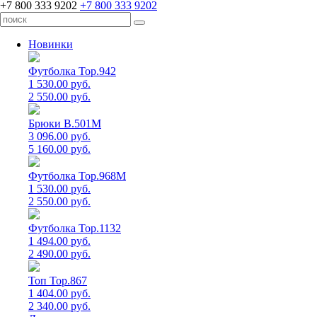
+7 800 333 9202
+7 800 333 9202
Новинки
Футболка Top.942
1 530.00 руб.
2 550.00 руб.
Брюки B.501M
3 096.00 руб.
5 160.00 руб.
Футболка Top.968M
1 530.00 руб.
2 550.00 руб.
Футболка Top.1132
1 494.00 руб.
2 490.00 руб.
Топ Top.867
1 404.00 руб.
2 340.00 руб.