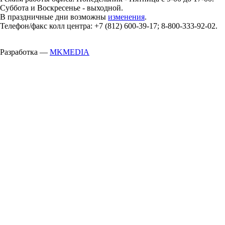
Суббота и Воскресенье - выходной.
В праздничные дни возможны
изменения
.
Телефон/факс колл центра: +7 (812) 600-39-17; 8-800-333-92-02.
Разработка —
MKMEDIA