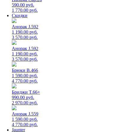
590.00 руб.
1 770.00 руб.
Скидки
Анорак J.592
1 190.00 руб.
3 570.00 руб.
Анорак J.592
1 190.00 руб.
3 570.00 руб.
Брюки B.466
1 590.00 руб.
4 770.00 руб.
Бриджи T.66+
990.00 руб.
2 970.00 руб.
Анорак J.559
1 590.00 руб.
4 770.00 руб.
Jaunter