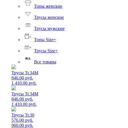
Топы женские
Трусы женские
Трусы мужские
Топы Size+
Трусы Size+
Все товары
Трусы Tr.34M
846.00 руб.
1 410.00 руб.
Трусы Tr.34M
846.00 руб.
1 410.00 руб.
Трусы Tr.30
576.00 руб.
960.00 руб.