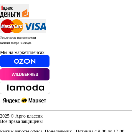
Только после подтверждения
наличия товара на складе.
Мы на маркетплейсах
2025 © Арго классик
Все права защищены
Режим работы офиса: Понедельник - Пятница с 9-00 до 17-00.