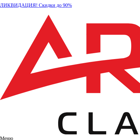
ЛИКВИДАЦИЯ! Скидки до 90%
Меню