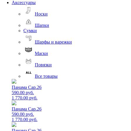
Аксессуары
Носки
Шапки
Сумки
Шарфы и варежки
Маски
Повязки
Все товары
Панама Cap.26
590.00 руб.
1 770.00 руб.
Панама Cap.26
590.00 руб.
1 770.00 руб.
Панама Cap.26