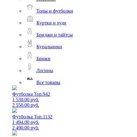
Топы и футболки
Куртки и худи
Бриджи и тайтсы
Купальники
Брюки
Лосины
Все товары
Футболка Top.942
1 530.00 руб.
2 550.00 руб.
Футболка Top.1132
1 494.00 руб.
2 490.00 руб.