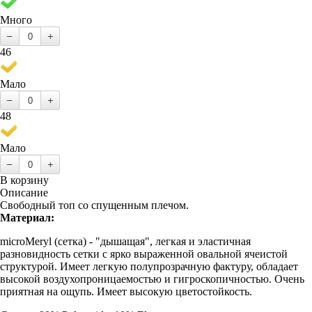
Много
46
Мало
48
Мало
В корзину
Описание
Свободный топ со спущенным плечом.
Материал:
microMeryl (сетка) - "дышащая", легкая и эластичная
разновидность сетки с ярко выраженной овальной ячеистой
структурой. Имеет легкую полупрозрачную фактуру, обладает
высокой воздухопроницаемостью и гигроскопичностью. Очень
приятная на ощупь. Имеет высокую цветостойкость.