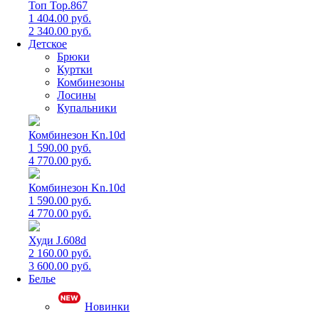
Топ Top.867
1 404.00 руб.
2 340.00 руб.
Детское
Брюки
Куртки
Комбинезоны
Лосины
Купальники
Комбинезон Kn.10d
1 590.00 руб.
4 770.00 руб.
Комбинезон Kn.10d
1 590.00 руб.
4 770.00 руб.
Худи J.608d
2 160.00 руб.
3 600.00 руб.
Белье
Новинки