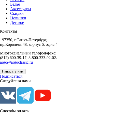
Белье
Аксессуары
Скидки
Новинки
Детское
Контакты
197350, г.Санкт-Петербург,
пр.Королева 48, корпус 6, офис 4.
Многоканальный телефон/факс:
(812) 600-39-17; 8-800-333-92-02.
argo@argoclassic.ru
Написать нам
Подписаться
Следуйте за нами
Способы оплаты