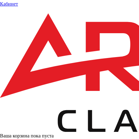
Кабинет
Ваша корзина пока пуста