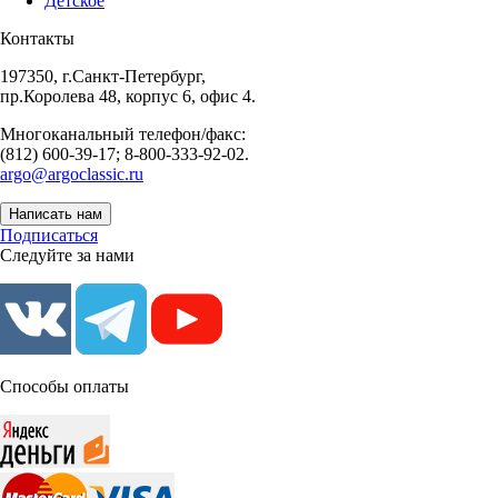
Детское
Контакты
197350, г.Санкт-Петербург,
пр.Королева 48, корпус 6, офис 4.
Многоканальный телефон/факс:
(812) 600-39-17; 8-800-333-92-02.
argo@argoclassic.ru
Написать нам
Подписаться
Следуйте за нами
Способы оплаты