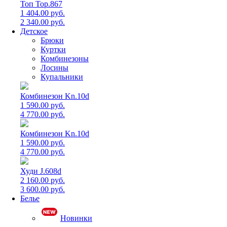
Топ Top.867
1 404.00 руб.
2 340.00 руб.
Детское
Брюки
Куртки
Комбинезоны
Лосины
Купальники
Комбинезон Kn.10d
1 590.00 руб.
4 770.00 руб.
Комбинезон Kn.10d
1 590.00 руб.
4 770.00 руб.
Худи J.608d
2 160.00 руб.
3 600.00 руб.
Белье
Новинки