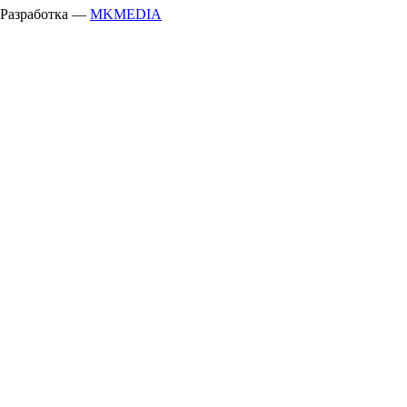
Разработка —
MKMEDIA