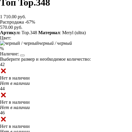
Топ Top.348
1 710.00 руб.
Распродажа -67%
570.00 руб.
Артикул:
Top.348
Материал
: Meryl (ultra)
Цвет:
черный / черный
%
Наличие:
Выберите размер и необходимое количество:
42
Нет в наличии
Нет в наличии
44
Нет в наличии
Нет в наличии
46
Нет в наличии
Нет в наличии