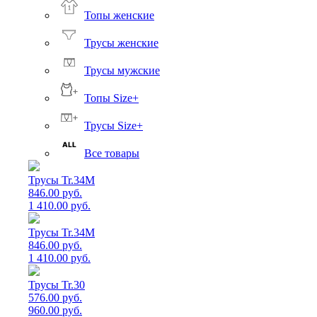
Топы женские
Трусы женские
Трусы мужские
Топы Size+
Трусы Size+
Все товары
Трусы Tr.34M
846.00 руб.
1 410.00 руб.
Трусы Tr.34M
846.00 руб.
1 410.00 руб.
Трусы Tr.30
576.00 руб.
960.00 руб.