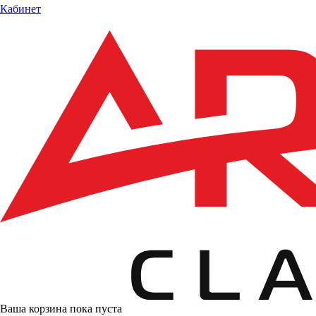
Кабинет
Ваша корзина пока пуста