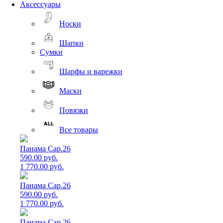
Аксессуары
Носки
Шапки
Сумки
Шарфы и варежки
Маски
Повязки
Все товары
Панама Cap.26
590.00 руб.
1 770.00 руб.
Панама Cap.26
590.00 руб.
1 770.00 руб.
Панама Cap.26