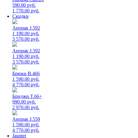
590.00 руб.
1 770.00 руб.
Скидки
Анорак J.592
1 190.00 руб.
3 570.00 руб.
Анорак J.592
1 190.00 руб.
3 570.00 руб.
Брюки B.466
1 590.00 руб.
4 770.00 руб.
Бриджи T.66+
990.00 руб.
2 970.00 руб.
Анорак J.559
1 590.00 руб.
4 770.00 руб.
Jaunter