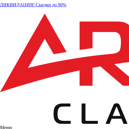
ЛИКВИДАЦИЯ! Скидки до 90%
Меню