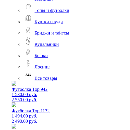
Топы и футболки
Куртки и худи
Бриджи и тайтсы
Купальники
Брюки
Лосины
Все товары
Футболка Top.942
1 530.00 руб.
2 550.00 руб.
Футболка Top.1132
1 494.00 руб.
2 490.00 руб.