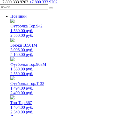
+7 800 333 9202
+7 800 333 9202
Новинки
Футболка Top.942
1 530.00 руб.
2 550.00 руб.
Брюки B.501M
3 096.00 руб.
5 160.00 руб.
Футболка Top.968M
1 530.00 руб.
2 550.00 руб.
Футболка Top.1132
1 494.00 руб.
2 490.00 руб.
Топ Top.867
1 404.00 руб.
2 340.00 руб.