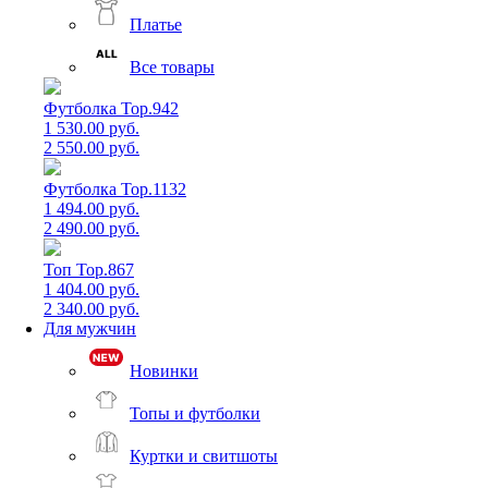
Платье
Все товары
Футболка Top.942
1 530.00 руб.
2 550.00 руб.
Футболка Top.1132
1 494.00 руб.
2 490.00 руб.
Топ Top.867
1 404.00 руб.
2 340.00 руб.
Для мужчин
Новинки
Топы и футболки
Куртки и свитшоты