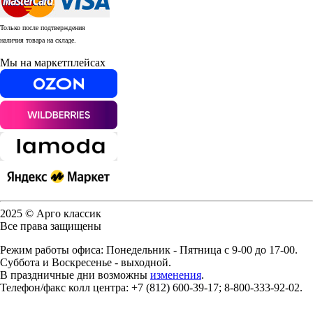
Только после подтверждения
наличия товара на складе.
Мы на маркетплейсах
2025 © Арго классик
Все права защищены
Режим работы офиса: Понедельник - Пятница с 9-00 до 17-00.
Суббота и Воскресенье - выходной.
В праздничные дни возможны
изменения
.
Телефон/факс колл центра: +7 (812) 600-39-17; 8-800-333-92-02.