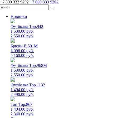
+7 800 333 9202
+7 800 333 9202
Новинки
Футболка Top.942
1 530.00 руб.
2 550.00 руб.
Брюки B.501M
3 096.00 руб.
5 160.00 руб.
Футболка Top.968M
1 530.00 руб.
2 550.00 руб.
Футболка Top.1132
1 494.00 руб.
2 490.00 руб.
Топ Top.867
1 404.00 руб.
2 340.00 руб.