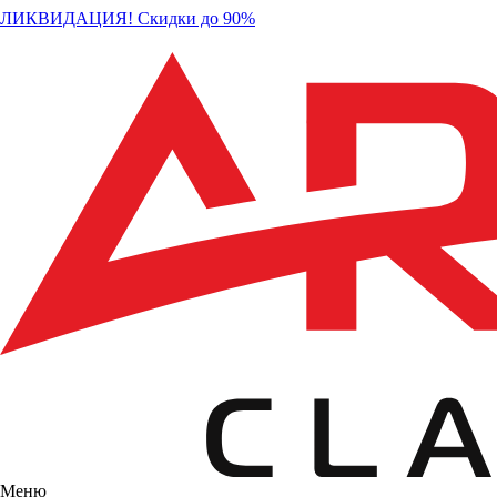
ЛИКВИДАЦИЯ! Скидки до 90%
Меню