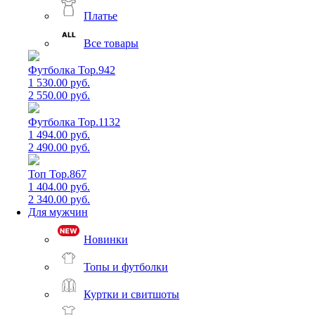
Платье
Все товары
Футболка Top.942
1 530.00 руб.
2 550.00 руб.
Футболка Top.1132
1 494.00 руб.
2 490.00 руб.
Топ Top.867
1 404.00 руб.
2 340.00 руб.
Для мужчин
Новинки
Топы и футболки
Куртки и свитшоты