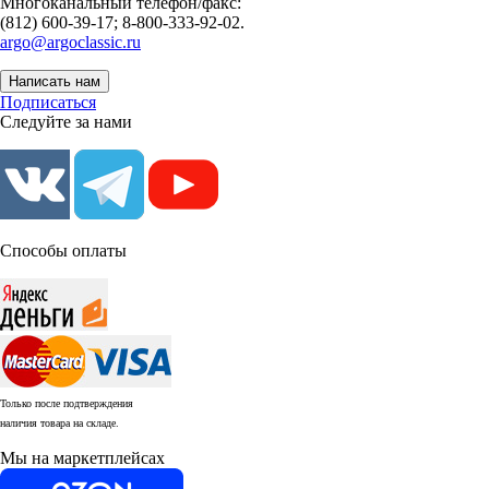
Многоканальный телефон/факс:
(812) 600-39-17; 8-800-333-92-02.
argo@argoclassic.ru
Написать нам
Подписаться
Следуйте за нами
Способы оплаты
Только после подтверждения
наличия товара на складе.
Мы на маркетплейсах