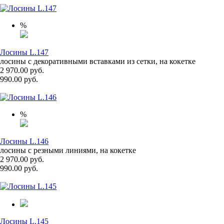
%
Лосины L.147
лосины с декоративными вставками из сетки, на кокетке
2 970.00 руб.
990.00 руб.
%
Лосины L.146
лосины с резными линиями, на кокетке
2 970.00 руб.
990.00 руб.
Лосины L.145