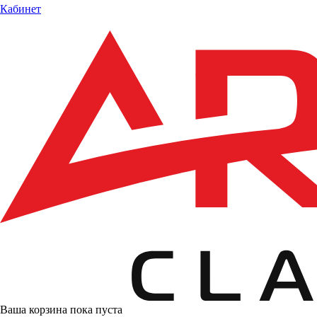
Кабинет
Ваша корзина пока пуста