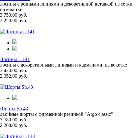
лосины с резными линиями и декоративной вставкой из сетки,
на кокетке
3 750.00 руб.
2 250.00 руб.
Лосины L.141
лосины с декоративными линиями и карманами, на кокетке
3 420.00 руб.
2 052.00 руб.
Шорты Sh.43
двойные шорты с фирменной резинкой "Argo classic"
3 780.00 руб.
2 268.00 руб.