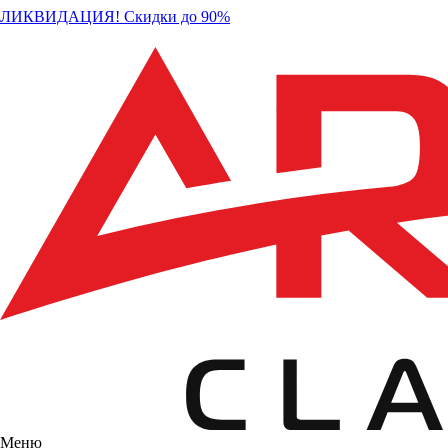
ЛИКВИДАЦИЯ! Скидки до 90%
Меню