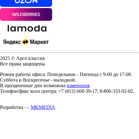
2025 © Арго классик
Все права защищены
Режим работы офиса: Понедельник - Пятница с 9-00 до 17-00.
Суббота и Воскресенье - выходной.
В праздничные дни возможны
изменения
.
Телефон/факс колл центра: +7 (812) 600-39-17; 8-800-333-92-02.
Разработка —
MKMEDIA