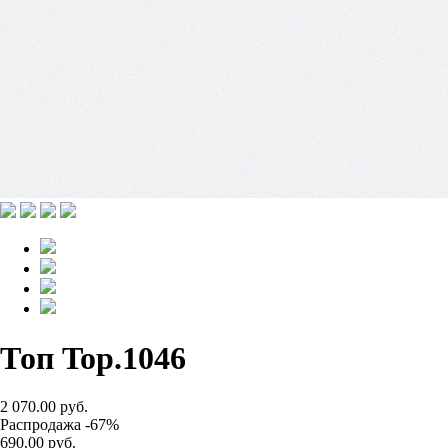
Топ Top.1046
2 070.00 руб.
Распродажа -67%
690.00 руб.