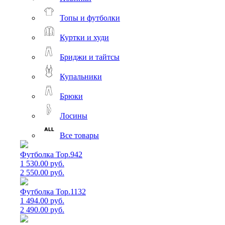
Топы и футболки
Куртки и худи
Бриджи и тайтсы
Купальники
Брюки
Лосины
Все товары
Футболка Top.942
1 530.00 руб.
2 550.00 руб.
Футболка Top.1132
1 494.00 руб.
2 490.00 руб.