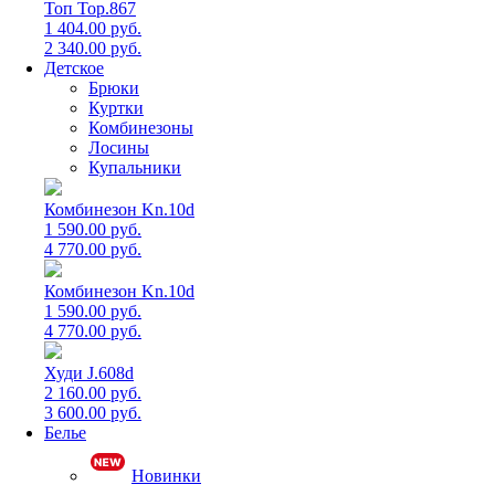
Топ Top.867
1 404.00 руб.
2 340.00 руб.
Детское
Брюки
Куртки
Комбинезоны
Лосины
Купальники
Комбинезон Kn.10d
1 590.00 руб.
4 770.00 руб.
Комбинезон Kn.10d
1 590.00 руб.
4 770.00 руб.
Худи J.608d
2 160.00 руб.
3 600.00 руб.
Белье
Новинки