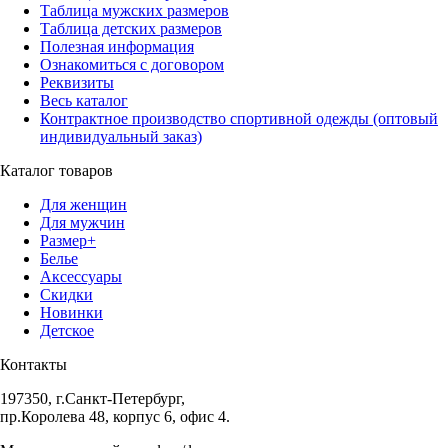
Таблица мужских размеров
Таблица детских размеров
Полезная информация
Ознакомиться с договором
Реквизиты
Весь каталог
Контрактное производство спортивной одежды (оптовый
индивидуальный заказ)
Каталог товаров
Для женщин
Для мужчин
Размер+
Белье
Аксессуары
Скидки
Новинки
Детское
Контакты
197350, г.Санкт-Петербург,
пр.Королева 48, корпус 6, офис 4.