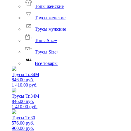
Топы женские
Трусы женские
Трусы мужские
Топы Size+
Трусы Size+
Все товары
Трусы Tr.34M
846.00 руб.
1 410.00 руб.
Трусы Tr.34M
846.00 руб.
1 410.00 руб.
Трусы Tr.30
576.00 руб.
960.00 руб.