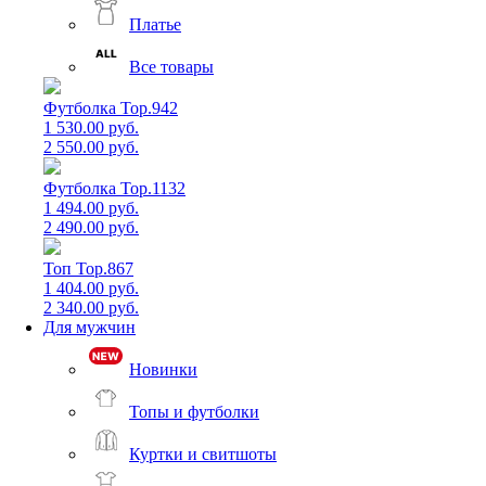
Платье
Все товары
Футболка Top.942
1 530.00 руб.
2 550.00 руб.
Футболка Top.1132
1 494.00 руб.
2 490.00 руб.
Топ Top.867
1 404.00 руб.
2 340.00 руб.
Для мужчин
Новинки
Топы и футболки
Куртки и свитшоты