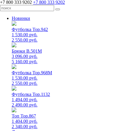
+7 800 333 9202
+7 800 333 9202
Новинки
Футболка Top.942
1 530.00 руб.
2 550.00 руб.
Брюки B.501M
3 096.00 руб.
5 160.00 руб.
Футболка Top.968M
1 530.00 руб.
2 550.00 руб.
Футболка Top.1132
1 494.00 руб.
2 490.00 руб.
Топ Top.867
1 404.00 руб.
2 340.00 руб.