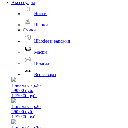
Аксессуары
Носки
Шапки
Сумки
Шарфы и варежки
Маски
Повязки
Все товары
Панама Cap.26
590.00 руб.
1 770.00 руб.
Панама Cap.26
590.00 руб.
1 770.00 руб.
Панама Cap.26