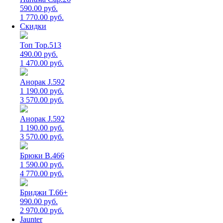
590.00 руб.
1 770.00 руб.
Скидки
Топ Top.513
490.00 руб.
1 470.00 руб.
Анорак J.592
1 190.00 руб.
3 570.00 руб.
Анорак J.592
1 190.00 руб.
3 570.00 руб.
Брюки B.466
1 590.00 руб.
4 770.00 руб.
Бриджи T.66+
990.00 руб.
2 970.00 руб.
Jaunter