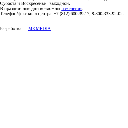
Суббота и Воскресенье - выходной.
В праздничные дни возможны
изменения
.
Телефон/факс колл центра: +7 (812) 600-39-17; 8-800-333-92-02.
Разработка —
MKMEDIA