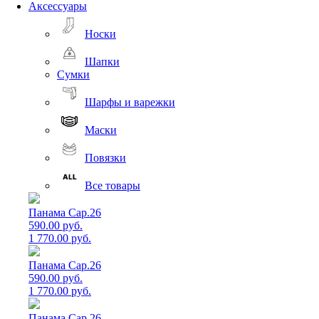
Аксессуары
Носки
Шапки
Сумки
Шарфы и варежки
Маски
Повязки
Все товары
Панама Cap.26
590.00 руб.
1 770.00 руб.
Панама Cap.26
590.00 руб.
1 770.00 руб.
Панама Cap.26