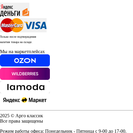
Только после подтверждения
наличия товара на складе.
Мы на маркетплейсах
2025 © Арго классик
Все права защищены
Режим работы офиса: Понедельник - Пятница с 9-00 до 17-00.