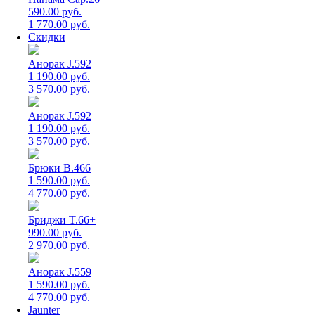
590.00 руб.
1 770.00 руб.
Скидки
Анорак J.592
1 190.00 руб.
3 570.00 руб.
Анорак J.592
1 190.00 руб.
3 570.00 руб.
Брюки B.466
1 590.00 руб.
4 770.00 руб.
Бриджи T.66+
990.00 руб.
2 970.00 руб.
Анорак J.559
1 590.00 руб.
4 770.00 руб.
Jaunter