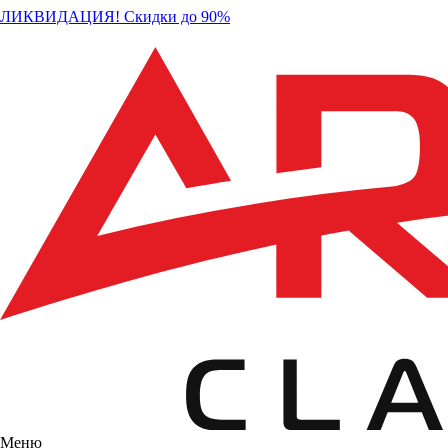
ЛИКВИДАЦИЯ! Скидки до 90%
Меню