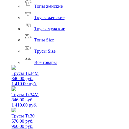
Топы женские
Трусы женские
Трусы мужские
Топы Size+
Трусы Size+
Все товары
Трусы Tr.34M
846.00 руб.
1 410.00 руб.
Трусы Tr.34M
846.00 руб.
1 410.00 руб.
Трусы Tr.30
576.00 руб.
960.00 руб.