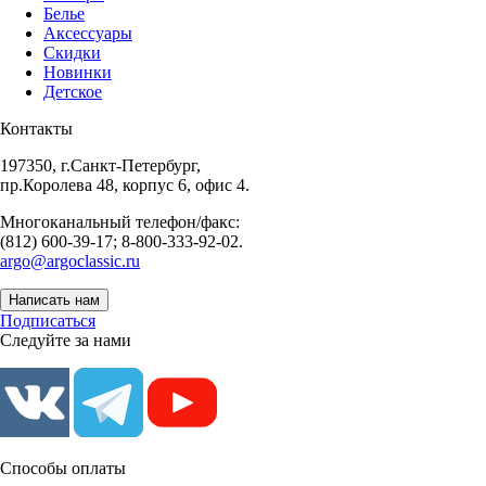
Белье
Аксессуары
Скидки
Новинки
Детское
Контакты
197350, г.Санкт-Петербург,
пр.Королева 48, корпус 6, офис 4.
Многоканальный телефон/факс:
(812) 600-39-17; 8-800-333-92-02.
argo@argoclassic.ru
Написать нам
Подписаться
Следуйте за нами
Способы оплаты