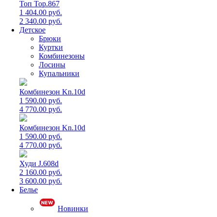
Топ Top.867
1 404.00 руб.
2 340.00 руб.
Детское
Брюки
Куртки
Комбинезоны
Лосины
Купальники
Комбинезон Kn.10d
1 590.00 руб.
4 770.00 руб.
Комбинезон Kn.10d
1 590.00 руб.
4 770.00 руб.
Худи J.608d
2 160.00 руб.
3 600.00 руб.
Белье
Новинки