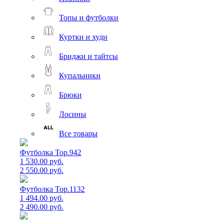
Топы и футболки
Куртки и худи
Бриджи и тайтсы
Купальники
Брюки
Лосины
Все товары
Футболка Top.942
1 530.00 руб.
2 550.00 руб.
Футболка Top.1132
1 494.00 руб.
2 490.00 руб.