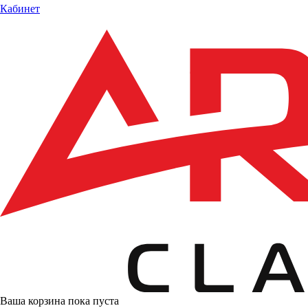
Кабинет
Ваша корзина пока пуста