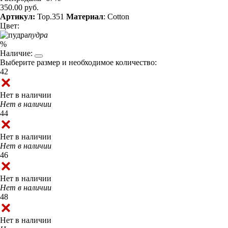
350.00 руб.
Артикул:
Top.351
Материал
: Cotton
Цвет:
пудра
%
Наличие:
Выберите размер и необходимое количество:
42
Нет в наличии
Нет в наличии
44
Нет в наличии
Нет в наличии
46
Нет в наличии
Нет в наличии
48
Нет в наличии