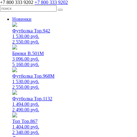
+7 800 333 9202
+7 800 333 9202
Новинки
Футболка Top.942
1 530.00 руб.
2 550.00 руб.
Брюки B.501M
3 096.00 руб.
5 160.00 руб.
Футболка Top.968M
1 530.00 руб.
2 550.00 руб.
Футболка Top.1132
1 494.00 руб.
2 490.00 руб.
Топ Top.867
1 404.00 руб.
2 340.00 руб.