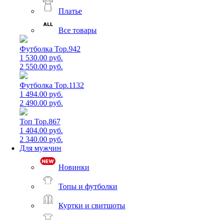
Платье
Все товары
Футболка Top.942
1 530.00 руб.
2 550.00 руб.
Футболка Top.1132
1 494.00 руб.
2 490.00 руб.
Топ Top.867
1 404.00 руб.
2 340.00 руб.
Для мужчин
Новинки
Топы и футболки
Куртки и свитшоты